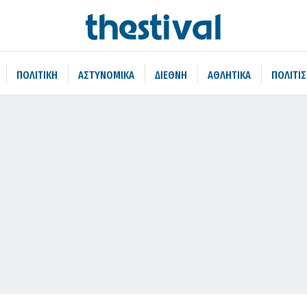
ΠΟΛΙΤΙΚΗ
ΑΣΤΥΝΟΜΙΚΑ
ΔΙΕΘΝΗ
ΑΘΛΗΤΙΚΑ
ΠΟΛΙΤΙ