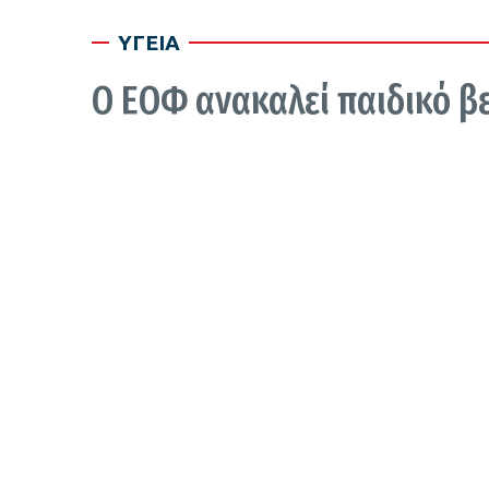
ΥΓΕΙΑ
Ο ΕΟΦ ανακαλεί παιδικό βε