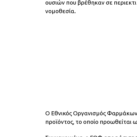
ουσιών που βρέθηκαν σε περιεκτι
νομοθεσία.
Ο Εθνικός Οργανισμός Φαρμάκων 
προϊόντος, το οποίο προωθείται ω