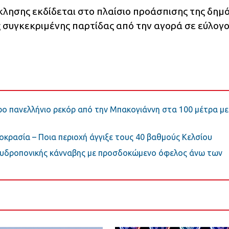
κλησης εκδίδεται στο πλαίσιο προάσπισης της δημ
ς συγκεκριμένης παρτίδας από την αγορά σε εύλογ
ο πανελλήνιο ρεκόρ από την Μπακογιάννη στα 100 μέτρα με
κρασία – Ποια περιοχή άγγιξε τους 40 βαθμούς Κελσίου
 υδροπονικής κάνναβης με προσδοκώμενο όφελος άνω των