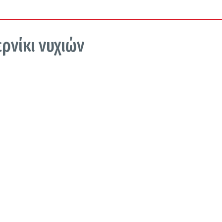
ρνίκι νυχιών