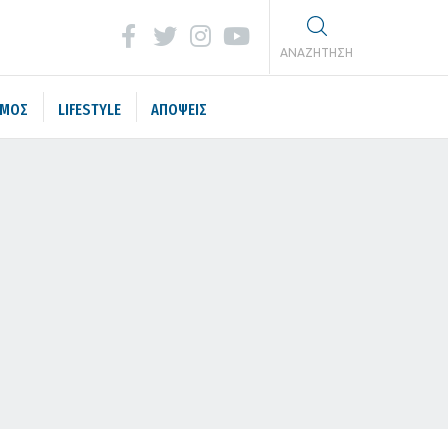
ΑΝΑΖΗΤΗΣΗ
ΣΜΟΣ
LIFESTYLE
ΑΠΟΨΕΙΣ