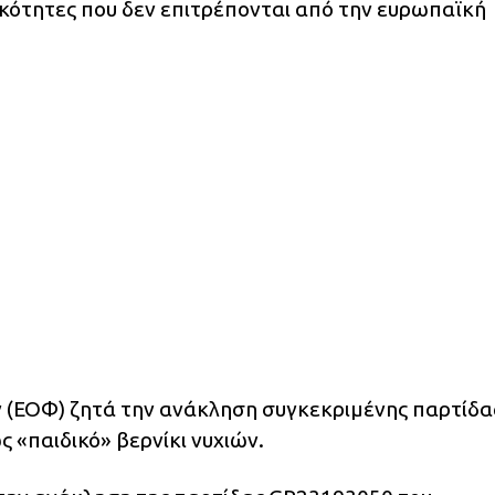
κότητες που δεν επιτρέπονται από την ευρωπαϊκή
(ΕΟΦ) ζητά την ανάκληση συγκεκριμένης παρτίδα
ς «παιδικό» βερνίκι νυχιών.