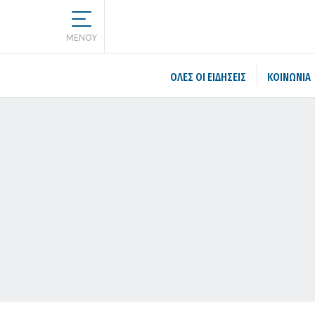
MENOY
ΌΛΕΣ ΟΙ ΕΙΔΉΣΕΙΣ
ΚΟΙΝΩΝΙΑ