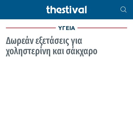
ΥΓΕΙΑ
Δωρεάν εξετάσεις για
χοληστερίνη και σάκχαρο