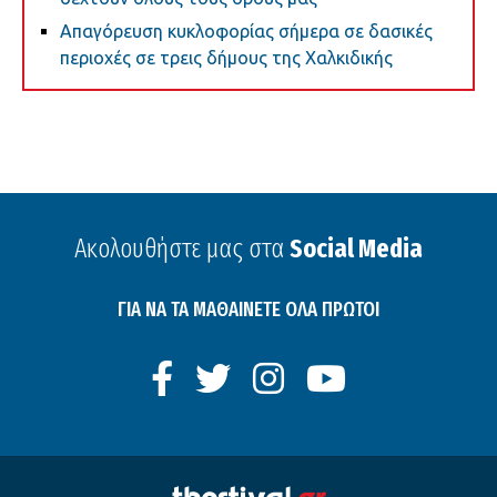
Απαγόρευση κυκλοφορίας σήμερα σε δασικές
περιοχές σε τρεις δήμους της Χαλκιδικής
Ακολουθήστε μας στα
Social Media
ΓΙΑ ΝΑ ΤΑ ΜΑΘΑΙΝΕΤΕ ΟΛΑ ΠΡΩΤΟΙ