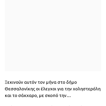
Ξεκινούν αυτόν τον μήνα στο δήμο
Θεσσαλονίκης οι έλεγχοι για την χοληστερόλη
και το σάκχαρο, με σκοπό την…