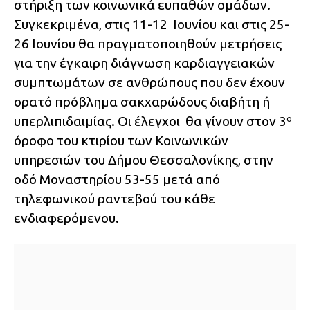
στήριξη των κοινωνικά ευπαθών ομάδων.
Συγκεκριμένα, στις 11-12 Ιουνίου και στις 25-
26 Ιουνίου θα πραγματοποιηθούν μετρήσεις
για την έγκαιρη διάγνωση καρδιαγγειακών
συμπτωμάτων σε ανθρώπους που δεν έχουν
ορατό πρόβλημα σακχαρώδους διαβήτη ή
υπερλιπιδαιμίας. Οι έλεγχοι θα γίνουν στον 3
ο
όροφο του κτιρίου των Κοινωνικών
υπηρεσιών του Δήμου Θεσσαλονίκης, στην
οδό Μοναστηρίου 53-55 μετά από
τηλεφωνικού ραντεβού του κάθε
ενδιαφερόμενου.