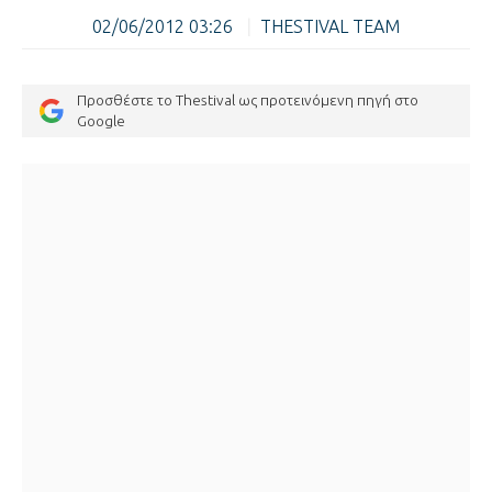
02/06/2012 03:26
|
THESTIVAL TEAM
Προσθέστε το Thestival ως προτεινόμενη πηγή στο
Google