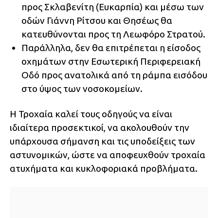
προς Σκλαβενίτη (Ευκαρπία) και μέσω των
οδών Γιάννη Ρίτσου και Θησέως θα
κατευθύνονται προς τη Λεωφόρο Στρατού.
Παράλληλα, δεν θα επιτρέπεται η είσοδος
οχημάτων στην Εσωτερική Περιφερειακή
Οδό προς ανατολικά από τη ράμπα εισόδου
στο ύψος των νοσοκομείων.
Η Τροχαία καλεί τους οδηγούς να είναι
ιδιαίτερα προσεκτικοί, να ακολουθούν την
υπάρχουσα σήμανση και τις υποδείξεις των
αστυνομικών, ώστε να αποφευχθούν τροχαία
ατυχήματα και κυκλοφοριακά προβλήματα.