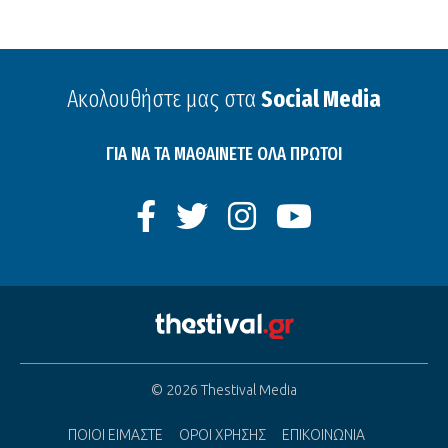
Ακολουθήστε μας στα
Social Media
ΓΙΑ ΝΑ ΤΑ ΜΑΘΑΙΝΕΤΕ ΟΛΑ ΠΡΩΤΟΙ
© 2026 Thestival Media
ΠΟΙΟΙ ΕΙΜΑΣΤΕ
ΟΡΟΙ ΧΡΗΣΗΣ
ΕΠΙΚΟΙΝΩΝΙΑ