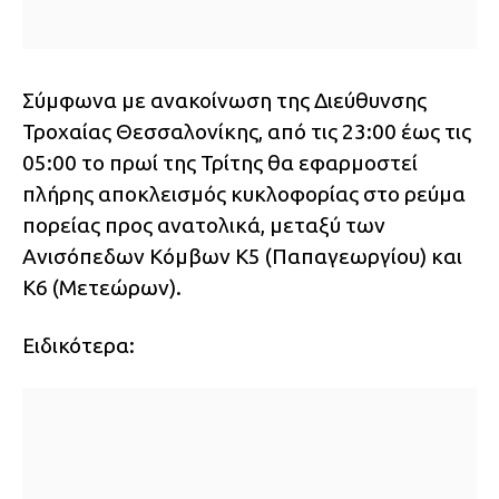
Σύμφωνα με ανακοίνωση της Διεύθυνσης
Τροχαίας Θεσσαλονίκης, από τις 23:00 έως τις
05:00 το πρωί της Τρίτης θα εφαρμοστεί
πλήρης αποκλεισμός κυκλοφορίας στο ρεύμα
πορείας προς ανατολικά, μεταξύ των
Ανισόπεδων Κόμβων Κ5 (Παπαγεωργίου) και
Κ6 (Μετεώρων).
Ειδικότερα: