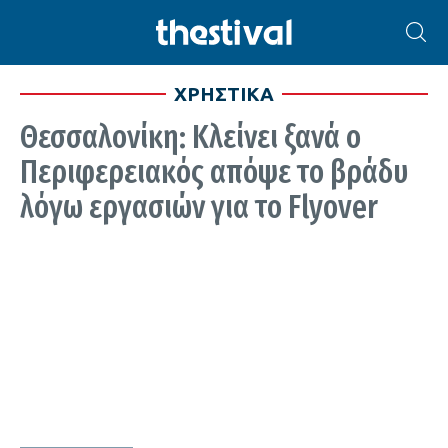
ΧΡΗΣΤΙΚΑ
Θεσσαλονίκη: Κλείνει ξανά ο
Περιφερειακός απόψε το βράδυ
λόγω εργασιών για το Flyover