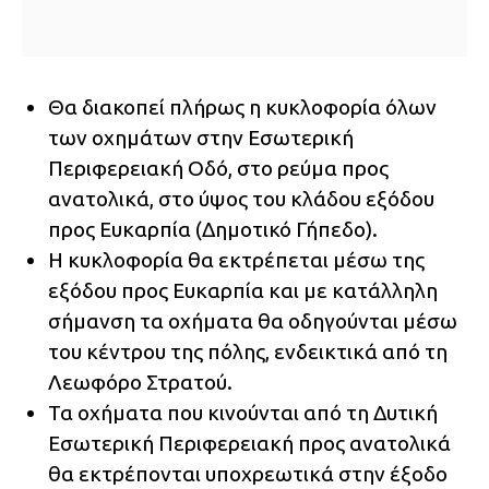
Θα διακοπεί πλήρως η κυκλοφορία όλων
των οχημάτων στην Εσωτερική
Περιφερειακή Οδό, στο ρεύμα προς
ανατολικά, στο ύψος του κλάδου εξόδου
προς Ευκαρπία (Δημοτικό Γήπεδο).
Η κυκλοφορία θα εκτρέπεται μέσω της
εξόδου προς Ευκαρπία και με κατάλληλη
σήμανση τα οχήματα θα οδηγούνται μέσω
του κέντρου της πόλης, ενδεικτικά από τη
Λεωφόρο Στρατού.
Τα οχήματα που κινούνται από τη Δυτική
Εσωτερική Περιφερειακή προς ανατολικά
θα εκτρέπονται υποχρεωτικά στην έξοδο