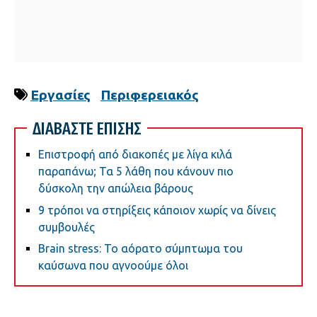
Εργασίες
Περιφερειακός
ΔΙΑΒΑΣΤΕ ΕΠΙΣΗΣ
Επιστροφή από διακοπές με λίγα κιλά
παραπάνω; Τα 5 λάθη που κάνουν πιο
δύσκολη την απώλεια βάρους
9 τρόποι να στηρίξεις κάποιον χωρίς να δίνεις
συμβουλές
Brain stress: Το αόρατο σύμπτωμα του
καύσωνα που αγνοούμε όλοι