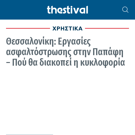
ΧΡΗΣΤΙΚΑ
Θεσσαλονίκη: Εργασίες
ασφαλτόστρωσης στην Παπάφη
– Πού θα διακοπεί η κυκλοφορία