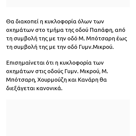
Θα διακοπεί η κυκλοφορία όλων των
οχημάτων στο τμήμα της οδού Παπάφη, από
τη συμβολή της με την οδό Μ. Μπότσαρη έως
τη συμβολή της με την οδό Γυμν.Μικρού.
Επισημαίνεται ότι η κυκλοφορία των
οχημάτων στις οδούς Γυμν. Μικρού, Μ.
Μπότσαρη, Χουρμούζη και Κανάρη θα
διεξάγεται κανονικά.