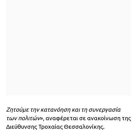
Ζητούμε την κατανόηση και τη συνεργασία
των πολιτών
», αναφέρεται σε ανακοίνωση της
Διεύθυνσης Τροχαίας Θεσσαλονίκης.