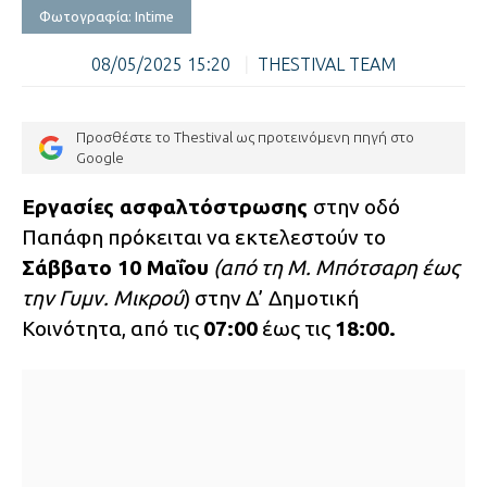
Φωτογραφία: Intime
08/05/2025 15:20
|
THESTIVAL TEAM
Προσθέστε το Thestival ως προτεινόμενη πηγή στο
Google
Εργασίες ασφαλτόστρωσης
στην οδό
Παπάφη πρόκειται να εκτελεστούν το
Σάββατο 10 Μαΐου
(από τη Μ. Μπότσαρη έως
την Γυμν. Μικρού
) στην Δ’ Δημοτική
Κοινότητα, από τις
07:00
έως τις
18:00.