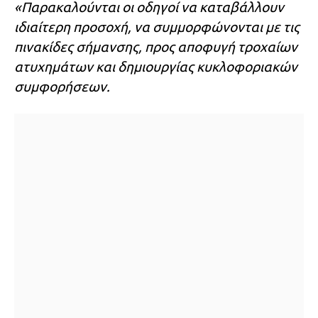
«Παρακαλούνται οι οδηγοί να καταβάλλουν
ιδιαίτερη προσοχή, να συμμορφώνονται με τις
πινακίδες σήμανσης, προς αποφυγή τροχαίων
ατυχημάτων και δημιουργίας κυκλοφοριακών
συμφορήσεων.