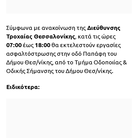
Σύμφωνα με ανακοίνωση της
Διεύθυνσης
Τροχαίας Θεσσαλονίκης
, κατά τις ώρες
07:00
έως
18:00
θα εκτελεστούν εργασίες
ασφαλτόστρωσης στην οδό Παπάφη του
Δήμου Θεσ/νίκης, από το Τμήμα Οδοποιίας &
Οδικής Σήμανσης του Δήμου Θεσ/νίκης.
Ειδικότερα: