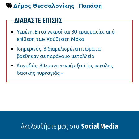
Δήμος Θεσσαλονίκης
Παπάφη
ΔΙΑΒΑΣΤΕ ΕΠΙΣΗΣ
Υεμένη: Επτά νεκροί και 30 τραυματίες από
επίθεση των Χούθι στη Μόκα
Ισημερινός: 8 διαμελισμένα πτώματα
βρέθηκαν σε παράνομο μεταλλείο
Καναδάς: 80χρονη νεκρή εξαιτίας μεγάλης
δασικής πυρκαγιάς –
Ακολουθήστε μας στα
Social Media