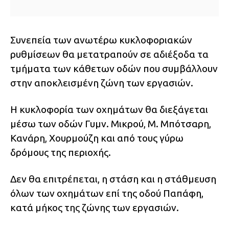
Συνεπεία των ανωτέρω κυκλοφοριακών
ρυθμίσεων θα μετατραπούν σε αδιέξοδα τα
τμήματα των κάθετων οδών που συμβάλλουν
στην αποκλεισμένη ζώνη των εργασιών.
Η κυκλοφορία των οχημάτων θα διεξάγεται
μέσω των οδών Γυμν. Μικρού, Μ. Μπότσαρη,
Κανάρη, Χουρμούζη και από τους γύρω
δρόμους της περιοχής.
Δεν θα επιτρέπεται, η στάση και η στάθμευση
όλων των οχημάτων επί της οδού Παπάφη,
κατά μήκος της ζώνης των εργασιών.