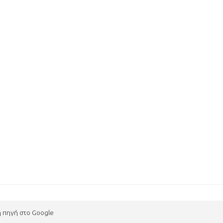
η πηγή στο Google