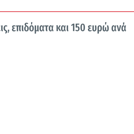
ις, επιδόματα και 150 ευρώ ανά