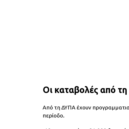
Οι καταβολές από τ
Από τη ΔΥΠΑ έχουν προγραμματιστ
περίοδο.