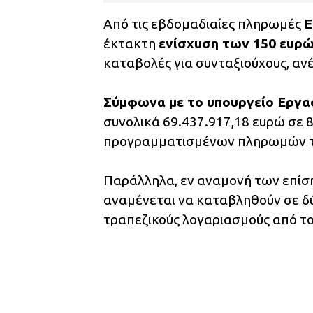
Από τις εβδομαδιαίες πληρωμές
έκτακτη
ενίσχυση των 150 ευρώ
καταβολές για συνταξιούχους, ανέ
Σύμφωνα με το υπουργείο Εργα
συνολικά 69.437.917,18 ευρώ σε 8
προγραμματισμένων πληρωμών 
Παράλληλα, εν αναμονή των επίσ
αναμένεται να καταβληθούν σε δύ
τραπεζικούς λογαριασμούς από τ