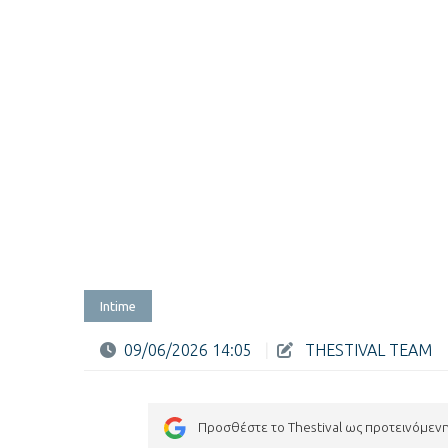
Intime
09/06/2026 14:05
|
THESTIVAL TEAM
Προσθέστε το Thestival ως προτεινόμεν