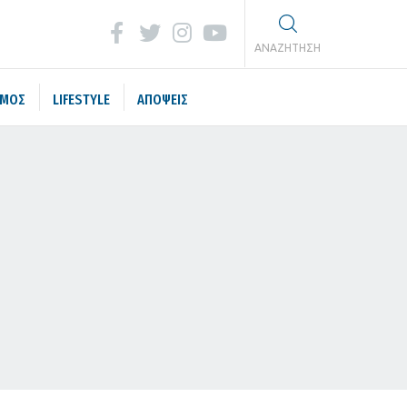
ΑΝΑΖΗΤΗΣΗ
ΣΜΟΣ
LIFESTYLE
ΑΠΟΨΕΙΣ