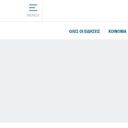
MENOY
ΌΛΕΣ ΟΙ ΕΙΔΉΣΕΙΣ
ΚΟΙΝΩΝΙΑ