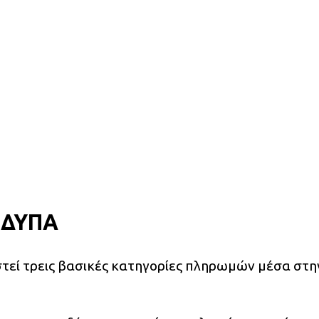
η ΔΥΠΑ
εί τρεις βασικές κατηγορίες πληρωμών μέσα στην