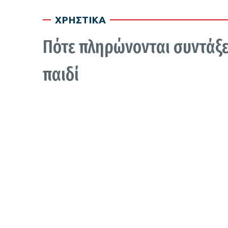
ΧΡΗΣΤΙΚΑ
Πότε πληρώνονται συντάξε
παιδί