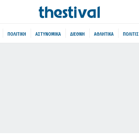
ΠΟΛΙΤΙΚΗ
ΑΣΤΥΝΟΜΙΚΑ
ΔΙΕΘΝΗ
ΑΘΛΗΤΙΚΑ
ΠΟΛΙΤΙ