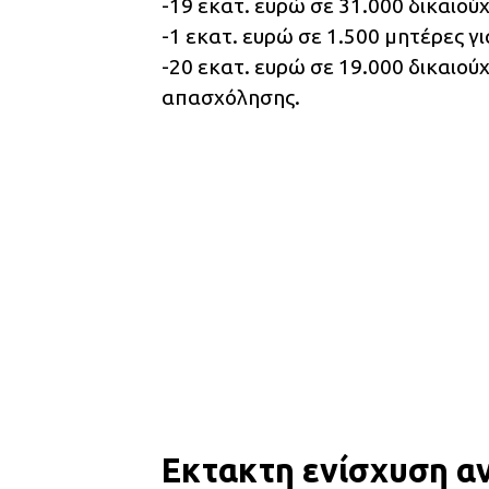
-19 εκατ. ευρώ σε 31.000 δικαιού
-1 εκατ. ευρώ σε 1.500 μητέρες γ
-20 εκατ. ευρώ σε 19.000 δικαιο
απασχόλησης.
Εκτακτη ενίσχυση αν