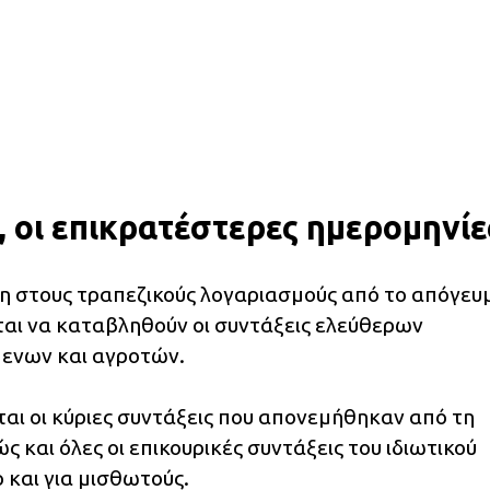
, οι επικρατέστερες ημερομηνίε
ση στους τραπεζικούς λογαριασμούς από το απόγευ
εται να καταβληθούν οι συντάξεις ελεύθερων
ενων και αγροτών.
αι οι κύριες συντάξεις που απονεμήθηκαν από τη
 και όλες οι επικουρικές συντάξεις του ιδιωτικού
 και για μισθωτούς.