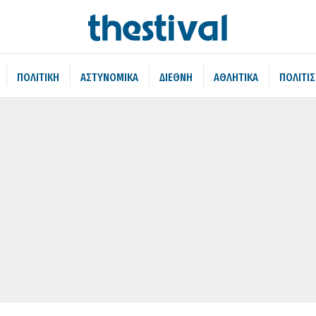
ΠΟΛΙΤΙΚΗ
ΑΣΤΥΝΟΜΙΚΑ
ΔΙΕΘΝΗ
ΑΘΛΗΤΙΚΑ
ΠΟΛΙΤΙ