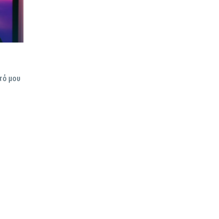
τό μου