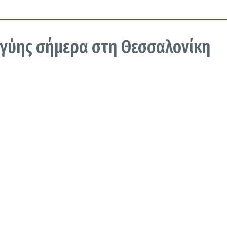
γύης σήμερα στη Θεσσαλονίκη