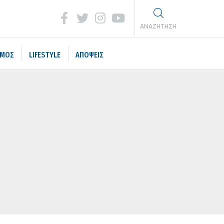
ΑΝΑΖΗΤΗΣΗ
ΣΜΟΣ
LIFESTYLE
ΑΠΟΨΕΙΣ