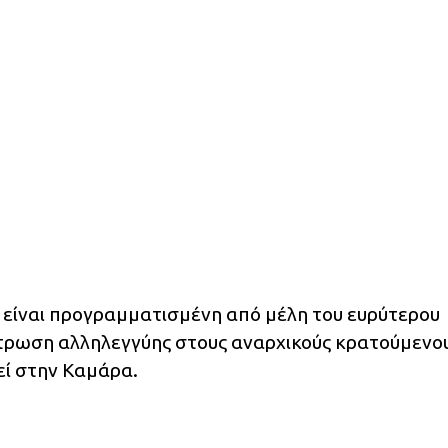
α είναι προγραμματισμένη από μέλη του ευρύτερου
τρωση αλληλεγγύης στους αναρχικούς κρατούμενου
ί στην Καμάρα.