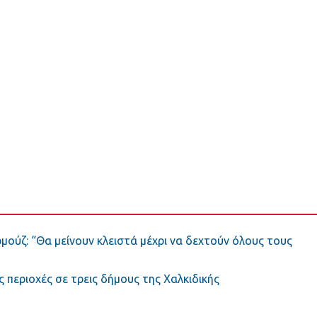
μούζ: “Θα μείνουν κλειστά μέχρι να δεχτούν όλους τους
περιοχές σε τρεις δήμους της Χαλκιδικής