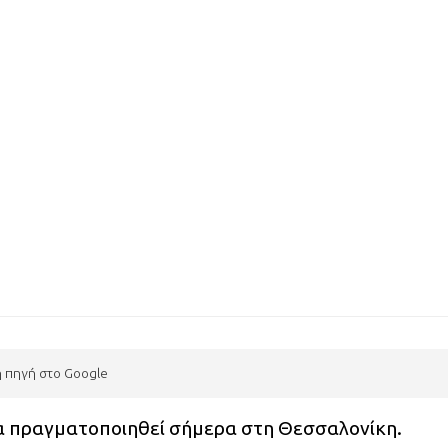
η πηγή στο Google
α πραγματοποιηθεί σήμερα στη Θεσσαλονίκη.