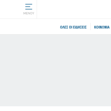
MENOY
ΌΛΕΣ ΟΙ ΕΙΔΉΣΕΙΣ
ΚΟΙΝΩΝΙΑ