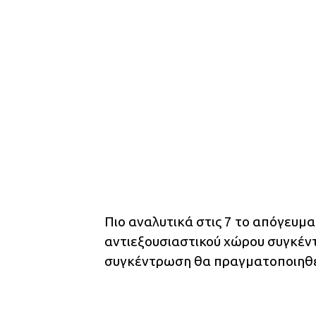
Πιο αναλυτικά στις 7 το απόγευμ
αντιεξουσιαστικού χώρου συγκέν
συγκέντρωση θα πραγματοποιηθε