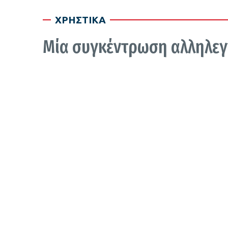
ΧΡΗΣΤΙΚΑ
Μία συγκέντρωση αλληλεγ