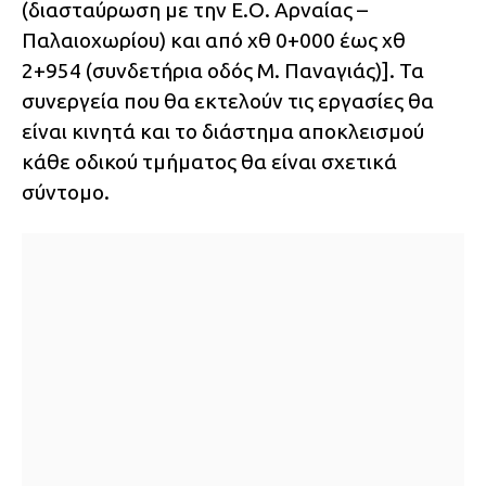
(διασταύρωση με την Ε.Ο. Αρναίας –
Παλαιοχωρίου) και από χθ 0+000 έως χθ
2+954 (συνδετήρια οδός Μ. Παναγιάς)]. Τα
συνεργεία που θα εκτελούν τις εργασίες θα
είναι κινητά και το διάστημα αποκλεισμού
κάθε οδικού τμήματος θα είναι σχετικά
σύντομο.