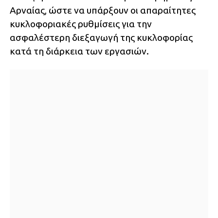
Αρναίας, ώστε να υπάρξουν οι απαραίτητες
κυκλοφοριακές ρυθμίσεις για την
ασφαλέστερη διεξαγωγή της κυκλοφορίας
κατά τη διάρκεια των εργασιών.