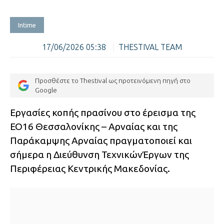
Intime
17/06/2026 05:38
|
THESTIVAL TEAM
Προσθέστε το Thestival ως προτεινόμενη πηγή στο
Google
Εργασίες κοπής πρασίνου στο έρεισμα της
ΕΟ16 Θεσσαλονίκης – Αρναίας και της
Παράκαμψης Αρναίας πραγματοποιεί και
σήμερα η Διεύθυνση ΤεχνικώνΈργων της
Περιφέρειας Κεντρικής Μακεδονίας.