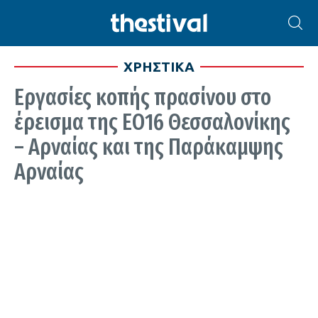
ΧΡΗΣΤΙΚΑ
Εργασίες κοπής πρασίνου στο
έρεισμα της ΕΟ16 Θεσσαλονίκης
– Αρναίας και της Παράκαμψης
Αρναίας