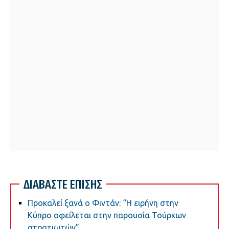
ΔΙΑΒΑΣΤΕ ΕΠΙΣΗΣ
Προκαλεί ξανά ο Φιντάν: “Η ειρήνη στην
Κύπρο οφείλεται στην παρουσία Τούρκων
στρατιωτών”