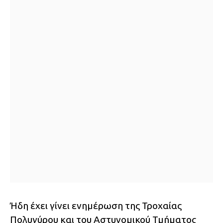
Ήδη έχει γίνει ενημέρωση της Τροχαίας
Πολυγύρου και του Αστυνομικού Τμήματος