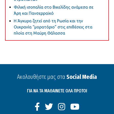
Φιλική ισοπαλία στο Βικελίδης ανάμεσα σε
Άρη και Πανσερραϊκό
Η Άγκυρα ζητεί από τη Ρωσία και την
Ουκρανία “μορατόριο” στις επιθέσεις στα
πλοία στη Μαύρη Θάλασσα
Ακολουθήστε μας στα
Social Media
ΓΙΑ ΝΑ ΤΑ ΜΑΘΑΙΝΕΤΕ ΟΛΑ ΠΡΩΤΟΙ