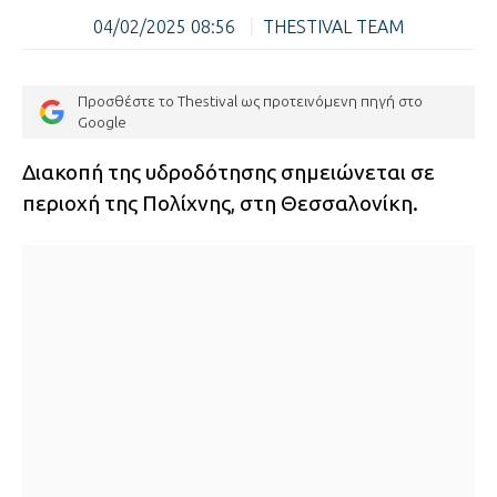
04/02/2025 08:56
|
THESTIVAL TEAM
Προσθέστε το Thestival ως προτεινόμενη πηγή στο
Google
Διακοπή της υδροδότησης σημειώνεται σε
περιοχή της Πολίχνης, στη Θεσσαλονίκη.