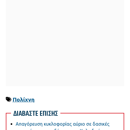
Πολίχνη
ΔΙΑΒΑΣΤΕ ΕΠΙΣΗΣ
Απαγόρευση κυκλοφορίας αύριο σε δασικές