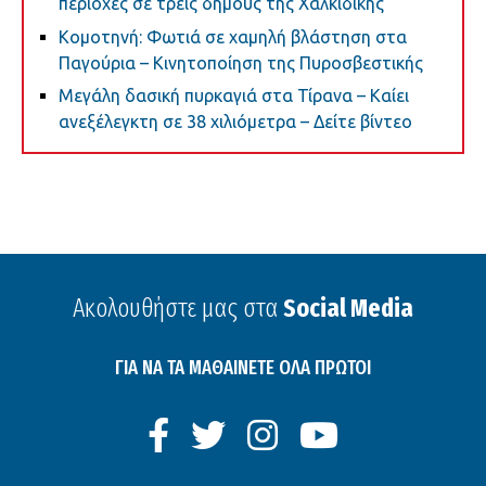
περιοχές σε τρεις δήμους της Χαλκιδικής
Κομοτηνή: Φωτιά σε χαμηλή βλάστηση στα
Παγούρια – Κινητοποίηση της Πυροσβεστικής
Μεγάλη δασική πυρκαγιά στα Τίρανα – Καίει
ανεξέλεγκτη σε 38 χιλιόμετρα – Δείτε βίντεο
Ακολουθήστε μας στα
Social Media
ΓΙΑ ΝΑ ΤΑ ΜΑΘΑΙΝΕΤΕ ΟΛΑ ΠΡΩΤΟΙ