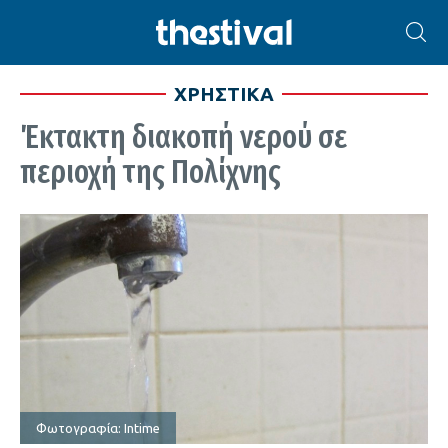
ΧΡΗΣΤΙΚΑ
Έκτακτη διακοπή νερού σε
περιοχή της Πολίχνης
Φωτογραφία: Intime