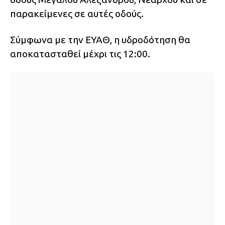
παρακείμενες σε αυτές οδούς.
Σύμφωνα με την ΕΥΑΘ, η υδροδότηση θα
αποκατασταθεί μέχρι τις 12:00.