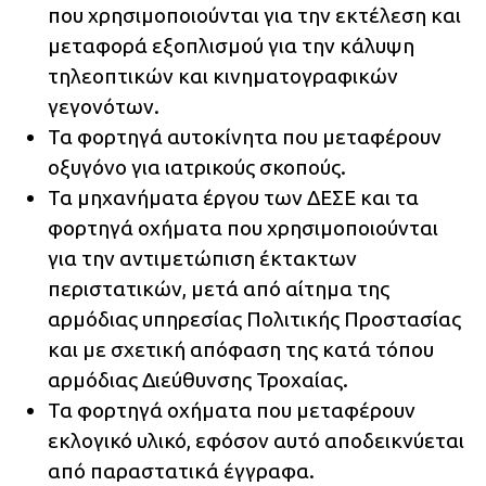
που χρησιμοποιούνται για την εκτέλεση και
μεταφορά εξοπλισμού για την κάλυψη
τηλεοπτικών και κινηματογραφικών
γεγονότων.
Τα φορτηγά αυτοκίνητα που μεταφέρουν
οξυγόνο για ιατρικούς σκοπούς.
Τα μηχανήματα έργου των ΔΕΣΕ και τα
φορτηγά οχήματα που χρησιμοποιούνται
για την αντιμετώπιση έκτακτων
περιστατικών, μετά από αίτημα της
αρμόδιας υπηρεσίας Πολιτικής Προστασίας
και με σχετική απόφαση της κατά τόπου
αρμόδιας Διεύθυνσης Τροχαίας.
Τα φορτηγά οχήματα που μεταφέρουν
εκλογικό υλικό, εφόσον αυτό αποδεικνύεται
από παραστατικά έγγραφα.