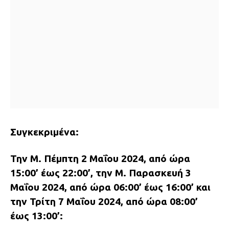
Συγκεκριμένα:
Την Μ. Πέμπτη 2 Μαΐου 2024, από ώρα
15:00’ έως 22:00’, την Μ. Παρασκευή 3
Μαΐου 2024, από ώρα 06:00’ έως 16:00’ και
την Τρίτη 7 Μαΐου 2024, από ώρα 08:00’
έως 13:00’: