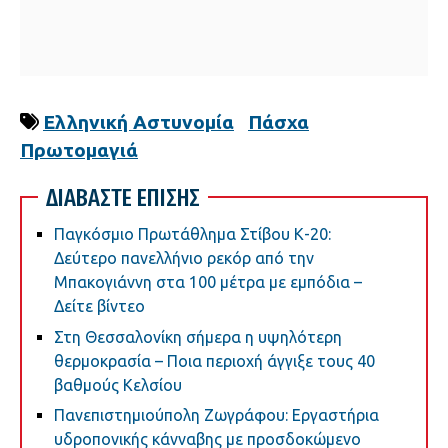
Ελληνική Αστυνομία
Πάσχα
Πρωτομαγιά
ΔΙΑΒΑΣΤΕ ΕΠΙΣΗΣ
Παγκόσμιο Πρωτάθλημα Στίβου Κ-20:
Δεύτερο πανελλήνιο ρεκόρ από την
Μπακογιάννη στα 100 μέτρα με εμπόδια –
Δείτε βίντεο
Στη Θεσσαλονίκη σήμερα η υψηλότερη
θερμοκρασία – Ποια περιοχή άγγιξε τους 40
βαθμούς Κελσίου
Πανεπιστημιούπολη Ζωγράφου: Εργαστήρια
υδροπονικής κάνναβης με προσδοκώμενο