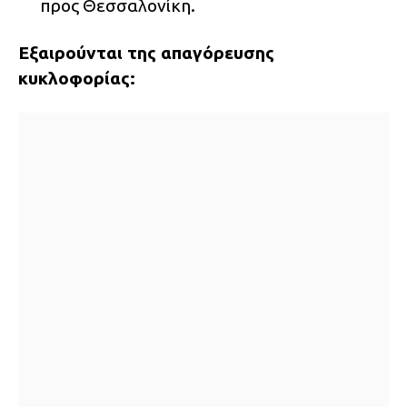
προς Θεσσαλονίκη.
Εξαιρούνται της απαγόρευσης
κυκλοφορίας: