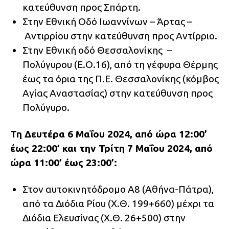
κατεύθυνση προς Σπάρτη.
Στην Εθνική Οδό Ιωαννίνων – Άρτας –
Αντιρρίου στην κατεύθυνση προς Αντίρριο.
Στην Εθνική οδό Θεσσαλονίκης –
Πολύγυρου (Ε.Ο.16), από τη γέφυρα Θέρμης
έως τα όρια της Π.Ε. Θεσσαλονίκης (κόμβος
Αγίας Αναστασίας) στην κατεύθυνση προς
Πολύγυρο.
Τη Δευτέρα 6 Μαΐου 2024, από ώρα 12:00’
έως 22:00’ και την Τρίτη 7 Μαΐου 2024, από
ώρα 11:00’ έως 23:00’:
Στον αυτοκινητόδρομο Α8 (Αθήνα-Πάτρα),
από τα Διόδια Ρίου (Χ.Θ. 199+660) μέχρι τα
Διόδια Ελευσίνας (Χ.Θ. 26+500) στην