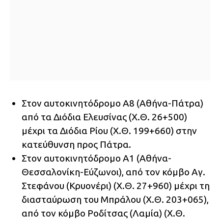
Στον αυτοκινητόδρομο Α8 (Αθήνα-Πάτρα)
από τα Διόδια Ελευσίνας (Χ.Θ. 26+500)
μέχρι τα Διόδια Ρίου (Χ.Θ. 199+660) στην
κατεύθυνση προς Πάτρα.
Στον αυτοκινητόδρομο Α1 (Αθήνα-
Θεσσαλονίκη-Εύζωνοι), από τον κόμβο Αγ.
Στεφάνου (Κρυονέρι) (Χ.Θ. 27+960) μέχρι τη
διασταύρωση του Μπράλου (Χ.Θ. 203+065),
από τον κόμβο Ροδίτσας (Λαμία) (Χ.Θ.