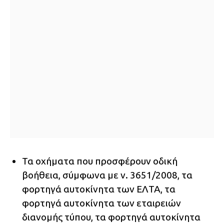
Τα οχήματα που προσφέρουν οδική
βοήθεια, σύμφωνα με ν. 3651/2008, τα
φορτηγά αυτοκίνητα των ΕΛΤΑ, τα
φορτηγά αυτοκίνητα των εταιρειών
διανομής τύπου, τα φορτηγά αυτοκίνητα