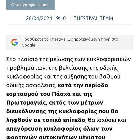
Φωτογραφία: Intime
26/04/2024 19:10
|
THESTIVAL TEAM
Προσθέστε το Thestival ως προτεινόμενη πηγή στο
Google
Στο πλαίσιο της μείωσης των κυκλοφοριακών
προβλημάτων, της βελτίωσης της οδικής
κυκλοφορίας και της αύξησης του βαθμού
οδικής ασφάλειας,
κατά την περίοδο
εορτασμού του Πάσχα και της
Πρωτομαγιάς, εκτός των μέτρων
διευκόλυνσης της κυκλοφορίας που θα
ληφθούν σε τοπικό επίπεδο
, θα ισχύσει και
απαγόρευση κυκλοφορίας όλων των
φορτηγών αυτοκινήτων μέγιστου