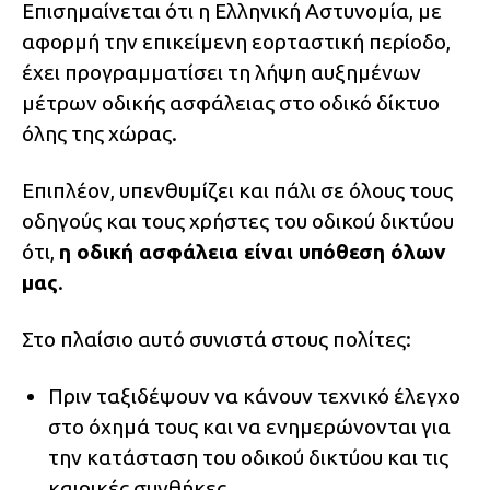
Επισημαίνεται ότι η Ελληνική Αστυνομία, με
αφορμή την επικείμενη εορταστική περίοδο,
έχει προγραμματίσει τη λήψη αυξημένων
μέτρων οδικής ασφάλειας στο οδικό δίκτυο
όλης της χώρας.
Επιπλέον, υπενθυμίζει και πάλι σε όλους τους
οδηγούς και τους χρήστες του οδικού δικτύου
ότι,
η οδική ασφάλεια είναι υπόθεση όλων
μας
.
Στο πλαίσιο αυτό συνιστά στους πολίτες:
Πριν ταξιδέψουν να κάνουν τεχνικό έλεγχο
στο όχημά τους και να ενημερώνονται για
την κατάσταση του οδικού δικτύου και τις
καιρικές συνθήκες.