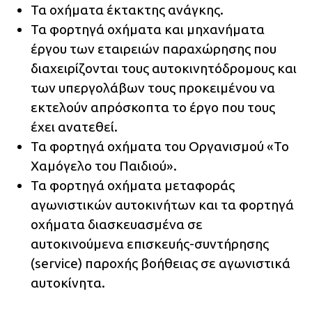
Τα οχήματα έκτακτης ανάγκης.
Τα φορτηγά οχήματα και μηχανήματα
έργου των εταιρειών παραχώρησης που
διαχειρίζονται τους αυτοκινητόδρομους και
των υπεργολάβων τους προκειμένου να
εκτελούν απρόσκοπτα το έργο που τους
έχει ανατεθεί.
Τα φορτηγά οχήματα του Οργανισμού «Το
Χαμόγελο του Παιδιού».
Τα φορτηγά οχήματα μεταφοράς
αγωνιστικών αυτοκινήτων και τα φορτηγά
οχήματα διασκευασμένα σε
αυτοκινούμενα επισκευής-συντήρησης
(service) παροχής βοήθειας σε αγωνιστικά
αυτοκίνητα.