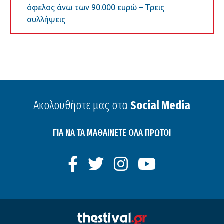
όφελος άνω των 90.000 ευρώ – Τρεις
συλλήψεις
Ακολουθήστε μας στα
Social Media
ΓΙΑ ΝΑ ΤΑ ΜΑΘΑΙΝΕΤΕ ΟΛΑ ΠΡΩΤΟΙ