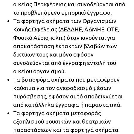
οικείας Περιφέρειας και συνοδεύονται από
το προβλεπόμενο εμπορικό έγγραφο.
Τα φορτηγά οχήματα των Οργανισμών
Κοινής Ωφέλειας (ΔΕΔΔΗΕ, ΑΔΜΗΕ, ΟΤΕ,
Φυσικό Αέριο, κ.λπ.) όταν κινούνται για
αποκατάσταση έκτακτων βλαβών των
δικτύων τους και μόνο εφόσον
συνοδεύονται από έγγραφη εντολή του
οικείου οργανισμού.
Τα βυτιοφόρα οχήματα που μεταφέρουν
καύσιμα για τον ανεφοδιασμό μέσων
πυρόσβεσης, εφόσον αυτό αποδεικνύεται
από κατάλληλα έγγραφα ή παραστατικά.
Τα φορτηγά οχήματα μεταφοράς
εξοπλισμού μουσικών και θεατρικών
παραστάσεων και τα φορτηγά οχήματα