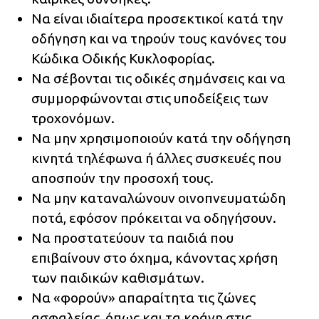
Να είναι ιδιαίτερα προσεκτικοί κατά την
οδήγηση και να τηρούν τους κανόνες του
Κώδικα Οδικής Κυκλοφορίας.
Να σέβονται τις οδικές σημάνσεις και να
συμμορφώνονται στις υποδείξεις των
τροχονόμων.
Να μην χρησιμοποιούν κατά την οδήγηση
κινητά τηλέφωνα ή άλλες συσκευές που
αποσπούν την προσοχή τους.
Να μην καταναλώνουν οινοπνευματώδη
ποτά, εφόσον πρόκειται να οδηγήσουν.
Να προστατεύουν τα παιδιά που
επιβαίνουν στο όχημα, κάνοντας χρήση
των παιδικών καθισμάτων.
Να «φορούν» απαραίτητα τις ζώνες
ασφαλείας, όπως και τα κράνη στις