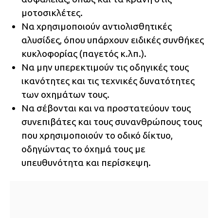
μοτοσικλέτες.
Να χρησιμοποιούν αντιολισθητικές
αλυσίδες, όπου υπάρχουν ειδικές συνθήκες
κυκλοφορίας (παγετός κ.λπ.).
Να μην υπερεκτιμούν τις οδηγικές τους
ικανότητες και τις τεχνικές δυνατότητες
των οχημάτων τους.
Να σέβονται και να προστατεύουν τους
συνεπιβάτες και τους συνανθρώπους τους
που χρησιμοποιούν το οδικό δίκτυο,
οδηγώντας το όχημά τους με
υπευθυνότητα και περίσκεψη.