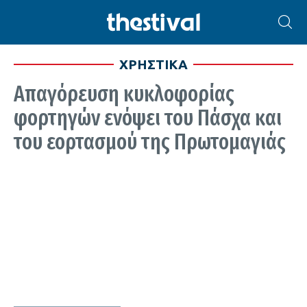
ΧΡΗΣΤΙΚΑ
Απαγόρευση κυκλοφορίας
φορτηγών ενόψει του Πάσχα και
του εορτασμού της Πρωτομαγιάς