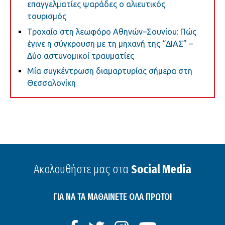
επαγγελματίες ψαράδες ο αλιευτικός
τουρισμός
Τροχαίο στη λεωφόρο Αθηνών–Σουνίου: Πώς
έγινε η σύγκρουση με τη μηχανή της “ΔΙΑΣ” –
Δύο αστυνομικοί τραυματίες
Μία συγκέντρωση διαμαρτυρίας σήμερα στη
Θεσσαλονίκη
Ακολουθήστε μας στα
Social Media
ΓΙΑ ΝΑ ΤΑ ΜΑΘΑΙΝΕΤΕ ΟΛΑ ΠΡΩΤΟΙ