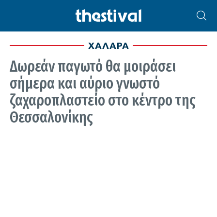
ΧΑΛΑΡΑ
Δωρεάν παγωτό θα μοιράσει
σήμερα και αύριο γνωστό
ζαχαροπλαστείο στο κέντρο της
Θεσσαλονίκης