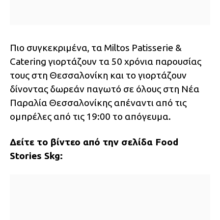
Πιο συγκεκριμένα, τα Miltos Patisserie &
Catering γιορτάζουν τα 50 χρόνια παρουσίας
τους στη Θεσσαλονίκη και το γιορτάζουν
δίνοντας δωρεάν παγωτό σε όλους στη Νέα
Παραλία Θεσσαλονίκης απέναντι από τις
ομπρέλες από τις 19:00 το απόγευμα.
Δείτε το βίντεο από την σελίδα Food
Stories Skg: