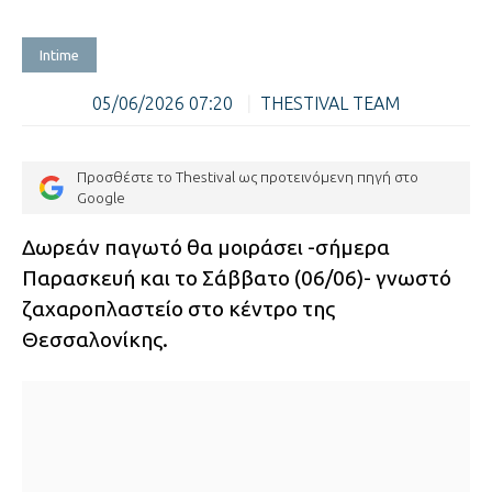
Intime
05/06/2026 07:20
|
THESTIVAL TEAM
Προσθέστε το Thestival ως προτεινόμενη πηγή στο
Google
Δωρεάν παγωτό θα μοιράσει -σήμερα
Παρασκευή και το Σάββατο (06/06)- γνωστό
ζαχαροπλαστείο στο κέντρο της
Θεσσαλονίκης.