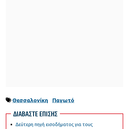
Θεσσαλονίκη
Παγωτό
ΔΙΑΒΑΣΤΕ ΕΠΙΣΗΣ
Δεύτερη πηγή εισοδήματος για τους