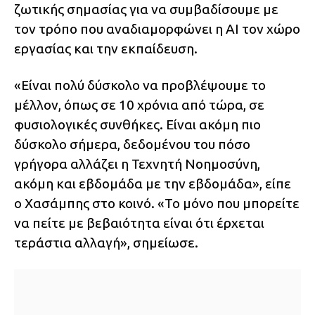
ζωτικής σημασίας για να συμβαδίσουμε με
τον τρόπο που αναδιαμορφώνει η AI τον χώρο
εργασίας και την εκπαίδευση.
«Είναι πολύ δύσκολο να προβλέψουμε το
μέλλον, όπως σε 10 χρόνια από τώρα, σε
φυσιολογικές συνθήκες. Είναι ακόμη πιο
δύσκολο σήμερα, δεδομένου του πόσο
γρήγορα αλλάζει η Τεχνητή Νοημοσύνη,
ακόμη και εβδομάδα με την εβδομάδα», είπε
ο Χασάμπης στο κοινό. «Το μόνο που μπορείτε
να πείτε με βεβαιότητα είναι ότι έρχεται
τεράστια αλλαγή», σημείωσε.