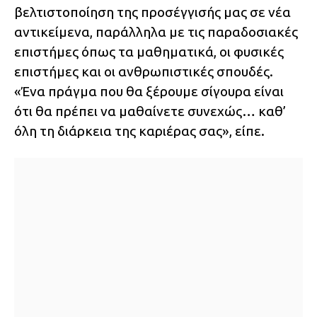
βελτιστοποίηση της προσέγγισής μας σε νέα
αντικείμενα, παράλληλα με τις παραδοσιακές
επιστήμες όπως τα μαθηματικά, οι φυσικές
επιστήμες και οι ανθρωπιστικές σπουδές.
«Ένα πράγμα που θα ξέρουμε σίγουρα είναι
ότι θα πρέπει να μαθαίνετε συνεχώς… καθ’
όλη τη διάρκεια της καριέρας σας», είπε.