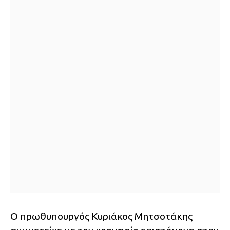
Ο πρωθυπουργός Κυριάκος Μητσοτάκης