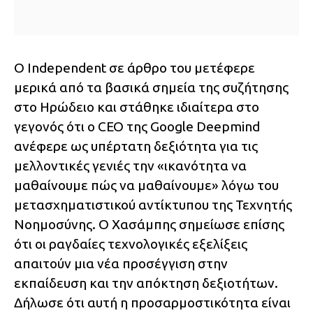
Ο Independent σε άρθρο του μετέφερε
μερικά από τα βασικά σημεία της συζήτησης
στο Ηρώδειο και στάθηκε ιδιαίτερα στο
γεγονός ότι ο CEO της Google Deepmind
ανέφερε ως υπέρτατη δεξιότητα για τις
μελλοντικές γενιές την «ικανότητα να
μαθαίνουμε πώς να μαθαίνουμε» λόγω του
μετασχηματιστικού αντίκτυπου της Τεχνητής
Νοημοσύνης. Ο Χασάμπης σημείωσε επίσης
ότι οι ραγδαίες τεχνολογικές εξελίξεις
απαιτούν μια νέα προσέγγιση στην
εκπαίδευση και την απόκτηση δεξιοτήτων.
Δήλωσε ότι αυτή η προσαρμοστικότητα είναι