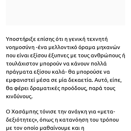
Υποστήριξε επίσης ότι η γενική τεχνητή
νοημοσύνη -ένα μελλοντικό όραμα μηχανών
που είναι εξίσου έξυπνες με τους ανθρώπους ή
τουλάχιστον μπορούν να κάνουν πολλά
πράγματα εξίσου καλά- θα μπορούσε να
εμφανιστεί μέσα σε μία δεκαετία. Αυτό, είπε,
θα φέρει δραματικές προόδους, παρά τους
κινδύνους.
Ο Χασάμπης τόνισε την ανάγκη για «μετα-
δεξιότητες», όπως η κατανόηση του τρόπου
με τον οποίο μαθαίνουμε και η