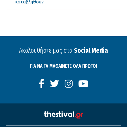
καταβληθούν
Ακολουθήστε μας στα
Social Media
ΓΙΑ ΝΑ ΤΑ ΜΑΘΑΙΝΕΤΕ ΟΛΑ ΠΡΩΤΟΙ