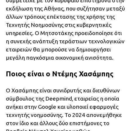
συμμετείχε με τον κορυφαίο επιστήμονα στην
εκδήλωση της Αθήνας, που συζήτησαν μεταξύ
άλλων τρόπους επέκτασης της χρήσης της
Τεχνητής Νοημοσύνης στις κυβερνητικές
υπηρεσίες. Ο Μητσοτάκης προειδοποίησε ότι
η συνεχής ανάπτυξη τεράστιων τεχνολογικών
εταιρειών θα μπορούσε να δημιουργήσει
μεγάλη παγκόσμια οικονομική ανισότητα.
Ποιος είναι ο Ντέμης Χασάμπης
Ο Χασάμπης είναι συνιδρυτής και διευθύνων
σύμβουλος της Deepmind, εταιρείας η οποία
ανήκει στην Google και υλοποιεί εφαρμογές
τεχνητής νοημοσύνης. Το 2024 απονεμήθηκε
στον ίδιο και άλλους δύο επιστήμονες το