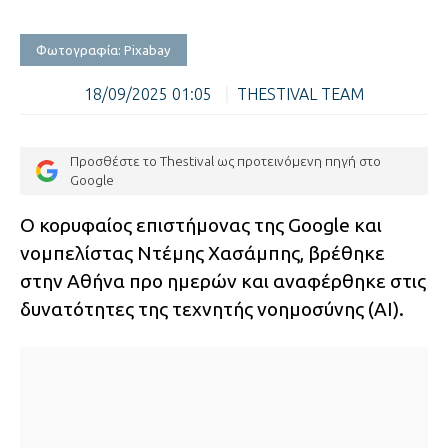
Φωτογραφία: Pixabay
18/09/2025 01:05
|
THESTIVAL TEAM
Προσθέστε το Thestival ως προτεινόμενη πηγή στο
Google
Ο κορυφαίος επιστήμονας της Google και
νομπελίστας Ντέμης Χασάμπης, βρέθηκε
στην Αθήνα προ ημερών και αναφέρθηκε στις
δυνατότητες της τεχνητής νοημοσύνης (AI).