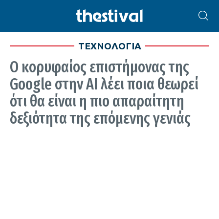
ΤΕΧΝΟΛΟΓΙΑ
Ο κορυφαίος επιστήμονας της
Google στην AI λέει ποια θεωρεί
ότι θα είναι η πιο απαραίτητη
δεξιότητα της επόμενης γενιάς