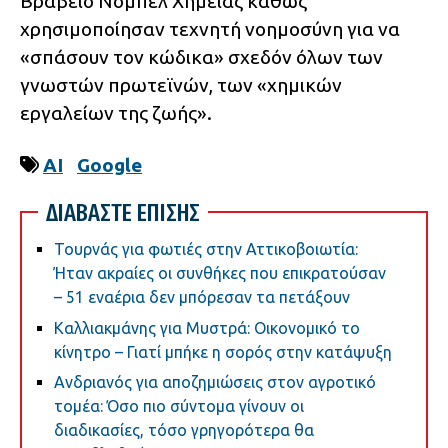
Βραβείο Νόμπελ Χημείας καθώς
χρησιμοποίησαν τεχνητή νοημοσύνη για να
«σπάσουν τον κώδικα» σχεδόν όλων των
γνωστών πρωτεϊνών, των «χημικών
εργαλείων της ζωής».
AI
Google
ΔΙΑΒΑΣΤΕ ΕΠΙΣΗΣ
Τουρνάς για φωτιές στην Αττικοβοιωτία:
Ήταν ακραίες οι συνθήκες που επικρατούσαν
– 51 εναέρια δεν μπόρεσαν τα πετάξουν
Καλλιακμάνης για Μυστρά: Οικονομικό το
κίνητρο – Γιατί μπήκε η σορός στην κατάψυξη
Ανδριανός για αποζημιώσεις στον αγροτικό
τομέα: Όσο πιο σύντομα γίνουν οι
διαδικασίες, τόσο γρηγορότερα θα