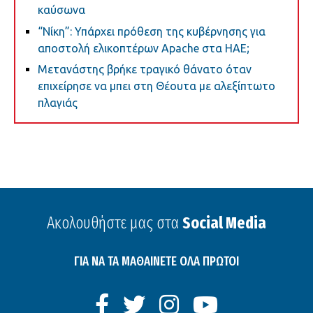
καύσωνα
“Νίκη”: Υπάρχει πρόθεση της κυβέρνησης για
αποστολή ελικοπτέρων Apache στα ΗΑΕ;
Μετανάστης βρήκε τραγικό θάνατο όταν
επιχείρησε να μπει στη Θέουτα με αλεξίπτωτο
πλαγιάς
Ακολουθήστε μας στα
Social Media
ΓΙΑ ΝΑ ΤΑ ΜΑΘΑΙΝΕΤΕ ΟΛΑ ΠΡΩΤΟΙ