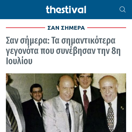
ΣΑΝ ΣΗΜΕΡΑ
Σαν σήμερα: Τα σημαντικότερα
γεγονότα που συνέβησαν την 8η
Ιουλίου