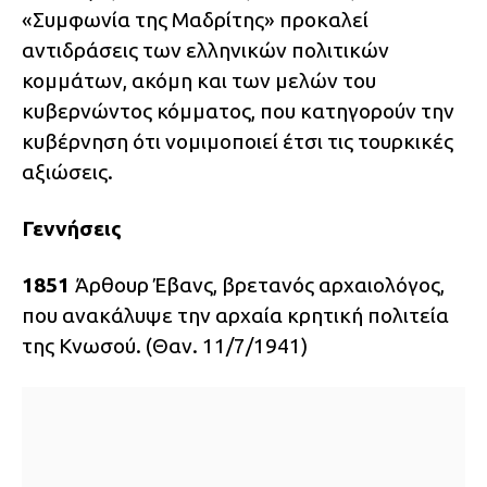
«Συμφωνία της Μαδρίτης» προκαλεί
αντιδράσεις των ελληνικών πολιτικών
κομμάτων, ακόμη και των μελών του
κυβερνώντος κόμματος, που κατηγορούν την
κυβέρνηση ότι νομιμοποιεί έτσι τις τουρκικές
αξιώσεις.
Γεννήσεις
1851
Άρθουρ Έβανς, βρετανός αρχαιολόγος,
που ανακάλυψε την αρχαία κρητική πολιτεία
της Κνωσού. (Θαν. 11/7/1941)