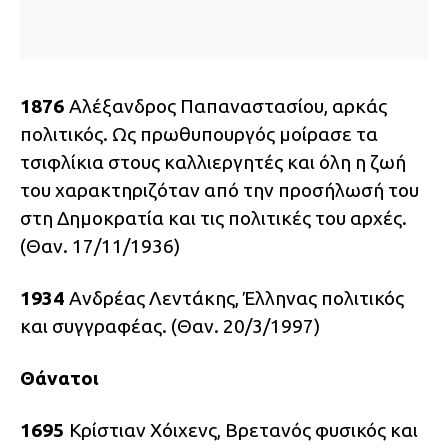
1876
Αλέξανδρος Παπαναστασίου, αρκάς
πολιτικός. Ως πρωθυπουργός μοίρασε τα
τσιφλίκια στους καλλιεργητές και όλη η ζωή
του χαρακτηριζόταν από την προσήλωσή του
στη Δημοκρατία και τις πολιτικές του αρχές.
(Θαν. 17/11/1936)
1934
Ανδρέας Λεντάκης, Έλληνας πολιτικός
και συγγραφέας. (Θαν. 20/3/1997)
Θάνατοι
1695
Κρίστιαν Χόιχενς, Βρετανός φυσικός και