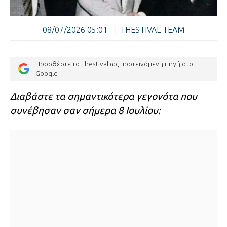
08/07/2026 05:01
|
THESTIVAL TEAM
Προσθέστε το Thestival ως προτεινόμενη πηγή στο
Google
Διαβάστε τα σημαντικότερα γεγονότα που
συνέβησαν σαν σήμερα 8 Ιουλίου: