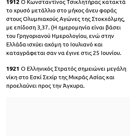
1912
Ο Κωνσταντίνος Τσικλητήρας κατακτά
το χρυσό μετάλλιο στο μήκος άνευ φοράς
στους Ολυμπιακούς Αγώνες της Στοκχόλμης,
με επίδοση 3,37. (Η ημερομηνία είναι βάσει
του Γρηγοριανού Ημερολογίου, ενώ στην
Ελλάδα ισχύει ακόμη το Ιουλιανό και
καταγράφεται σαν να έγινε στις 25 Ιουνίου.
1921
Ο Ελληνικός Στρατός σημειώνει μεγάλη
νίκη στο Εσκί Σεχίρ της Μικράς Ασίας και
προελαύνει προς την Άγκυρα.