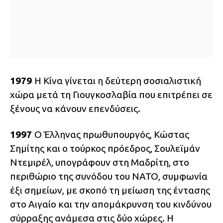
1979
Η Κίνα γίνεται η δεύτερη σοσιαλιστική
χώρα μετά τη Γιουγκοσλαβία που επιτρέπει σε
ξένους να κάνουν επενδύσεις.
1997
Ο Έλληνας πρωθυπουργός, Κώστας
Σημίτης και ο τούρκος πρόεδρος, Σουλεϊμάν
Ντεμιρέλ, υπογράφουν στη Μαδρίτη, στο
περιθώριο της συνόδου του ΝΑΤΟ, συμφωνία
έξι σημείων, με σκοπό τη μείωση της έντασης
στο Αιγαίο και την απομάκρυνση του κινδύνου
σύρραξης ανάμεσα στις δύο χώρες. Η