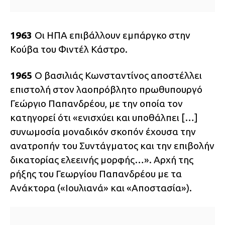
1963
Οι ΗΠΑ επιβάλλουν εμπάργκο στην
Κούβα του Φιντέλ Kάστρο.
1965
Ο βασιλιάς Κωνσταντίνος αποστέλλει
επιστολή στον λαοπρόβλητο πρωθυπουργό
Γεώργιο Παπανδρέου, με την οποία τον
κατηγορεί ότι «ενισχύει και υποθάλπει […]
συνωμοσία μοναδικόν σκοπόν έχουσα την
ανατροπήν του Συντάγματος και την επιβολήν
δικατορίας ελεεινής μορφής…». Αρχή της
ρήξης του Γεωργίου Παπανδρέου με τα
Ανάκτορα («Ιουλιανά» και «Αποστασία»).