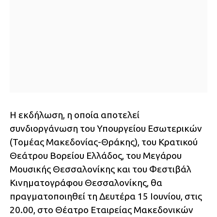
Η εκδήλωση, η οποία αποτελεί
συνδιοργάνωση του Υπουργείου Εσωτερικών
(Τομέας Μακεδονίας-Θράκης), του Κρατικού
Θεάτρου Βορείου Ελλάδος, του Μεγάρου
Μουσικής Θεσσαλονίκης και του Φεστιβάλ
Κινηματογράφου Θεσσαλονίκης, θα
πραγματοποιηθεί τη Δευτέρα 15 Ιουνίου, στις
20.00, στο Θέατρο Εταιρείας Μακεδονικών