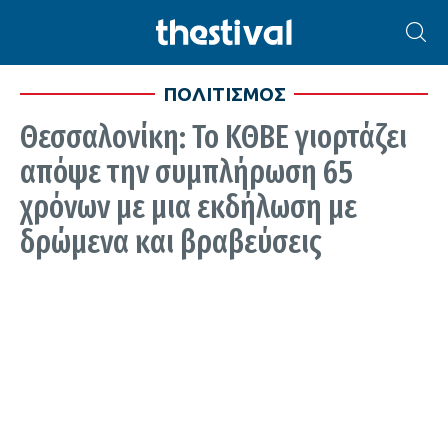
ΠΟΛΙΤΙΣΜΟΣ
Θεσσαλονίκη: Το ΚΘΒΕ γιορτάζει
απόψε την συμπλήρωση 65
χρόνων με μια εκδήλωση με
δρώμενα και βραβεύσεις