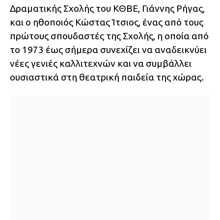
Δραματικής Σχολής του ΚΘΒΕ, Γιάννης Ρήγας,
και ο ηθοποιός Κώστας Ίτσιος, ένας από τους
πρώτους σπουδαστές της Σχολής, η οποία από
το 1973 έως σήμερα συνεχίζει να αναδεικνύει
νέες γενιές καλλιτεχνών και να συμβάλλει
ουσιαστικά στη θεατρική παιδεία της χώρας.