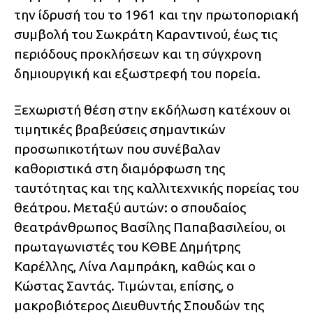
την ίδρυσή του το 1961 και την πρωτοποριακή
συμβολή του Σωκράτη Καραντινού, έως τις
περιόδους προκλήσεων και τη σύγχρονη
δημιουργική και εξωστρεφή του πορεία.
Ξεχωριστή θέση στην εκδήλωση κατέχουν οι
τιμητικές βραβεύσεις σημαντικών
προσωπικοτήτων που συνέβαλαν
καθοριστικά στη διαμόρφωση της
ταυτότητας και της καλλιτεχνικής πορείας του
θεάτρου. Μεταξύ αυτών: ο σπουδαίος
θεατράνθρωπος Βασίλης Παπαβασιλείου, οι
πρωταγωνιστές του ΚΘΒΕ Δημήτρης
Καρέλλης, Λίνα Λαμπράκη, καθώς και ο
Κώστας Σαντάς. Τιμώνται, επίσης, ο
μακροβιότερος Διευθυντής Σπουδών της