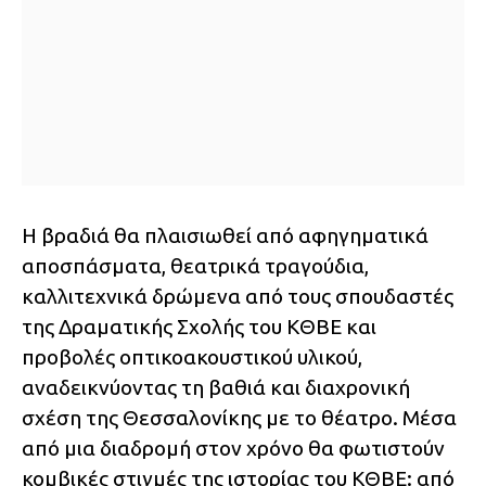
Η βραδιά θα πλαισιωθεί από αφηγηματικά
αποσπάσματα, θεατρικά τραγούδια,
καλλιτεχνικά δρώμενα από τους σπουδαστές
της Δραματικής Σχολής του ΚΘΒΕ και
προβολές οπτικοακουστικού υλικού,
αναδεικνύοντας τη βαθιά και διαχρονική
σχέση της Θεσσαλονίκης με το θέατρο. Μέσα
από μια διαδρομή στον χρόνο θα φωτιστούν
κομβικές στιγμές της ιστορίας του ΚΘΒΕ: από