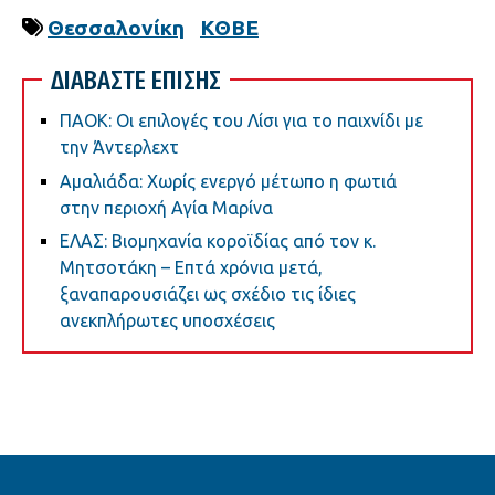
Θεσσαλονίκη
ΚΘΒΕ
ΔΙΑΒΑΣΤΕ ΕΠΙΣΗΣ
ΠΑΟΚ: Οι επιλογές του Λίσι για το παιχνίδι με
την Άντερλεχτ
Αμαλιάδα: Χωρίς ενεργό μέτωπο η φωτιά
στην περιοχή Αγία Μαρίνα
ΕΛΑΣ: Βιομηχανία κοροϊδίας από τον κ.
Μητσοτάκη – Επτά χρόνια μετά,
ξαναπαρουσιάζει ως σχέδιο τις ίδιες
ανεκπλήρωτες υποσχέσεις