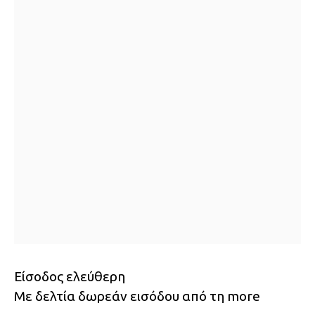
Είσοδος ελεύθερη
Με δελτία δωρεάν εισόδου από τη more