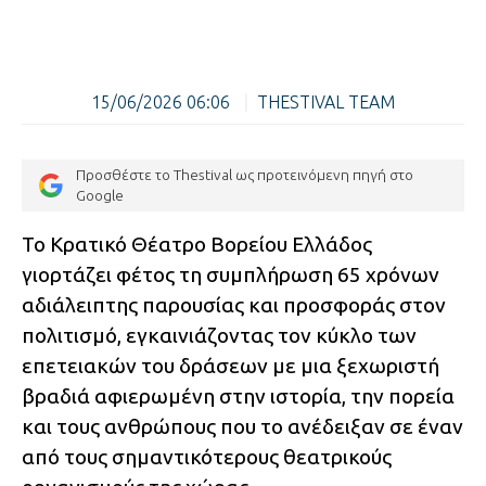
15/06/2026 06:06
|
THESTIVAL TEAM
Προσθέστε το Thestival ως προτεινόμενη πηγή στο
Google
Το Κρατικό Θέατρο Βορείου Ελλάδος
γιορτάζει φέτος τη συμπλήρωση 65 χρόνων
αδιάλειπτης παρουσίας και προσφοράς στον
πολιτισμό, εγκαινιάζοντας τον κύκλο των
επετειακών του δράσεων με μια ξεχωριστή
βραδιά αφιερωμένη στην ιστορία, την πορεία
και τους ανθρώπους που το ανέδειξαν σε έναν
από τους σημαντικότερους θεατρικούς