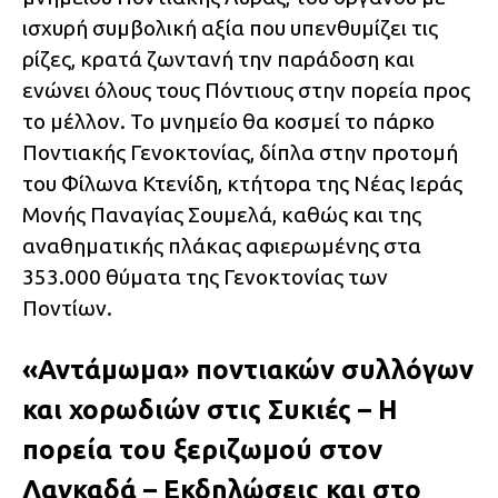
ισχυρή συμβολική αξία που υπενθυμίζει τις
ρίζες, κρατά ζωντανή την παράδοση και
ενώνει όλους τους Πόντιους στην πορεία προς
το μέλλον. Το μνημείο θα κοσμεί το πάρκο
Ποντιακής Γενοκτονίας, δίπλα στην προτομή
του Φίλωνα Κτενίδη, κτήτορα της Νέας Ιεράς
Μονής Παναγίας Σουμελά, καθώς και της
αναθηματικής πλάκας αφιερωμένης στα
353.000 θύματα της Γενοκτονίας των
Ποντίων.
«Αντάμωμα» ποντιακών συλλόγων
και χορωδιών στις Συκιές – Η
πορεία του ξεριζωμού στον
Λαγκαδά – Εκδηλώσεις και στο