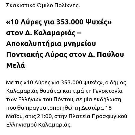
Σκακιστικό Όμιλο Πολίχνης.
«10 Λύρες για 353.000 Ψυχές»
στον Δ. Καλαμαριάς –
Αποκαλυπτήρια μνημείου
Ποντιακής Λύρας στον Δ. Παύλου
Μελά
Με τις «10 Λύρες για 353.000 ψυχές», ο δήμος
Καλαμαριάς θυμάται και τιμά τη Γενοκτονία
των Ελλήνων του Πόντου, σε μία εκδήλωση
που θα πραγματοποιηθεί τη Δευτέρα 18
Μαΐου, στις 21:00, στην Πλατεία Προσφυγικού
Ελληνισμού Καλαμαριάς.