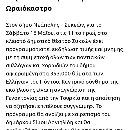
Ωραιόκαστρο
Στον δήμο Νεάπολης – Συκεών, για το
Σάββατο 16 Μαΐου, στις 11 το πρωί, στο
κλειστό δημοτικό θέατρο Συκεών έχει
προγραμματιστεί εκδήλωση τιμής και μνήμης
με τη συμμετοχή όλων των ποντιακών
συλλόγων και χορωδιών του δήμου,
αφιερωμένη στα 353.000 θύματα των
Ελλήνων του Πόντου. Κεντρικό σύνθημα της
εκδήλωσης είναι η αναγνώριση της
Γενοκτονίας από την Τουρκία και η απαίτηση
να «ζητήσει επιτέλους συγγνώμη». Το
πρόγραμμα θα ανοίξει με χαιρετισμό του
δημάρχου Σίμου Δανιηλίδη και θα