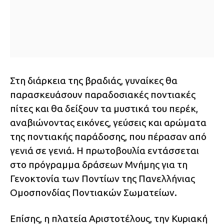
Στη διάρκεια της βραδιάς, γυναίκες θα
παρασκευάσουν παραδοσιακές ποντιακές
πίτες και θα δείξουν τα μυστικά του περέκ,
αναβιώνοντας εικόνες, γεύσεις και αρώματα
της ποντιακής παράδοσης, που πέρασαν από
γενιά σε γενιά. Η πρωτοβουλία εντάσσεται
στο πρόγραμμα δράσεων Μνήμης για τη
Γενοκτονία των Ποντίων της Πανελλήνιας
Ομοσπονδίας Ποντιακών Σωματείων.
Επίσης, η πλατεία Αριστοτέλους, την Κυριακή