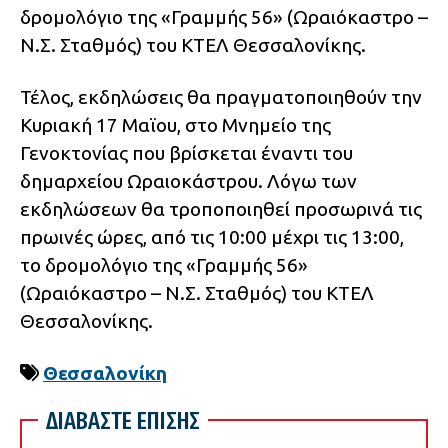
δρομολόγιο της «Γραμμής 56» (Ωραιόκαστρο –
Ν.Σ. Σταθμός) του ΚΤΕΛ Θεσσαλονίκης.
Τέλος, εκδηλώσεις θα πραγματοποιηθούν την
Κυριακή 17 Μαϊου, στο Μνημείο της
Γενοκτονίας που βρίσκεται έναντι του
δημαρχείου Ωραιοκάστρου. Λόγω των
εκδηλώσεων θα τροποποιηθεί προσωρινά τις
πρωινές ώρες, από τις 10:00 μέχρι τις 13:00,
το δρομολόγιο της «Γραμμής 56»
(Ωραιόκαστρο – Ν.Σ. Σταθμός) του ΚΤΕΛ
Θεσσαλονίκης.
Θεσσαλονίκη
ΔΙΑΒΑΣΤΕ ΕΠΙΣΗΣ