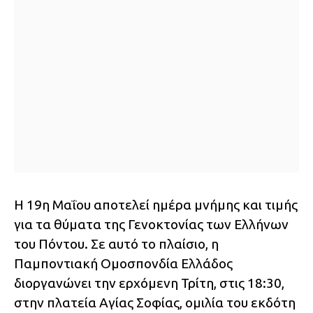
Η 19η Μαΐου αποτελεί ημέρα μνήμης και τιμής
για τα θύματα της Γενοκτονίας των Ελλήνων
του Πόντου. Σε αυτό το πλαίσιο, η
Παμποντιακή Ομοσπονδία Ελλάδος
διοργανώνει την ερχόμενη Τρίτη, στις 18:30,
στην πλατεία Αγίας Σοφίας, ομιλία του εκδότη