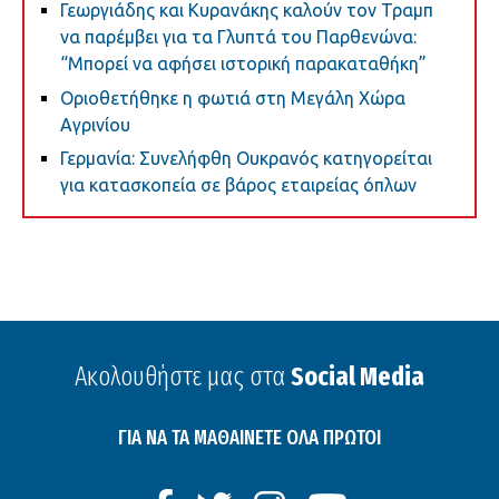
Γεωργιάδης και Κυρανάκης καλούν τον Τραμπ
να παρέμβει για τα Γλυπτά του Παρθενώνα:
“Μπορεί να αφήσει ιστορική παρακαταθήκη”
Οριοθετήθηκε η φωτιά στη Μεγάλη Χώρα
Αγρινίου
Γερμανία: Συνελήφθη Ουκρανός κατηγορείται
για κατασκοπεία σε βάρος εταιρείας όπλων
Ακολουθήστε μας στα
Social Media
ΓΙΑ ΝΑ ΤΑ ΜΑΘΑΙΝΕΤΕ ΟΛΑ ΠΡΩΤΟΙ