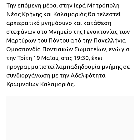
Την επόμενη μέρα, στην Ιερά Μητρόπολη
Νέας Κρήνης και Καλαμαριάς θα τελεστεί
αρχιερατικό μνημόσυνο και κατάθεση
στεφάνων στο Μνημείο της Γενοκτονίας των
Μαρτύρων του Πόντου από την Πανελλήνια
Ομοσπονδία Ποντιακών Σωματείων, ενώ για
την Τρίτη 19 Μαΐου, στις 19:30, έχει
προγραμματιστεί λαμπαδηδρομία μνήμης σε
συνδιοργάνωση με την Αδελφότητα
Κρωμναίων Καλαμαριάς.