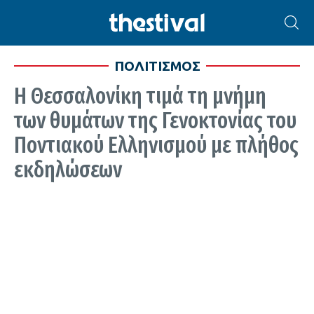
ΠΟΛΙΤΙΣΜΟΣ
Η Θεσσαλονίκη τιμά τη μνήμη
των θυμάτων της Γενοκτονίας του
Ποντιακού Ελληνισμού με πλήθος
εκδηλώσεων