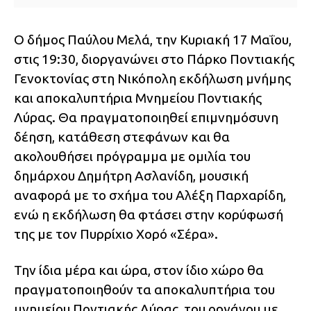
Ο δήμος Παύλου Μελά, την Κυριακή 17 Μαΐου,
στις 19:30, διοργανώνει στο Πάρκο Ποντιακής
Γενοκτονίας στη Νικόπολη εκδήλωση μνήμης
και αποκαλυπτήρια Μνημείου Ποντιακής
Λύρας. Θα πραγματοποιηθεί επιμνημόσυνη
δέηση, κατάθεση στεφάνων και θα
ακολουθήσει πρόγραμμα με ομιλία του
δημάρχου Δημήτρη Ασλανίδη, μουσική
αναφορά με το σχήμα του Αλέξη Παρχαρίδη,
ενώ η εκδήλωση θα φτάσει στην κορύφωσή
της με τον Πυρρίχιο Χορό «Σέρα».
Την ίδια μέρα και ώρα, στον ίδιο χώρο θα
πραγματοποιηθούν τα αποκαλυπτήρια του
μνημείου Ποντιακής Λύρας, του οργάνου με