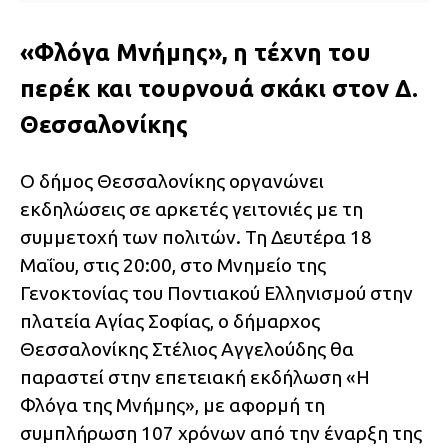
«Φλόγα Μνήμης», η τέχνη του
περέκ και τουρνουά σκάκι στον Δ.
Θεσσαλονίκης
Ο δήμος Θεσσαλονίκης οργανώνει
εκδηλώσεις σε αρκετές γειτονιές με τη
συμμετοχή των πολιτών. Τη Δευτέρα 18
Μαΐου, στις 20:00, στο Μνημείο της
Γενοκτονίας του Ποντιακού Ελληνισμού στην
πλατεία Αγίας Σοφίας, ο δήμαρχος
Θεσσαλονίκης Στέλιος Αγγελούδης θα
παραστεί στην επετειακή εκδήλωση «Η
Φλόγα της Μνήμης», με αφορμή τη
συμπλήρωση 107 χρόνων από την έναρξη της