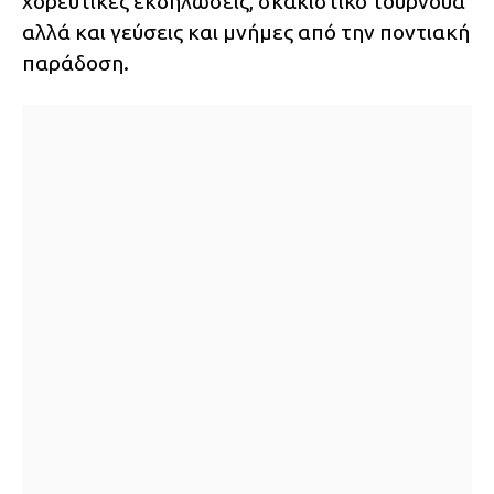
χορευτικές εκδηλώσεις, σκακιστικό τουρνουά
αλλά και γεύσεις και μνήμες από την ποντιακή
παράδοση.