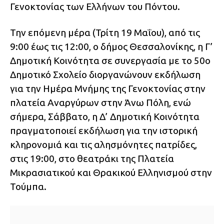
Γενοκτονίας των Ελλήνων του Πόντου.
Την επόμενη μέρα (Τρίτη 19 Μαΐου), από τις
9:00 έως τις 12:00, ο δήμος Θεσσαλονίκης, η Γ’
Δημοτική Κοινότητα σε συνεργασία με το 50ο
Δημοτικό Σχολείο διοργανώνουν εκδήλωση
για την Ημέρα Μνήμης της Γενοκτονίας στην
πλατεία Αναργύρων στην Άνω Πόλη, ενώ
σήμερα, Σάββατο, η Δ’ Δημοτική Κοινότητα
πραγματοποιεί εκδήλωση για την ιστορική
κληρονομιά και τις αλησμόνητες πατρίδες,
στις 19:00, στο θεατράκι της Πλατεία
Μικρασιατικού και Θρακικού Ελληνισμού στην
Τούμπα.