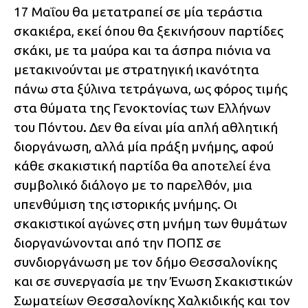
17 Μαΐου θα μετατραπεί σε μία τεράστια
σκακιέρα, εκεί όπου θα ξεκινήσουν παρτίδες
σκάκι, με τα μαύρα και τα άσπρα πιόνια να
μετακινούνται με στρατηγική ικανότητα
πάνω στα ξύλινα τετράγωνα, ως φόρος τιμής
στα θύματα της Γενοκτονίας των Ελλήνων
του Πόντου. Δεν θα είναι μία απλή αθλητική
διοργάνωση, αλλά μία πράξη μνήμης, αφού
κάθε σκακιστική παρτίδα θα αποτελεί ένα
συμβολικό διάλογο με το παρελθόν, μια
υπενθύμιση της ιστορικής μνήμης. Οι
σκακιστικοί αγώνες στη μνήμη των θυμάτων
διοργανώνονται από την ΠΟΠΣ σε
συνδιοργάνωση με τον δήμο Θεσσαλονίκης
και σε συνεργασία με την Ένωση Σκακιστικών
Σωματείων Θεσσαλονίκης Χαλκιδικής και τον