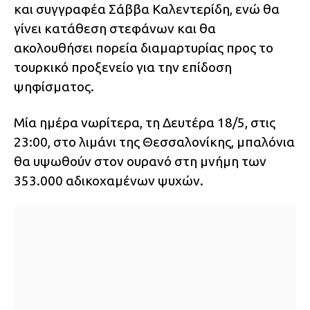
και συγγραφέα Σάββα Καλεντερίδη, ενώ θα
γίνει κατάθεση στεφάνων και θα
ακολουθήσει πορεία διαμαρτυρίας προς το
τουρκικό προξενείο για την επίδοση
ψηφίσματος.
Μία ημέρα νωρίτερα, τη Δευτέρα 18/5, στις
23:00, στο λιμάνι της Θεσσαλονίκης, μπαλόνια
θα υψωθούν στον ουρανό στη μνήμη των
353.000 αδικοχαμένων ψυχών.