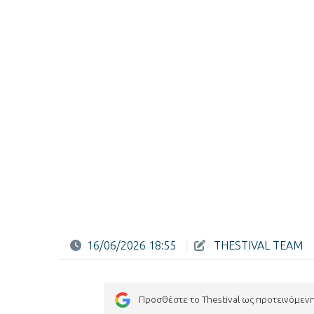
16/06/2026 18:55
|
THESTIVAL TEAM
Προσθέστε το Thestival ως προτεινόμεν