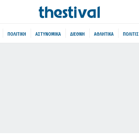
ΠΟΛΙΤΙΚΗ
ΑΣΤΥΝΟΜΙΚΑ
ΔΙΕΘΝΗ
ΑΘΛΗΤΙΚΑ
ΠΟΛΙΤΙ