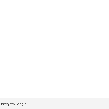
η πηγή στο Google