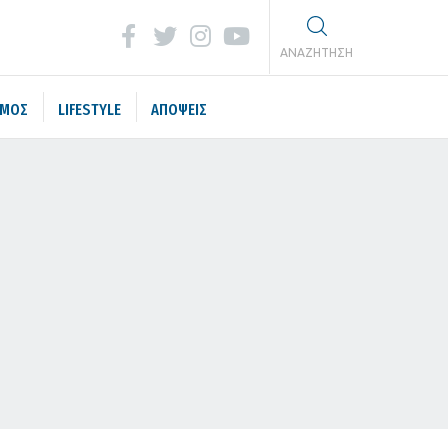
ΑΝΑΖΗΤΗΣΗ
ΣΜΟΣ
LIFESTYLE
ΑΠΟΨΕΙΣ