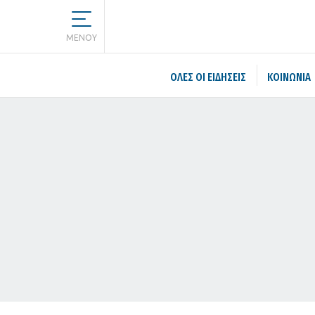
MENOY
ΌΛΕΣ ΟΙ ΕΙΔΉΣΕΙΣ
ΚΟΙΝΩΝΙΑ