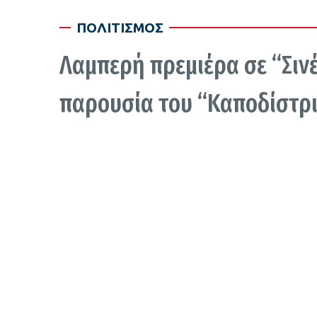
ΠΟΛΙΤΙΣΜΟΣ
Λαμπερή πρεμιέρα σε “Σινέ
παρουσία του “Καποδίστρ