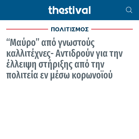
ΠΟΛΙΤΙΣΜΟΣ
“Μαύρο” από γνωστούς
καλλιτέχνες- Αντιδρούν για την
έλλειψη στήριξης από την
πολιτεία εν μέσω κορωνοϊού