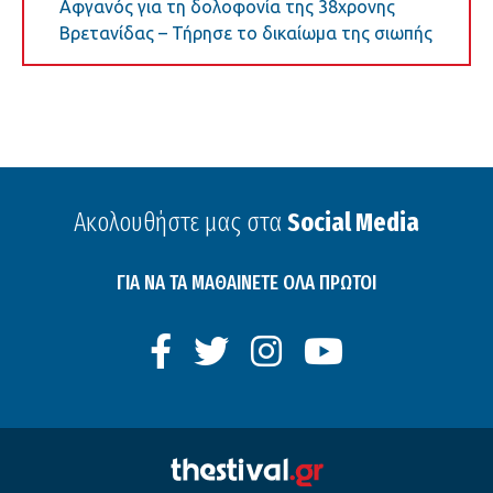
Αφγανός για τη δολοφονία της 38χρονης
Βρετανίδας – Τήρησε το δικαίωμα της σιωπής
Ακολουθήστε μας στα
Social Media
ΓΙΑ ΝΑ ΤΑ ΜΑΘΑΙΝΕΤΕ ΟΛΑ ΠΡΩΤΟΙ