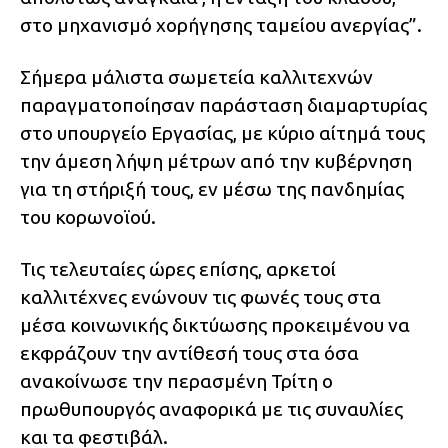
στο μηχανισμό χορήγησης ταμείου ανεργίας”.
Σήμερα μάλιστα σωμετεία καλλιτεχνών
παραγματοποίησαν παράσταση διαμαρτυρίας
στο υπουργείο Εργασίας, με κύριο αίτημά τους
την άμεση λήψη μέτρων από την κυβέρνηση
για τη στήριξή τους, εν μέσω της πανδημίας
του κορωνοϊού.
Τις τελευταίες ώρες επίσης, αρκετοί
καλλιτέχνες ενώνουν τις φωνές τους στα
μέσα κοινωνικής δικτύωσης προκειμένου να
εκφράζουν την αντίθεσή τους στα όσα
ανακοίνωσε την περασμένη Τρίτη ο
πρωθυπουργός αναφορικά με τις συναυλίες
και τα φεστιβάλ.