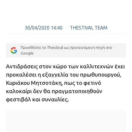
30/04/2020 14:40
|
THESTIVAL TEAM
Προσθέστε το Thestival ως προτεινόμενη πηγή στο
Google
Αντιδράσεις στον χώρο των καλλιτεχνών έχει
προκαλέσει η εξαγγελία του πρωθυπουργού,
Κυριάκου Μητσοτάκη, πως το φετινό
καλοκαίρι δεν θα πραγματοποιηθούν
φεστιβάλ και συναυλίες.