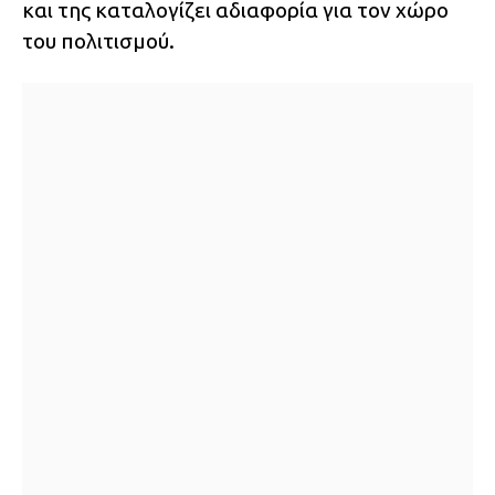
και της καταλογίζει αδιαφορία για τον χώρο
του πολιτισμού.