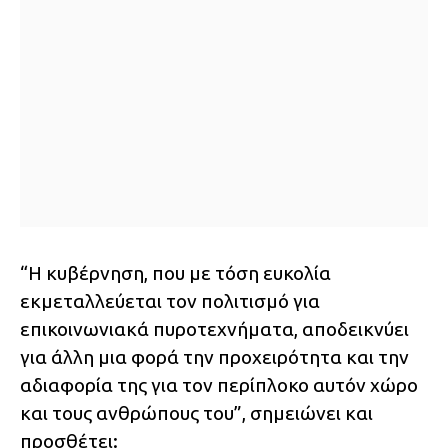
“Η κυβέρνηση, που με τόση ευκολία
εκμεταλλεύεται τον πολιτισμό για
επικοινωνιακά πυροτεχνήματα, αποδεικνύει
για άλλη μια φορά την προχειρότητα και την
αδιαφορία της για τον περίπλοκο αυτόν χώρο
και τους ανθρώπους του”, σημειώνει και
προσθέτει: