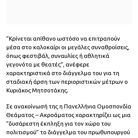
“Κρίνεται απίθανο ωστόσο να επιτραπούν
μέσα στο καλοκαίρι οι μεγάλες συναθροίσεις,
όπως φεστιβάλ, συναυλίες ή αθλητικά
γεγονότα με θεατές”, ανέφερε
χαρακτηριστικά στο διάγγελμα του για τη
σταδιακή άρση των περιοριστικών μέτρων ο
Κυριάκος Μητσοτάκης.
Σε ανακοίνωσή της η Πανελλήνια Ομοσπονδία
Θεάματος – Ακροάματος χαρακτηρίζει ως μια
“δυσάρεστη έκπληξη για τον χώρο του
πολιτισμού” το διάγγελμα του πρωθυπουργού