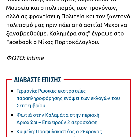
Μουσεία και ο πολιτισμός των προγόνων,
αλλά ας φροντίσει η Πολιτεία και τον ζωντανό
πολιτισμό μας πριν πάει από ασιτία! Μεχρι να
ξαναβρεθούμε. Καλημέρα σας” έγραψε στο
Facebook ο Νίκος Πορτοκάλογλου.
ΦΩΤΟ: Intime
ΔΙΑΒΑΣΤΕ ΕΠΙΣΗΣ
Γερμανία: Ρωσικές εκστρατείες
παραπληροφόρησης ενόψει των εκλογών του
Σεπτεμβρίου
Φωτιά στην Καλαμάτα στην περιοχή
Αριοχώρι – Επιχειρούν 2 αεροσκάφη
Κυψέλη: Προφυλακιστέος ο 26χρονος