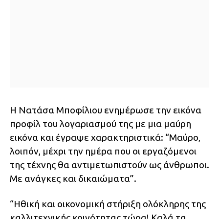
Η Νατάσα Μποφίλιου ενημέρωσε την εικόνα
προφίλ του λογαριασμού της με μια μαύρη
εικόνα και έγραψε χαρακτηριστικά: “Μαύρο,
λοιπόν, μέχρι την ημέρα που οι εργαζόμενοι
της τέχνης θα αντιμετωπιστούν ως άνθρωποι.
Με ανάγκες και δικαιώματα”.
“Ηθική και οικονομική στήριξη ολόκληρης της
καλλιτεχνικής κοινότητας τώρα! Καλά τα