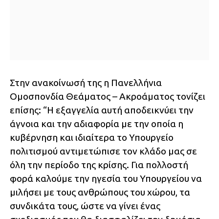
Στην ανακοίνωσή της η Πανελλήνια
Ομοσπονδία Θεάματος – Ακροάματος τονίζει
επίσης: “Η εξαγγελία αυτή αποδεικνύει την
άγνοια και την αδιαφορία με την οποία η
κυβέρνηση και ιδιαίτερα το Υπουργείο
πολιτισμού αντιμετώπισε τον κλάδο μας σε
όλη την περίοδο της κρίσης. Για πολλοστή
φορά καλούμε την ηγεσία του Υπουργείου να
μιλήσει με τους ανθρώπους του χώρου, τα
συνδικάτα τους, ώστε να γίνει ένας