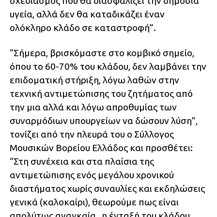
σχεδιασμός που θα διασφαλίζει την δημόσια
υγεία, αλλά δεν θα καταδικάζει έναν
ολόκληρο κλάδο σε καταστροφή”.
“Σήμερα, βρισκόμαστε στο κομβικό σημείο,
όπου το 60-70% του κλάδου, δεν λαμβάνει την
επιδοματική στήριξη, λόγω λαθών στην
τεχνική αντιμετώπισης του ζητήματος από
την μια αλλά και λόγω απροθυμίας των
συναρμόδιων υπουργείων να δώσουν λύση”,
τονίζει από την πλευρά του ο Σύλλογος
Μουσικών Βορείου Ελλάδος και προσθέτει:
“Στη συνέχεια και στα πλαίσια της
αντιμετώπισης ενός μεγάλου χρονικού
διαστήματος χωρίς συναυλίες και εκδηλώσεις
γενικά (καλοκαίρι), θεωρούμε πως είναι
απολύτως αναγκαία , η ένταξή του κλάδου,