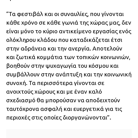
“Τα φεστιβάλ και οι συναυλίες, που γίνονται
κάθε χρόνο σε κάθε γωνιά της χώρας μας, δεν
είναι μόνο το κύριο αντικείμενο εργασίας ενός
ολόκληρου κλάδου που καταδικάζεται έτσι
στην αδράνεια και την ανεργία. Αποτελούν
και ζωτικά κομμάτια των τοπικών κοινωνιών,
βοηθούν στην ψυχαγωγία του κόσμου και
συμβάλλουν στην ανάπτυξη και την κοινωνική
συνοχή. Τα περισσότερα γίνονται σε
ανοιχτούς χώρους και με έναν καλό
σχεδιασμό θα μπορούσαν να αποδειχτούν
ταυτόχρονα ασφαλή και ευεργετικά για τις
περιοχές στις οποίες διοργανώνονται”.