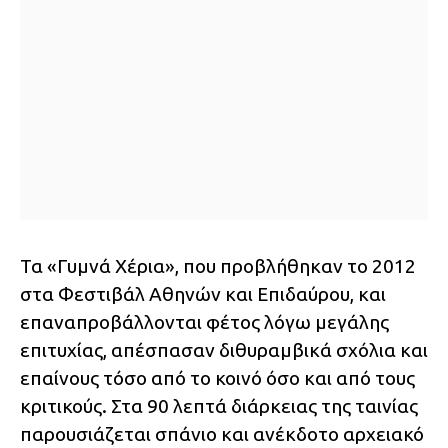
Τα «Γυμνά Χέρια», που προβλήθηκαν το 2012
στα Φεστιβάλ Αθηνών και Επιδαύρου, και
επαναπροβάλλονται φέτος λόγω μεγάλης
επιτυχίας, απέσπασαν διθυραμβικά σχόλια και
επαίνους τόσο από το κοινό όσο και από τους
κριτικούς. Στα 90 λεπτά διάρκειας της ταινίας
παρουσιάζεται σπάνιο και ανέκδοτο αρχειακό