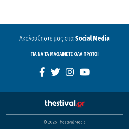
Ακολουθήστε μας στα
Social Media
ΓΙΑ ΝΑ ΤΑ ΜΑΘΑΙΝΕΤΕ ΟΛΑ ΠΡΩΤΟΙ
© 2026 Thestival Media