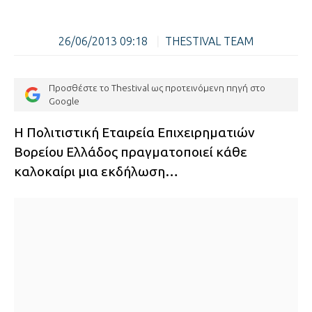
26/06/2013 09:18
|
THESTIVAL TEAM
Προσθέστε το Thestival ως προτεινόμενη πηγή στο
Google
H Πολιτιστική Εταιρεία Επιχειρηματιών
Βορείου Ελλάδος πραγματοποιεί κάθε
καλοκαίρι μια εκδήλωση…