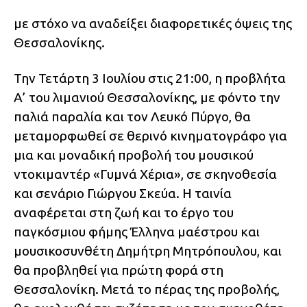
με στόχο να αναδείξει διαφορετικές όψεις της
Θεσσαλονίκης.
Την Τετάρτη 3 Ιουλίου στις 21:00, η προβλήτα
Α’ του λιμανιού Θεσσαλονίκης, με φόντο την
παλιά παραλία και τον Λευκό Πύργο, θα
μεταμορφωθεί σε θερινό κινηματογράφο για
μια και μοναδική προβολή του μουσικού
ντοκιμαντέρ «Γυμνά Χέρια», σε σκηνοθεσία
και σενάριο Γιώργου Σκεύα. Η ταινία
αναφέρεται στη ζωή και το έργο του
παγκόσμιου φήμης Έλληνα μαέστρου και
μουσικοσυνθέτη Δημήτρη Μητρόπουλου, και
θα προβληθεί για πρώτη φορά στη
Θεσσαλονίκη. Μετά το πέρας της προβολής,