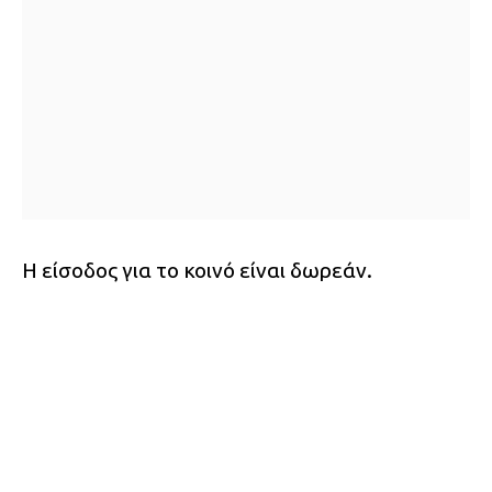
Η είσοδος για το κοινό είναι δωρεάν.