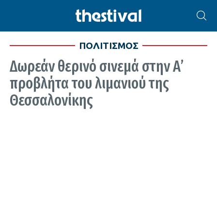
ΠΟΛΙΤΙΣΜΟΣ
Δωρεάν θερινό σινεμά στην Α’
προβλήτα του λιμανιού της
Θεσσαλονίκης