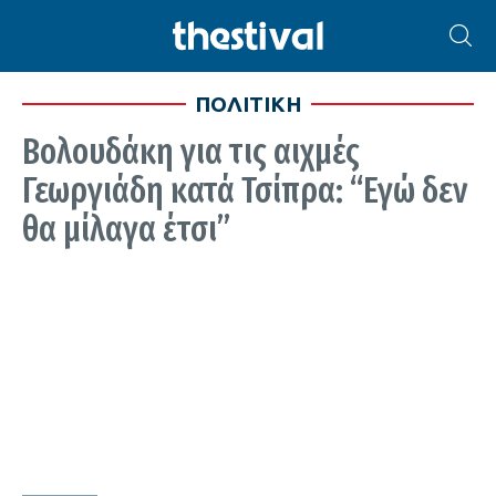
ΠΟΛΙΤΙΚΗ
Βολουδάκη για τις αιχμές
Γεωργιάδη κατά Τσίπρα: “Εγώ δεν
θα μίλαγα έτσι”