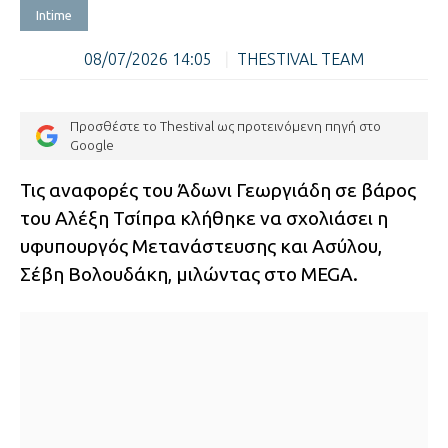
Intime
08/07/2026 14:05
|
THESTIVAL TEAM
Προσθέστε το Thestival ως προτεινόμενη πηγή στο
Google
Τις αναφορές του Άδωνι Γεωργιάδη σε βάρος
του Αλέξη Τσίπρα κλήθηκε να σχολιάσει η
υφυπουργός Μετανάστευσης και Ασύλου,
Σέβη Βολουδάκη, μιλώντας στο MEGA.