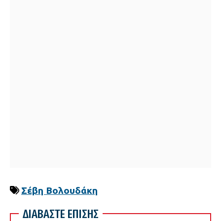
Σέβη Βολουδάκη
ΔΙΑΒΑΣΤΕ ΕΠΙΣΗΣ