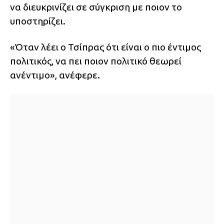
να διευκρινίζει σε σύγκριση με ποιον το
υποστηρίζει.
«Όταν λέει ο Τσίπρας ότι είναι ο πιο έντιμος
πολιτικός, να πει ποιον πολιτικό θεωρεί
ανέντιμο», ανέφερε.