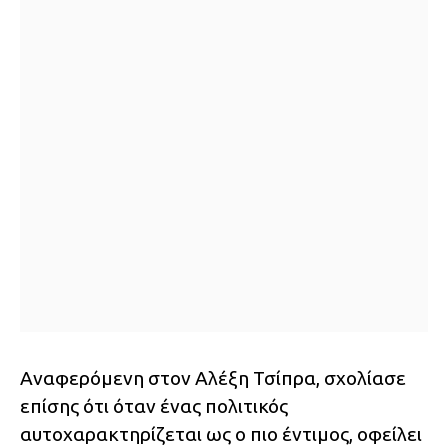
Αναφερόμενη στον Αλέξη Τσίπρα, σχολίασε
επίσης ότι όταν ένας πολιτικός
αυτοχαρακτηρίζεται ως ο πιο έντιμος, οφείλει