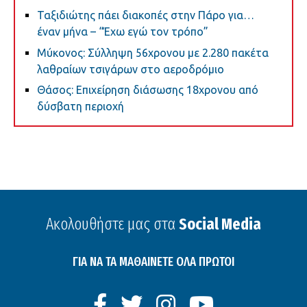
Ταξιδιώτης πάει διακοπές στην Πάρο για…
έναν μήνα – “Έχω εγώ τον τρόπο”
Μύκονος: Σύλληψη 56χρονου με 2.280 πακέτα
λαθραίων τσιγάρων στο αεροδρόμιο
Θάσος: Επιχείρηση διάσωσης 18χρονου από
δύσβατη περιοχή
Ακολουθήστε μας στα
Social Media
ΓΙΑ ΝΑ ΤΑ ΜΑΘΑΙΝΕΤΕ ΟΛΑ ΠΡΩΤΟΙ