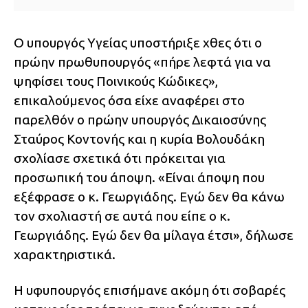
Ο υπουργός Υγείας υποστήριξε χθες ότι ο
πρώην πρωθυπουργός «πήρε λεφτά για να
ψηφίσει τους Ποινικούς Κώδικες»,
επικαλούμενος όσα είχε αναφέρει στο
παρελθόν ο πρώην υπουργός Δικαιοσύνης
Σταύρος Κοντονής και η κυρία Βολουδάκη
σχολίασε σχετικά ότι πρόκειται για
προσωπική του άποψη. «Είναι άποψη που
εξέφρασε ο κ. Γεωργιάδης. Εγώ δεν θα κάνω
τον σχολιαστή σε αυτά που είπε ο κ.
Γεωργιάδης. Εγώ δεν θα μίλαγα έτσι», δήλωσε
χαρακτηριστικά.
Η υφυπουργός επισήμανε ακόμη ότι σοβαρές