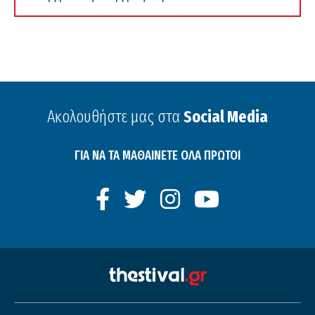
Ακολουθήστε μας στα
Social Media
ΓΙΑ ΝΑ ΤΑ ΜΑΘΑΙΝΕΤΕ ΟΛΑ ΠΡΩΤΟΙ