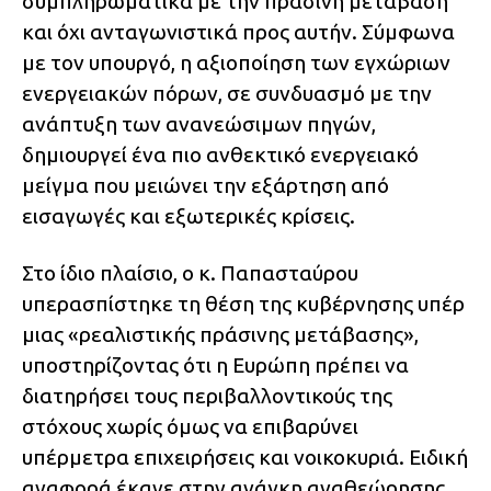
συμπληρωματικά με την πράσινη μετάβαση
και όχι ανταγωνιστικά προς αυτήν. Σύμφωνα
με τον υπουργό, η αξιοποίηση των εγχώριων
ενεργειακών πόρων, σε συνδυασμό με την
ανάπτυξη των ανανεώσιμων πηγών,
δημιουργεί ένα πιο ανθεκτικό ενεργειακό
μείγμα που μειώνει την εξάρτηση από
εισαγωγές και εξωτερικές κρίσεις.
Στο ίδιο πλαίσιο, ο κ. Παπασταύρου
υπερασπίστηκε τη θέση της κυβέρνησης υπέρ
μιας «ρεαλιστικής πράσινης μετάβασης»,
υποστηρίζοντας ότι η Ευρώπη πρέπει να
διατηρήσει τους περιβαλλοντικούς της
στόχους χωρίς όμως να επιβαρύνει
υπέρμετρα επιχειρήσεις και νοικοκυριά. Ειδική
αναφορά έκανε στην ανάγκη αναθεώρησης