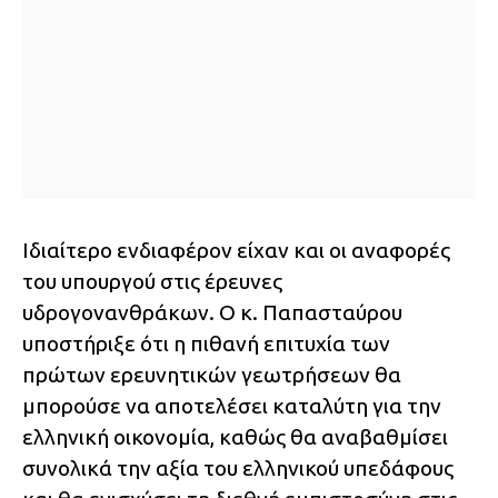
Ιδιαίτερο ενδιαφέρον είχαν και οι αναφορές
του υπουργού στις έρευνες
υδρογονανθράκων. Ο κ. Παπασταύρου
υποστήριξε ότι η πιθανή επιτυχία των
πρώτων ερευνητικών γεωτρήσεων θα
μπορούσε να αποτελέσει καταλύτη για την
ελληνική οικονομία, καθώς θα αναβαθμίσει
συνολικά την αξία του ελληνικού υπεδάφους