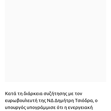
Κατά τη διάρκεια συζήτησης με τον
ευρωβουλευτή της ΝΔ Δημήτρη Τσιόδρα, ο
υπουργός υπογράμμισε ότι η ενεργειακή