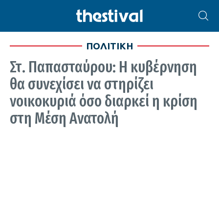
ΠΟΛΙΤΙΚΗ
Στ. Παπασταύρου: Η κυβέρνηση
θα συνεχίσει να στηρίζει
νοικοκυριά όσο διαρκεί η κρίση
στη Μέση Ανατολή