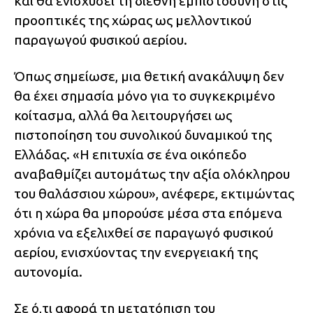
και θα ενισχύσει τη διεθνή εμπιστοσύνη στις
προοπτικές της χώρας ως μελλοντικού
παραγωγού φυσικού αερίου.
Όπως σημείωσε, μια θετική ανακάλυψη δεν
θα έχει σημασία μόνο για το συγκεκριμένο
κοίτασμα, αλλά θα λειτουργήσει ως
πιστοποίηση του συνολικού δυναμικού της
Ελλάδας. «Η επιτυχία σε ένα οικόπεδο
αναβαθμίζει αυτομάτως την αξία ολόκληρου
του θαλάσσιου χώρου», ανέφερε, εκτιμώντας
ότι η χώρα θα μπορούσε μέσα στα επόμενα
χρόνια να εξελιχθεί σε παραγωγό φυσικού
αερίου, ενισχύοντας την ενεργειακή της
αυτονομία.
Σε ό,τι αφορά τη μετατόπιση του