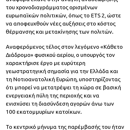
του χρονοδιαγράμματος ορισμένων
ευρωπαϊκών πολιτικών, όπως το ETS 2, ώστε
να αποφευχθούν νέες αυξήσεις στο κόστος
θέρμανσης και μετακίνησης των πολιτών.
Αναφερόμενος τέλος στον λεγόμενο «Κάθετο
Διάδρομο» φυσικού αερίου, ο υπουργός τον
χαρακτήρισε έργο με ευρύτερη
γεωστρατηγική σημασία για την Ελλάδα και
τη Νοτιοανατολική Ευρώπη, υποστηρίζοντας
ότι μπορεί να μετατρέψει τη χώρα σε βασική
ενεργειακή πύλη της περιοχής και να
ενισχύσει τη διασύνδεση αγορών άνω των
100 εκατομμυρίων κατοίκων.
Το κεντρικό μήνυμα της παρέμβασής του ήταν