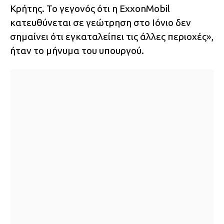
Κρήτης. Το γεγονός ότι η ExxonMobil
κατευθύνεται σε γεώτρηση στο Ιόνιο δεν
σημαίνει ότι εγκαταλείπει τις άλλες περιοχές»,
ήταν το μήνυμα του υπουργού.