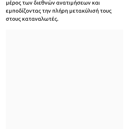
μέρος των διεθνών ανατιμήσεων και
εμποδίζοντας την πλήρη μετακύλισή τους
στους καταναλωτές.