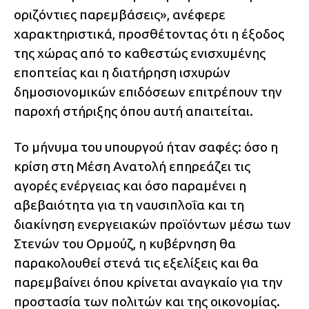
οριζόντιες παρεμβάσεις», ανέφερε
χαρακτηριστικά, προσθέτοντας ότι η έξοδος
της χώρας από το καθεστώς ενισχυμένης
εποπτείας και η διατήρηση ισχυρών
δημοσιονομικών επιδόσεων επιτρέπουν την
παροχή στήριξης όπου αυτή απαιτείται.
Το μήνυμα του υπουργού ήταν σαφές: όσο η
κρίση στη Μέση Ανατολή επηρεάζει τις
αγορές ενέργειας και όσο παραμένει η
αβεβαιότητα για τη ναυσιπλοΐα και τη
διακίνηση ενεργειακών προϊόντων μέσω των
Στενών του Ορμούζ, η κυβέρνηση θα
παρακολουθεί στενά τις εξελίξεις και θα
παρεμβαίνει όπου κρίνεται αναγκαίο για την
προστασία των πολιτών και της οικονομίας.