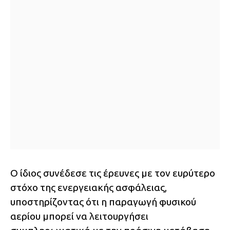
Ο ίδιος συνέδεσε τις έρευνες με τον ευρύτερο
στόχο της ενεργειακής ασφάλειας,
υποστηρίζοντας ότι η παραγωγή φυσικού
αερίου μπορεί να λειτουργήσει