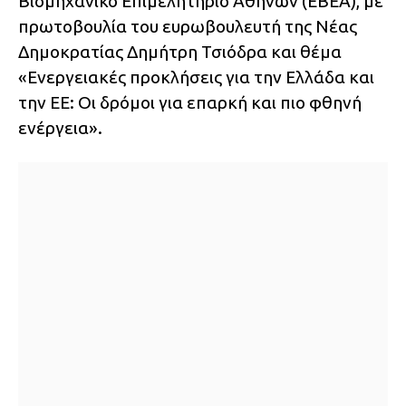
Βιομηχανικό Επιμελητήριο Αθηνών (ΕΒΕΑ), με
πρωτοβουλία του ευρωβουλευτή της Νέας
Δημοκρατίας Δημήτρη Τσιόδρα και θέμα
«Ενεργειακές προκλήσεις για την Ελλάδα και
την ΕΕ: Οι δρόμοι για επαρκή και πιο φθηνή
ενέργεια».