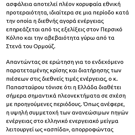
ασφάλεια αποτελεί πλέον κορυφαία εθνική
προτεραιότητα, ιδιαίτερα σε μια περίοδο κατά
την οποία η διεθνής αγορά ενέργειας
επηρεάζεται από τις εξελίξεις στον Περσικό
Κόλπο και την αβεβαιότητα γύρω από τα
Στενά του Ορμούζ.
Απαντώντας σε ερώτηση για το ενδεχόμενο
παρατεταμένης κρίσης και διατήρησης των
πιέσεων στις διεθνείς τιμές ενέργειας, ο κ.
Παπασταύρου τόνισε ότι η Ελλάδα διαθέτει
σήμερα σημαντικά πλεονεκτήματα σε σχέση
με προηγούμενες περιόδους. Όπως ανέφερε,
η υψηλή συμμετοχή των ανανεώσιμων πηγών
ενέργειας στο ελληνικό ενεργειακό μείγμα
λειτουργεί ως «ασπίδα», απορροφώντας