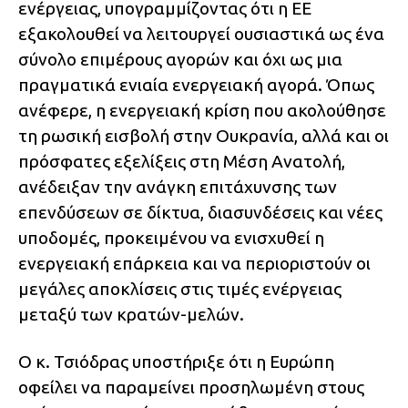
ενέργειας, υπογραμμίζοντας ότι η ΕΕ
εξακολουθεί να λειτουργεί ουσιαστικά ως ένα
σύνολο επιμέρους αγορών και όχι ως μια
πραγματικά ενιαία ενεργειακή αγορά. Όπως
ανέφερε, η ενεργειακή κρίση που ακολούθησε
τη ρωσική εισβολή στην Ουκρανία, αλλά και οι
πρόσφατες εξελίξεις στη Μέση Ανατολή,
ανέδειξαν την ανάγκη επιτάχυνσης των
επενδύσεων σε δίκτυα, διασυνδέσεις και νέες
υποδομές, προκειμένου να ενισχυθεί η
ενεργειακή επάρκεια και να περιοριστούν οι
μεγάλες αποκλίσεις στις τιμές ενέργειας
μεταξύ των κρατών-μελών.
Ο κ. Τσιόδρας υποστήριξε ότι η Ευρώπη
οφείλει να παραμείνει προσηλωμένη στους