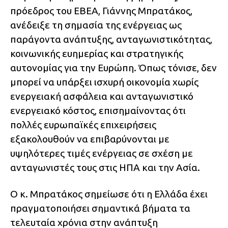
πρόεδρος του ΕΒΕΑ, Γιάννης Μπρατάκος,
ανέδειξε τη σημασία της ενέργειας ως
παράγοντα ανάπτυξης, ανταγωνιστικότητας,
κοινωνικής ευημερίας και στρατηγικής
αυτονομίας για την Ευρώπη. Όπως τόνισε, δεν
μπορεί να υπάρξει ισχυρή οικονομία χωρίς
ενεργειακή ασφάλεια και ανταγωνιστικό
ενεργειακό κόστος, επισημαίνοντας ότι
πολλές ευρωπαϊκές επιχειρήσεις
εξακολουθούν να επιβαρύνονται με
υψηλότερες τιμές ενέργειας σε σχέση με
ανταγωνιστές τους στις ΗΠΑ και την Ασία.
Ο κ. Μπρατάκος σημείωσε ότι η Ελλάδα έχει
πραγματοποιήσει σημαντικά βήματα τα
τελευταία χρόνια στην ανάπτυξη