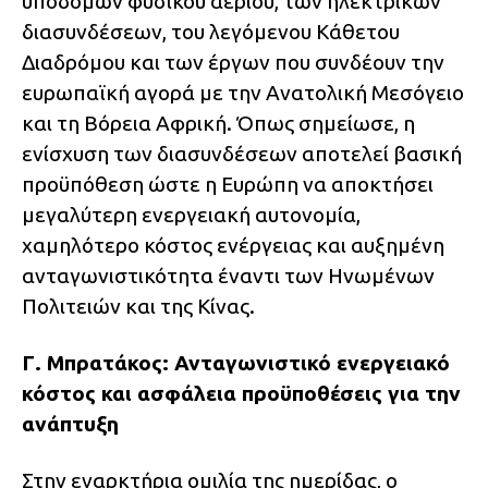
υποδομών φυσικού αερίου, των ηλεκτρικών
διασυνδέσεων, του λεγόμενου Κάθετου
Διαδρόμου και των έργων που συνδέουν την
ευρωπαϊκή αγορά με την Ανατολική Μεσόγειο
και τη Βόρεια Αφρική. Όπως σημείωσε, η
ενίσχυση των διασυνδέσεων αποτελεί βασική
προϋπόθεση ώστε η Ευρώπη να αποκτήσει
μεγαλύτερη ενεργειακή αυτονομία,
χαμηλότερο κόστος ενέργειας και αυξημένη
ανταγωνιστικότητα έναντι των Ηνωμένων
Πολιτειών και της Κίνας.
Γ. Μπρατάκος: Ανταγωνιστικό ενεργειακό
κόστος και ασφάλεια προϋποθέσεις για την
ανάπτυξη
Στην εναρκτήρια ομιλία της ημερίδας, ο