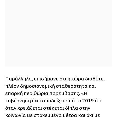
Παράλληλα, επισήμανε ότι η χώρα διαθέτει
πλέον δημοσιονομική σταθερότητα και
επαρκή περιθώρια παρέμβασης. «Η
κυβέρνηση έχει αποδείξει από το 2019 ότι
όταν χρειάζεται στέκεται δίπλα στην
κοινωνία με στοχευμένα μέτρα και όχι με