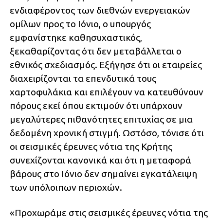
ενδιαφέροντος των διεθνών ενεργειακών
ομίλων προς το Ιόνιο, ο υπουργός
εμφανίστηκε καθησυχαστικός,
ξεκαθαρίζοντας ότι δεν μεταβάλλεται ο
εθνικός σχεδιασμός. Εξήγησε ότι οι εταιρείες
διαχειρίζονται τα επενδυτικά τους
χαρτοφυλάκια και επιλέγουν να κατευθύνουν
πόρους εκεί όπου εκτιμούν ότι υπάρχουν
μεγαλύτερες πιθανότητες επιτυχίας σε μια
δεδομένη χρονική στιγμή. Ωστόσο, τόνισε ότι
οι σεισμικές έρευνες νότια της Κρήτης
συνεχίζονται κανονικά και ότι η μεταφορά
βάρους στο Ιόνιο δεν σημαίνει εγκατάλειψη
των υπόλοιπων περιοχών.
«Προχωράμε στις σεισμικές έρευνες νότια της