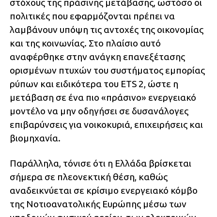
στόχους της πράσινης μετάβασης, ωστόσο οι
πολιτικές που εφαρμόζονται πρέπει να
λαμβάνουν υπόψη τις αντοχές της οικονομίας
και της κοινωνίας. Στο πλαίσιο αυτό
αναφέρθηκε στην ανάγκη επανεξέτασης
ορισμένων πτυχών του συστήματος εμπορίας
ρύπων και ειδικότερα του ETS 2, ώστε η
μετάβαση σε ένα πιο «πράσινο» ενεργειακό
μοντέλο να μην οδηγήσει σε δυσανάλογες
επιβαρύνσεις για νοικοκυριά, επιχειρήσεις και
βιομηχανία.
Παράλληλα, τόνισε ότι η Ελλάδα βρίσκεται
σήμερα σε πλεονεκτική θέση, καθώς
αναδεικνύεται σε κρίσιμο ενεργειακό κόμβο
της Νοτιοανατολικής Ευρώπης μέσω των