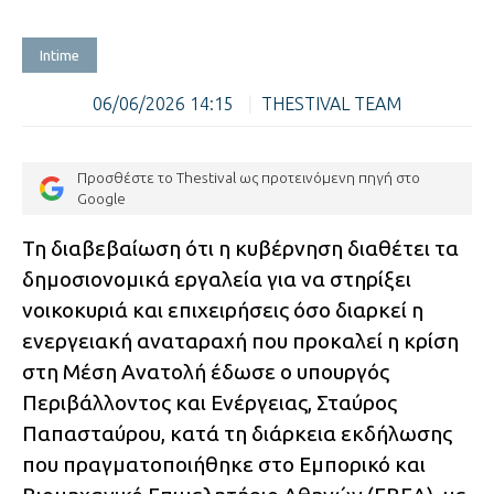
Intime
06/06/2026 14:15
|
THESTIVAL TEAM
Προσθέστε το Thestival ως προτεινόμενη πηγή στο
Google
Τη διαβεβαίωση ότι η κυβέρνηση διαθέτει τα
δημοσιονομικά εργαλεία για να στηρίξει
νοικοκυριά και επιχειρήσεις όσο διαρκεί η
ενεργειακή αναταραχή που προκαλεί η κρίση
στη Μέση Ανατολή έδωσε ο υπουργός
Περιβάλλοντος και Ενέργειας, Σταύρος
Παπασταύρου, κατά τη διάρκεια εκδήλωσης
που πραγματοποιήθηκε στο Εμπορικό και