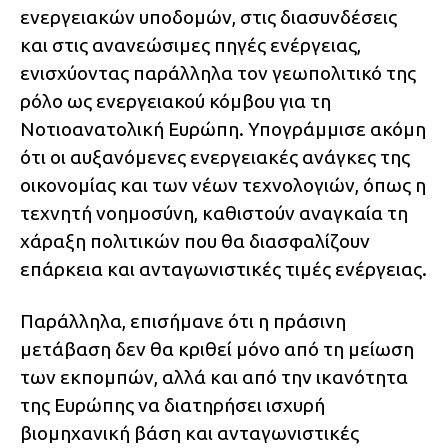
ενεργειακών υποδομών, στις διασυνδέσεις
και στις ανανεώσιμες πηγές ενέργειας,
ενισχύοντας παράλληλα τον γεωπολιτικό της
ρόλο ως ενεργειακού κόμβου για τη
Νοτιοανατολική Ευρώπη. Υπογράμμισε ακόμη
ότι οι αυξανόμενες ενεργειακές ανάγκες της
οικονομίας και των νέων τεχνολογιών, όπως η
τεχνητή νοημοσύνη, καθιστούν αναγκαία τη
χάραξη πολιτικών που θα διασφαλίζουν
επάρκεια και ανταγωνιστικές τιμές ενέργειας.
Παράλληλα, επισήμανε ότι η πράσινη
μετάβαση δεν θα κριθεί μόνο από τη μείωση
των εκπομπών, αλλά και από την ικανότητα
της Ευρώπης να διατηρήσει ισχυρή
βιομηχανική βάση και ανταγωνιστικές