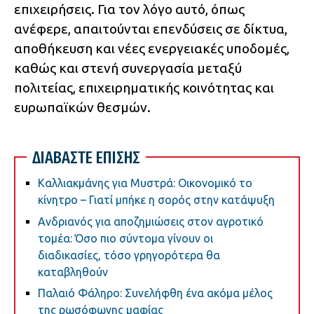
επιχειρήσεις. Για τον λόγο αυτό, όπως
ανέφερε, απαιτούνται επενδύσεις σε δίκτυα,
αποθήκευση και νέες ενεργειακές υποδομές,
καθώς και στενή συνεργασία μεταξύ
πολιτείας, επιχειρηματικής κοινότητας και
ευρωπαϊκών θεσμών.
ΔΙΑΒΑΣΤΕ ΕΠΙΣΗΣ
Καλλιακμάνης για Μυστρά: Οικονομικό το
κίνητρο – Γιατί μπήκε η σορός στην κατάψυξη
Ανδριανός για αποζημιώσεις στον αγροτικό
τομέα: Όσο πιο σύντομα γίνουν οι
διαδικασίες, τόσο γρηγορότερα θα
καταβληθούν
Παλαιό Φάληρο: Συνελήφθη ένα ακόμα μέλος
της ρωσόφωνης μαφίας