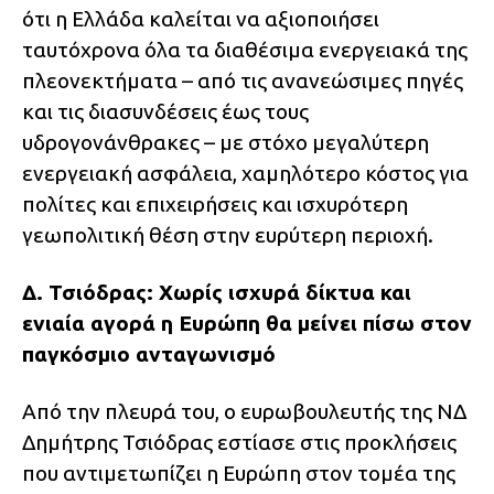
ότι η Ελλάδα καλείται να αξιοποιήσει
ταυτόχρονα όλα τα διαθέσιμα ενεργειακά της
πλεονεκτήματα – από τις ανανεώσιμες πηγές
και τις διασυνδέσεις έως τους
υδρογονάνθρακες – με στόχο μεγαλύτερη
ενεργειακή ασφάλεια, χαμηλότερο κόστος για
πολίτες και επιχειρήσεις και ισχυρότερη
γεωπολιτική θέση στην ευρύτερη περιοχή.
Δ. Τσιόδρας: Χωρίς ισχυρά δίκτυα και
ενιαία αγορά η Ευρώπη θα μείνει πίσω στον
παγκόσμιο ανταγωνισμό
Από την πλευρά του, ο ευρωβουλευτής της ΝΔ
Δημήτρης Τσιόδρας εστίασε στις προκλήσεις
που αντιμετωπίζει η Ευρώπη στον τομέα της