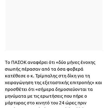
Το ΠΑΣΟΚ αναφέρει ότι «δύο μήνες ένοχης
σιωπής πέρασαν από τα όσα φοβερά
κατέθεσε ο κ. Τρίμπαλης στη δίκη για τη
χειραγώγηση της εξεταστικής επιτροπής» και
προσθέτει ότι «σήμερα δημοσιεύονται τα
μηνύματα με τις ερωτήσεις που πήρε ο
μάρτυρας στο κινητό του 24 ώρες πριν