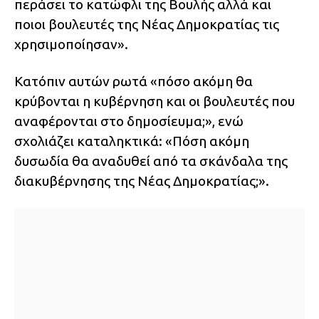
περάσει το κατώφλι της Βουλής αλλά και
ποιοι βουλευτές της Νέας Δημοκρατίας τις
χρησιμοποίησαν».
Κατόπιν αυτών ρωτά «πόσο ακόμη θα
κρύβονται η κυβέρνηση και οι βουλευτές που
αναφέρονται στο δημοσίευμα;», ενώ
σχολιάζει καταληκτικά: «Πόση ακόμη
δυσωδία θα αναδυθεί από τα σκάνδαλα της
διακυβέρνησης της Νέας Δημοκρατίας;».