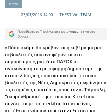
Intime
23/01/2026 14:00
|
THESTIVAL TEAM
Προσθέστε το Thestival ως προτεινόμενη πηγή στο
Google
«Πόσο ακόμη θα κρύβονται η κυβέρνηση και
οι βουλευτές που αναφέρονται στο
δημοσίευμα;», ρωτά το ΠΑΣΟΚ σε
ανακοίνωσή του με αφορμή δημοσίευμα της
ιστοσελίδας in.gr που «αποκαλύπτει ποιοι
βουλευτές της Νέας Δημοκρατίας εκφώνησαν
τις στημένες ερωτήσεις προς τον κ. Τρίμπαλη,
“αχυράνθρωπο” της εταιρείας Krikel που
συνδέεται με το predator, όταν εκείνος
κατέθεσε ενώπιον τους στην εξεταστική