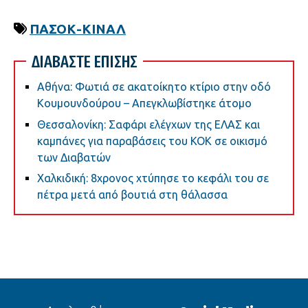
ΠΑΣΟΚ-ΚΙΝΑΛ
ΔΙΑΒΑΣΤΕ ΕΠΙΣΗΣ
Αθήνα: Φωτιά σε ακατοίκητο κτίριο στην οδό
Κουμουνδούρου – Απεγκλωβίστηκε άτομο
Θεσσαλονίκη: Σαφάρι ελέγχων της ΕΛΑΣ και
καμπάνες για παραβάσεις του ΚΟΚ σε οικισμό
των Διαβατών
Χαλκιδική: 8χρονος χτύπησε το κεφάλι του σε
πέτρα μετά από βουτιά στη θάλασσα