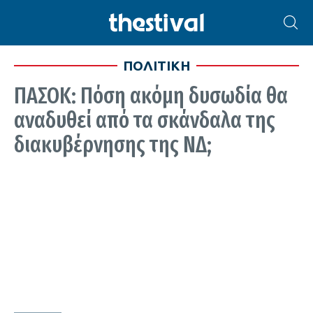
ΠΟΛΙΤΙΚΗ
ΠΑΣΟΚ: Πόση ακόμη δυσωδία θα
αναδυθεί από τα σκάνδαλα της
διακυβέρνησης της ΝΔ;