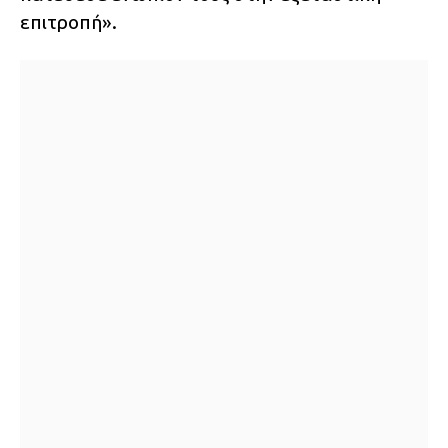
επιτροπή».