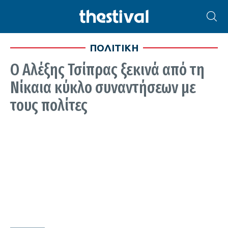
ΠΟΛΙΤΙΚΗ
Ο Αλέξης Τσίπρας ξεκινά από τη
Νίκαια κύκλο συναντήσεων με
τους πολίτες