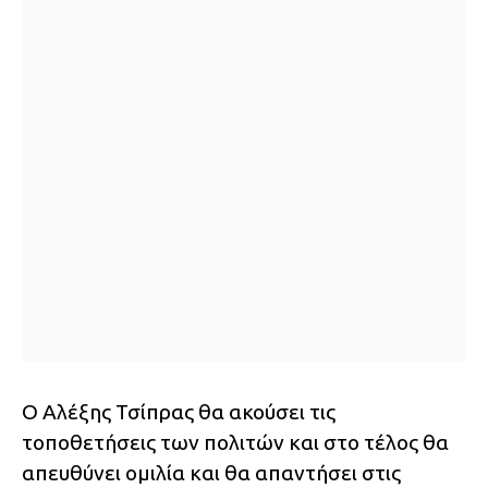
Ο Αλέξης Τσίπρας θα ακούσει τις
τοποθετήσεις των πολιτών και στο τέλος θα
απευθύνει ομιλία και θα απαντήσει στις