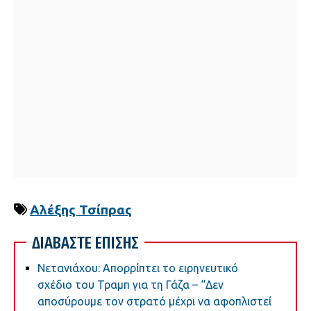
Αλέξης Τσίπρας
ΔΙΑΒΑΣΤΕ ΕΠΙΣΗΣ
Νετανιάχου: Απορρίπτει το ειρηνευτικό
σχέδιο του Τραμπ για τη Γάζα – “Δεν
αποσύρουμε τον στρατό μέχρι να αφοπλιστεί