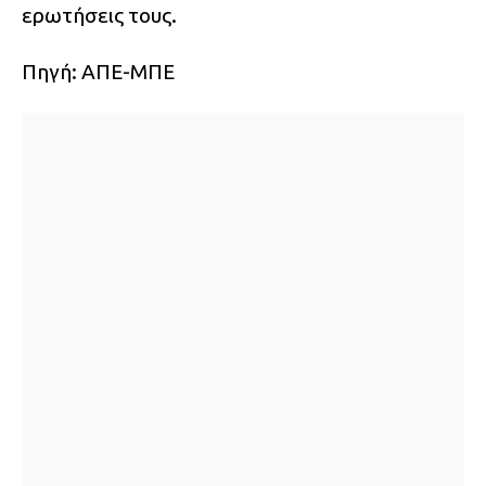
ερωτήσεις τους.
Πηγή: ΑΠΕ-ΜΠΕ