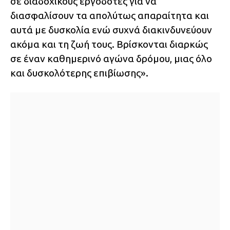
σε διαδοχικούς εργοδότες για να
διασφαλίσουν τα απολύτως απαραίτητα και
αυτά με δυσκολία ενώ συχνά διακινδυνεύουν
ακόμα και τη ζωή τους. Βρίσκονται διαρκώς
σε έναν καθημερινό αγώνα δρόμου, μιας όλο
και δυσκολότερης επιβίωσης».