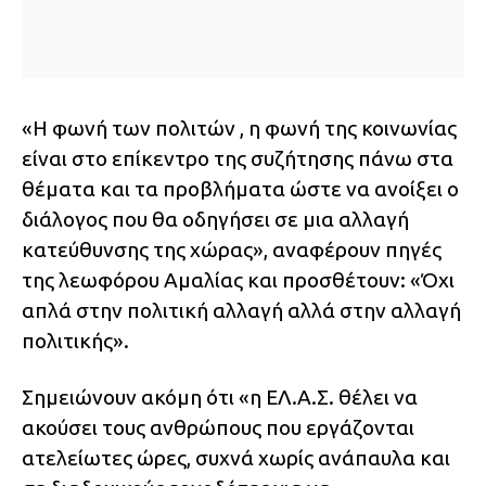
«Η φωνή των πολιτών , η φωνή της κοινωνίας
είναι στο επίκεντρο της συζήτησης πάνω στα
θέματα και τα προβλήματα ώστε να ανοίξει ο
διάλογος που θα οδηγήσει σε μια αλλαγή
κατεύθυνσης της χώρας», αναφέρουν πηγές
της λεωφόρου Αμαλίας και προσθέτουν: «Όχι
απλά στην πολιτική αλλαγή αλλά στην αλλαγή
πολιτικής».
Σημειώνουν ακόμη ότι «η ΕΛ.Α.Σ. θέλει να
ακούσει τους ανθρώπους που εργάζονται
ατελείωτες ώρες, συχνά χωρίς ανάπαυλα και