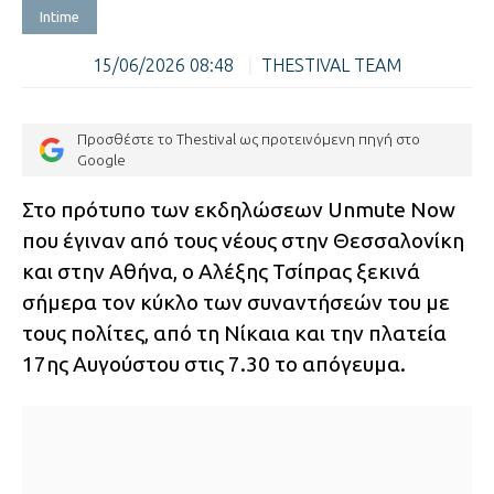
Intime
15/06/2026 08:48
|
THESTIVAL TEAM
Προσθέστε το Thestival ως προτεινόμενη πηγή στο
Google
Στο πρότυπο των εκδηλώσεων Unmute Now
που έγιναν από τους νέους στην Θεσσαλονίκη
και στην Αθήνα, ο Αλέξης Τσίπρας ξεκινά
σήμερα τον κύκλο των συναντήσεών του με
τους πολίτες, από τη Νίκαια και την πλατεία
17ης Αυγούστου στις 7.30 το απόγευμα.