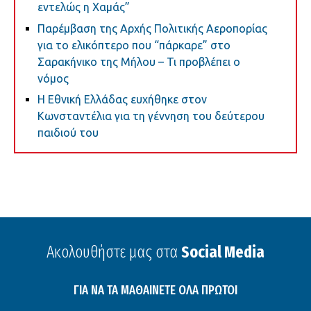
εντελώς η Χαμάς”
Παρέμβαση της Αρχής Πολιτικής Αεροπορίας
για το ελικόπτερο που “πάρκαρε” στο
Σαρακήνικο της Μήλου – Τι προβλέπει ο
νόμος
Η Εθνική Ελλάδας ευχήθηκε στον
Κωνσταντέλια για τη γέννηση του δεύτερου
παιδιού του
Ακολουθήστε μας στα
Social Media
ΓΙΑ ΝΑ ΤΑ ΜΑΘΑΙΝΕΤΕ ΟΛΑ ΠΡΩΤΟΙ