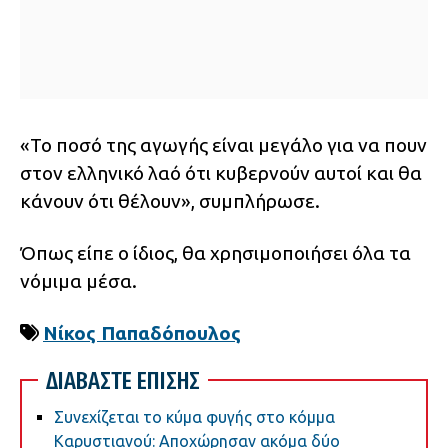
«Το ποσό της αγωγής είναι μεγάλο για να πουν
στον ελληνικό λαό ότι κυβερνούν αυτοί και θα
κάνουν ότι θέλουν», συμπλήρωσε.
Όπως είπε ο ίδιος, θα χρησιμοποιήσει όλα τα
νόμιμα μέσα.
Νίκος Παπαδόπουλος
ΔΙΑΒΑΣΤΕ ΕΠΙΣΗΣ
Συνεχίζεται το κύμα φυγής στο κόμμα
Καρυστιανού: Αποχώρησαν ακόμα δύο