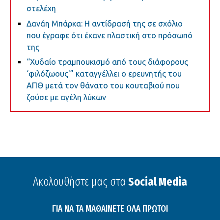
στελέχη
Δανάη Μπάρκα: Η αντίδρασή της σε σχόλιο
που έγραφε ότι έκανε πλαστική στο πρόσωπό
της
“Χυδαίο τραμπουκισμό από τους διάφορους
‘φιλόζωους'” καταγγέλλει ο ερευνητής του
ΑΠΘ μετά τον θάνατο του κουταβιού που
ζούσε με αγέλη λύκων
Ακολουθήστε μας στα
Social Media
ΓΙΑ ΝΑ ΤΑ ΜΑΘΑΙΝΕΤΕ ΟΛΑ ΠΡΩΤΟΙ