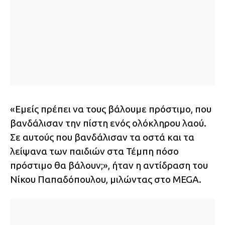
«Εμείς πρέπει να τους βάλουμε πρόστιμο, που
βανδάλισαν την πίστη ενός ολόκληρου λαού.
Σε αυτούς που βανδάλισαν τα οστά και τα
λείψανα των παιδιών στα Τέμπη πόσο
πρόστιμο θα βάλουν;», ήταν η αντίδραση του
Νίκου Παπαδόπουλου, μιλώντας στο MEGA.