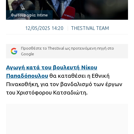
Φωτογραφία: Intime
12/05/2025 14:20
|
THESTIVAL TEAM
Προσθέστε το Thestival ως προτεινόμενη πηγή στο
Google
Αγωγή κατά του βουλευτή Νίκου
Παπαδόπουλου
θα καταθέσει η Εθνική
Πινακοθήκη, για τον βανδαλισμό των έργων
του Χριστόφορου Κατσαδιώτη.