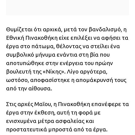
Θυμίζεται ότι αρχικά, μετά τον βανδαλισμό, η
Εθνική Πινακοθήκη είχε επιλέξει να αφήσει τα
έργα στο πάτωμα, θέλοντας να στείλει ένα
συμβολικό μήνυμα ενάντια στη βία που
αποτυπώθηκε στην ενέργεια του πρώην
βουλευτή της «Νίκης». Λίγο αργότερα,
ωστόσο, αποφασίστηκε η απομάκρυνσή τους
από την αίθουσα.
Στις αρχές Μαΐου, η Πινακοθήκη επανέφερε τα
έργα στην έκθεση, αυτή τη φορά με
ενισχυμένα μέτρα ασφαλείας και
προστατευτικά μπροστά από τα έργα.