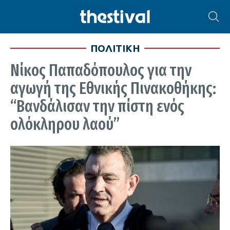
ΠΟΛΙΤΙΚΗ
Νίκος Παπαδόπουλος για την
αγωγή της Εθνικής Πινακοθήκης:
“Βανδάλισαν την πίστη ενός
ολόκληρου λαού”