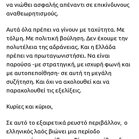
να νιώθει ασφαλής απέναντι σε επικίνδυνους
αναθεωρητισμούς.
Αυτά όλα πρέπει να γίνουν με ταχύτητα. Με
τόλμη. Με πολιτική βούληση. Δεν έχουμε την
πολυτέλεια της αδράνειας. Και η Ελλάδα
πρέπει να πρωταγωνιστήσει. Να είναι
παρούσα -με στρατηγική, με ισχυρή φωνή και
με αυτοπεποίθηση- σε αυτή τη μεγάλη
συζήτηση. Και όχι να ακολουθεί και να
παρακολουθεί τις εξελίξεις.
Κυρίες και κύριοι,
Σε αυτό το εξαιρετικά ρευστό περιβάλλον, ο
ελληνικός λαός βιώνει μια περίοδο