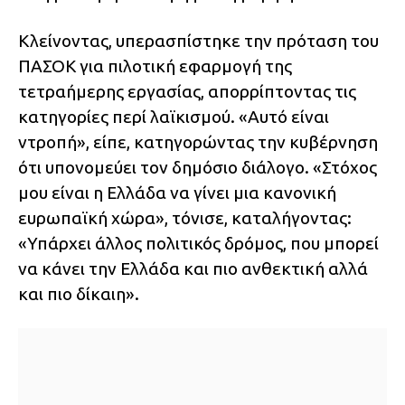
Κλείνοντας, υπερασπίστηκε την πρόταση του
ΠΑΣΟΚ για πιλοτική εφαρμογή της
τετραήμερης εργασίας, απορρίπτοντας τις
κατηγορίες περί λαϊκισμού. «Αυτό είναι
ντροπή», είπε, κατηγορώντας την κυβέρνηση
ότι υπονομεύει τον δημόσιο διάλογο. «Στόχος
μου είναι η Ελλάδα να γίνει μια κανονική
ευρωπαϊκή χώρα», τόνισε, καταλήγοντας:
«Υπάρχει άλλος πολιτικός δρόμος, που μπορεί
να κάνει την Ελλάδα και πιο ανθεκτική αλλά
και πιο δίκαιη».