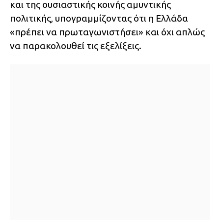
και της ουσιαστικής κοινής αμυντικής
πολιτικής, υπογραμμίζοντας ότι η Ελλάδα
«πρέπει να πρωταγωνιστήσει» και όχι απλώς
να παρακολουθεί τις εξελίξεις.