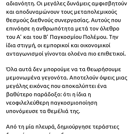
αδιανόητη. Οι μεγάλες δυνάμεις αμφισβητούν
και αποδυναμώνουν τους μεταπολεμικούς
θεσμούς διεθνούς συνεργασίας. Αυτούς που
επινόησε η ανθρωπότητα μετά τον όλεθρο
του Α’ και του Β’ Παγκοσμίου Πολέμου. Την
ίδια στιγμή, οι εμπορικοί και οικονομικοί
ανταγωνισμοί γίνονται ολοένα πιο επιθετικοί.
Όλα αυτά δεν μπορούμε να τα θεωρήσουμε
μεμονωμένα γεγονότα. Αποτελούν όψεις μιας
μεγάλης εικόνας που αποκαλύπτει ένα
βαθύτερο παράδοξο: ότι η ίδια η
νεοφιλελεύθερη παγκοσμιοποίηση
υπονόμευσε τα θεμέλιά της.
Από τη μία πλευρά, δημιούργησε τεράστιες