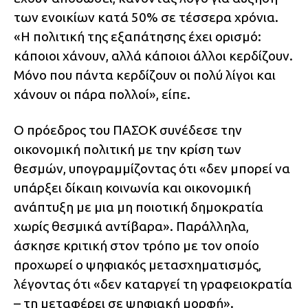
των ενοικίων κατά 50% σε τέσσερα χρόνια.
«Η πολιτική της εξαπάτησης έχει ορισμό:
κάποιοι χάνουν, αλλά κάποιοι άλλοι κερδίζουν.
Μόνο που πάντα κερδίζουν οι πολύ λίγοι και
χάνουν οι πάρα πολλοί», είπε.
Ο πρόεδρος του ΠΑΣΟΚ συνέδεσε την
οικονομική πολιτική με την κρίση των
θεσμών, υπογραμμίζοντας ότι «δεν μπορεί να
υπάρξει δίκαιη κοινωνία και οικονομική
ανάπτυξη με μια μη ποιοτική δημοκρατία
χωρίς θεσμικά αντίβαρα». Παράλληλα,
άσκησε κριτική στον τρόπο με τον οποίο
προχωρεί ο ψηφιακός μετασχηματισμός,
λέγοντας ότι «δεν καταργεί τη γραφειοκρατία
– τη μεταφέρει σε ψηφιακή μορφή».