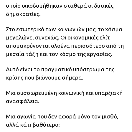
οποίο οικοδομήθηκαν σταθερά οι δυτικές
δημοκρατίες.
Στο εσωτερικό των κοινωνιών μας, το χάσμα
μεγαλώνει συνεχώς. Οι οικονομικές ελίτ
απομακρύνονται ολοένα περισσότερο από τη
μεσαία τάξη και τον κόσμο της εργασίας.
Αυτό είναι το πραγματικό υπόστρωμα της
κρίσης που βιώνουμε σήμερα.
Μια συσσωρευμένη κοινωνική και υπαρξιακή
ανασφάλεια.
Μια αγωνία που δεν αφορά μόνο τον μισθό,
αλλά κάτι βαθύτερο: