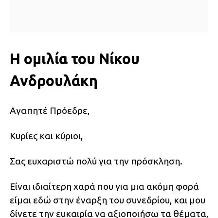
Η ομιλία του Νίκου
Ανδρουλάκη
Αγαπητέ Πρόεδρε,
Κυρίες και κύριοι,
Σας ευχαριστώ πολύ για την πρόσκληση.
Είναι ιδιαίτερη χαρά που για μια ακόμη φορά
είμαι εδώ στην έναρξη του συνεδρίου, και μου
δίνετε την ευκαιρία να αξιοποιήσω τα θέματα,