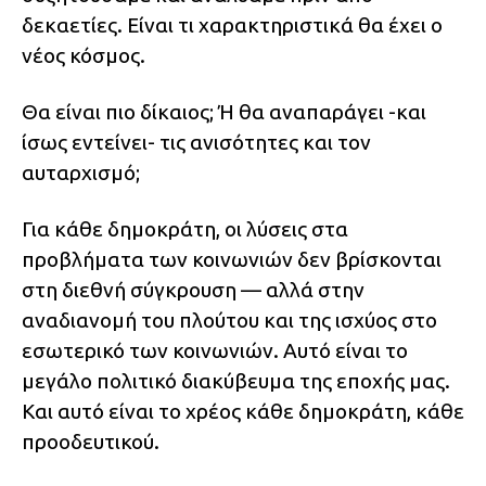
δεκαετίες. Είναι τι χαρακτηριστικά θα έχει ο
νέος κόσμος.
Θα είναι πιο δίκαιος; Ή θα αναπαράγει -και
ίσως εντείνει- τις ανισότητες και τον
αυταρχισμό;
Για κάθε δημοκράτη, οι λύσεις στα
προβλήματα των κοινωνιών δεν βρίσκονται
στη διεθνή σύγκρουση — αλλά στην
αναδιανομή του πλούτου και της ισχύος στο
εσωτερικό των κοινωνιών. Αυτό είναι το
μεγάλο πολιτικό διακύβευμα της εποχής μας.
Και αυτό είναι το χρέος κάθε δημοκράτη, κάθε
προοδευτικού.