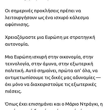
Οι σημερινές προκλήσεις πρέπει να
λειτουργήσουν ως ένα ισχυρό κάλεσμα
αφύπνισης.
Χρειαζόμαστε μια Ευρώπη με στρατηγική
αυτονομία.
Μια Ευρώπη ισχυρή στην οικονομία, στην
τεχνολογία, στην άμυνα, στην εξωτερική
πολιτική. Αυτό σημαίνει, πρώτα απ’ όλα, να
αντιμετωπίσουμε τις δικές μας αδυναμίες —
όχι μόνο να διαχειριστούμε τις εξωτερικές
πιέσεις.
Όπως έχει επισημάνει και ο Μάριο Ντράγκι, η