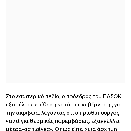
Στο εσωτερικό πεδίο, ο πρόεδρος του ΠΑΣΟΚ
εξαπέλυσε επίθεση κατά της κυβέρνησης για
την ακρίβεια, λέγοντας ότι ο πρωθυπουργός
«αντί για θεσμικές παρεμβάσεις, εξαγγέλλει
μέτρα-ασπιρίνες». Όπως είπε, «μια άσχημη