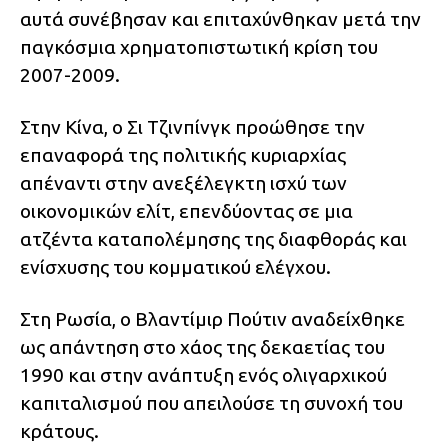
αυτά συνέβησαν και επιταχύνθηκαν μετά την
παγκόσμια χρηματοπιστωτική κρίση του
2007-2009.
Στην Κίνα, ο Σι Τζινπίνγκ προώθησε την
επαναφορά της πολιτικής κυριαρχίας
απέναντι στην ανεξέλεγκτη ισχύ των
οικονομικών ελίτ, επενδύοντας σε μια
ατζέντα καταπολέμησης της διαφθοράς και
ενίσχυσης του κομματικού ελέγχου.
Στη Ρωσία, ο Βλαντίμιρ Πούτιν αναδείχθηκε
ως απάντηση στο χάος της δεκαετίας του
1990 και στην ανάπτυξη ενός ολιγαρχικού
καπιταλισμού που απειλούσε τη συνοχή του
κράτους.