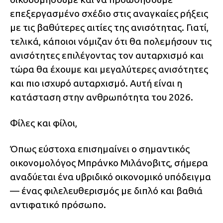
επεξεργασμένο σχέδιο στις αναγκαίες ρήξεις
με τις βαθύτερες αιτίες της ανισότητας. Γιατί,
τελικά, κάποιοι νόμιζαν ότι θα πολεμήσουν τις
ανισότητες επιλέγοντας τον αυταρχισμό και
τώρα θα έχουμε και μεγαλύτερες ανισότητες
και πιο ισχυρό αυταρχισμό. Αυτή είναι η
κατάσταση στην ανθρωπότητα του 2026.
Φίλες και φίλοι,
Όπως εύστοχα επισημαίνει ο σημαντικός
οικονομολόγος Μπράνκο Μιλάνοβιτς, σήμερα
αναδύεται ένα υβριδικό οικονομικό υπόδειγμα
— ένας φιλελευθερισμός με διπλό και βαθιά
αντιφατικό πρόσωπο.