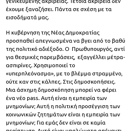
γενικευμένης ακρίβειας. Τέτοια ακρίβεια δεν
έχουμε ξαναζήσει. Πάντα σε σχέση με τα
εισοδήματά μας.
Η κυβέρνηση της Νέας Δημοκρατίας
προσπαθεί απεγνωσμένα να βγει από το βαθύ
της πολιτικό αδιέξοδο. Ο Πρωθυπουργός, αντί
για θεσμικές παρεμβάσεις, εξαγγέλλει μέτρα-
ασπιρίνες. Χρησιμοποιεί το
«υπερπλεόνασμα», με το βλέμμα στραμμένο,
ούτε καν στις κάλπες. Στις δημοσκοπήσεις.
Μια άσχημη δημοσκόπηση μπορεί να φέρει
ένα νέο pass. Αυτή είναι η εμπειρία των
μνημονίων; Αυτή η πολιτική προσέγγιση των
κοινωνικών ζητημάτων είναι η εμπειρία των
μνημονίων; Για εμάς δεν είναι σε καμία
περίπτωση. Αυτά είναι μπαλώματα απέναντι