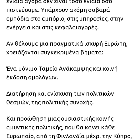
ενιαία αγορά δεν είναι τόσο ενιαία όσο
πιστεύουμε. Υπάρχουν ακόμη σοβαρά
εμπόδια στο εμπόριο, στις υπηρεσίες, στην
ενέργεια και στις κεφαλαιαγορές.
Αν θέλουμε μια πραγματικά ισχυρή Ευρώπη,
χρειάζονται συγκεκριμένα βήματα:
Ένα μόνιμο Ταμείο Ανάκαμψης και κοινή
έκδοση ομολόγων.
Διατήρηση και ενίσχυση των πολιτικών
θεσμών, της πολιτικής συνοχής.
Και προώθηση μιας ουσιαστικής κοινής
αμυντικής πολιτικής, που θα κάνει κάθε
Ευρωπαίο, από τη Φινλανδία μέχρι την Κύπρο,