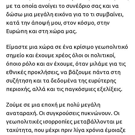
με τα οποία ανοίγει το συνέδριο σας και να
δώσω μια μεγάλη εικόνα για το τι συμβαίνει,
κατά την άποψή μου, στον κόσμο, στην
Ευρώπη και στη χώρα μας.
Είμαστε μια χώρα σε ένα κρίσιμο γεωπολιτικό
σημείο και έχουμε χρέος όλοι οι πολιτικοί,
όποιο ρόλο και αν έχουμε, όταν μιλάμε για τις
εθνικές προκλήσεις, να βάζουμε πάντα στη
συζήτηση και τα δεδομένα της ευρύτερης
περιοχής, αλλά και τις παγκόσμιες εξελίξεις.
Ζούμε σε μια εποχή με πολύ μεγάλη
αναταραχή. Οι συγκρούσεις πυκνώνουν. Οι
γεωπολιτικές ισορροπίες μεταβάλλονται με
ταχύτητα, που μέχρι πριν λίγα χρόνια έμοιαζε