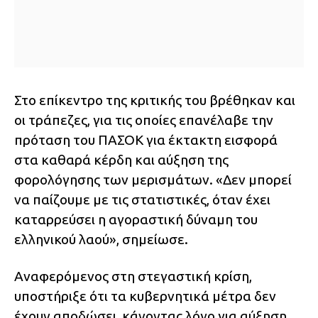
Στο επίκεντρο της κριτικής του βρέθηκαν και
οι τράπεζες, για τις οποίες επανέλαβε την
πρόταση του ΠΑΣΟΚ για έκτακτη εισφορά
στα καθαρά κέρδη και αύξηση της
φορολόγησης των μερισμάτων. «Δεν μπορεί
να παίζουμε με τις στατιστικές, όταν έχει
καταρρεύσει η αγοραστική δύναμη του
ελληνικού λαού», σημείωσε.
Αναφερόμενος στη στεγαστική κρίση,
υποστήριξε ότι τα κυβερνητικά μέτρα δεν
έχουν αποδώσει, κάνοντας λόγο για αύξηση