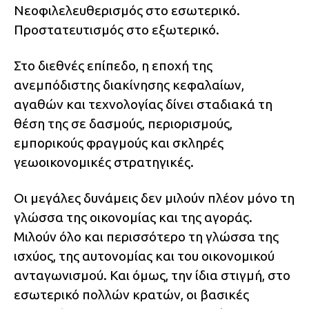
Νεοφιλελευθερισμός στο εσωτερικό.
Προστατευτισμός στο εξωτερικό.
Στο διεθνές επίπεδο, η εποχή της
ανεμπόδιστης διακίνησης κεφαλαίων,
αγαθών και τεχνολογίας δίνει σταδιακά τη
θέση της σε δασμούς, περιορισμούς,
εμπορικούς φραγμούς και σκληρές
γεωοικονομικές στρατηγικές.
Οι μεγάλες δυνάμεις δεν μιλούν πλέον μόνο τη
γλώσσα της οικονομίας και της αγοράς.
Μιλούν όλο και περισσότερο τη γλώσσα της
ισχύος, της αυτονομίας και του οικονομικού
ανταγωνισμού. Και όμως, την ίδια στιγμή, στο
εσωτερικό πολλών κρατών, οι βασικές