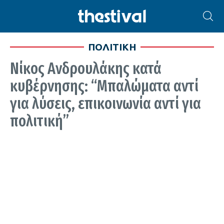
ΠΟΛΙΤΙΚΗ
Νίκος Ανδρουλάκης κατά
κυβέρνησης: “Μπαλώματα αντί
για λύσεις, επικοινωνία αντί για
πολιτική”