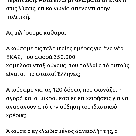
στις λύσεις, επικοινωνία απέναντι στην
πολιτική.
Ας μιλήσουμε καθαρά.
Ακούσαμε τις τελευταίες ημέρες για ένα νέο
ΕΚΑΣ, που αφορά 350.000
χαμηλοσυνταξιούχους, που πολλοί από αυτούς
είναι οι πιο φτωχοί Έλληνες;
Ακούσαμε για τις 120 δόσεις που φωνάζει η
αγορά και οι μικρομεσαίες επιχειρήσεις για να
ανασάνουν από την αύξηση του ιδιωτικού
χρέους;
Άκουσε ο εγκλωβισμένος δανειολήπτης, ο