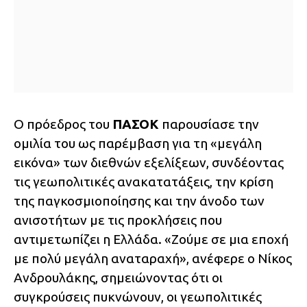
Ο πρόεδρος του
ΠΑΣΟΚ
παρουσίασε την
ομιλία του ως παρέμβαση για τη «μεγάλη
εικόνα» των διεθνών εξελίξεων, συνδέοντας
τις γεωπολιτικές ανακατατάξεις, την κρίση
της παγκοσμιοποίησης και την άνοδο των
ανισοτήτων με τις προκλήσεις που
αντιμετωπίζει η Ελλάδα. «Ζούμε σε μια εποχή
με πολύ μεγάλη αναταραχή», ανέφερε ο Νίκος
Ανδρουλάκης, σημειώνοντας ότι οι
συγκρούσεις πυκνώνουν, οι γεωπολιτικές