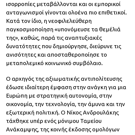
ισορροπίες μεταβάλλονται και οι εμπορικοί
ανταγωνισμοί γίνονται ολοένα πιο επιθετικοί.
Κατά τον ίδιο, η νεοφιλελεύθερη
παγκοσμιοποίηση «υπονόμευσε τα θεμέλιά
της», καθώς, παρά τις αναπτυξιακές
δυνατότητες που δημιούργησε, διεύρυνε τις
ανισότητες και αποσταθεροποίησε το
μεταπολεμικό κοινωνικό συμβόλαιο.
Ο αρχηγός της αξιωματικής αντιπολίτευσης
έδωσε ιδιαίτερη έμφαση στην ανάγκη για μια
Ευρώπη με στρατηγική αυτονομία, στην
οικονομία, την τεχνολογία, την άμυνα και την
εξωτερική πολιτική. Ο Νίκος Ανδρουλάκης
τάχθηκε υπέρ ενός μόνιμου Ταμείου
Ανάκαμψης, της κοινής έκδοσης ομολόγων