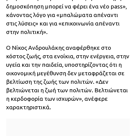
δημοσκόπηση μπορεί να φέρει ένα νέο pass»,
κάνοντας λόγο για «μπαλώματα απέναντι
στις λύσεις» και για «επικοινωνία απέναντι
στην πολιτική».
Ο Νίκος Ανδρουλάκης αναφέρθηκε στο
κόστος ζωής, στα ενοίκια, στην ενέργεια, στην
υγεία και την παιδεία, υποστηρίζοντας ότι η
οικονομική μεγέθυνση δεν μεταφράζεται σε
βελτίωση της ζωής των πολιτών. «Δεν
βελτιώνεται η ζωή των πολιτών. Βελτιώνεται
η κερδοφορία των ισχυρών», ανέφερε
χαρακτηριστικά.