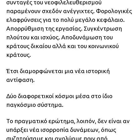
συνταγές του νεοφιλελευθερισμού
παραμένουν σχεδόν ανέγγιχτες. Φορολογικές
ελαφρύνσεις για το πολύ μεγάλο κεφάλαιο.
Απορρύθμιση της εργασίας. Συγκέντρωση
πλούτου και ισχύος. Αποδυνάμωση του
κράτους δικαίου αλλά και του κοινωνικού
κράτους.
Έτσι διαμορφώνεται μια νέα ιστορική
αντίφαση.
Δύο διαφορετικοί κόσμοι μέσα στο ίδιο
παγκόσμιο σύστημα.
Το πραγματικό ερώτημα, λοιπόν, δεν είναι αν
υπάρξει νέα ισορροπία δυνάμεων, όπως
συζητούσαμε και αναλύαμε πριν από