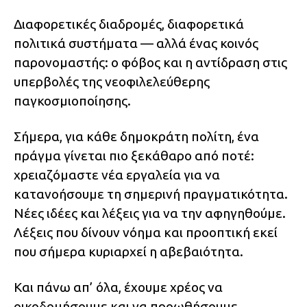
Διαφορετικές διαδρομές, διαφορετικά
πολιτικά συστήματα — αλλά ένας κοινός
παρονομαστής: ο φόβος και η αντίδραση στις
υπερβολές της νεοφιλελεύθερης
παγκοσμιοποίησης.
Σήμερα, για κάθε δημοκράτη πολίτη, ένα
πράγμα γίνεται πιο ξεκάθαρο από ποτέ:
χρειαζόμαστε νέα εργαλεία για να
κατανοήσουμε τη σημερινή πραγματικότητα.
Νέες ιδέες και λέξεις για να την αφηγηθούμε.
Λέξεις που δίνουν νόημα και προοπτική εκεί
που σήμερα κυριαρχεί η αβεβαιότητα.
Και πάνω απ’ όλα, έχουμε χρέος να
οικοδομήσουμε και να προωθήσουμε