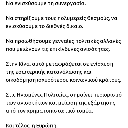
Να ενισχύσουμε τη συνεργασία.
Να στηρίξουμε τους πολυμερείς θεσμούς, να
ενισχύσουμε το διεθνές δίκαιο.
Να προωθήσουμε γενναίες πολιτικές αλλαγές
που μειώνουν τις επικίνδυνες ανισότητες.
Στην Κίνα, αυτό μεταφράζεται σε ενίσχυση
της εσωτερικής κατανάλωσης και
οικοδόμηση ισχυρότερου κοινωνικού κράτους.
Στις Ηνωμένες Πολιτείες, σημαίνει περιορισμό
των ανισοτήτων και μείωση της εξάρτησης
από τον χρηματοπιστωτικό τομέα.
Και τέλος, η Ευρώπη.