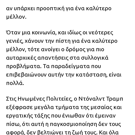
αν υπάρχει προοπτική για ένα καλύτερο
μέλλον.
Όταν μια κοινωνία, και ιδίως οι νεότερες
γενιές, χάνουν την πίστη για ένα καλύτερο
μέλλον, τότε ανοίγει ο δρόμος για πιο
αυταρχικές απαντήσεις στα συλλογικά
προβλήματα. Τα παραδείγματα που
επιβεβαιώνουν αυτήν την κατάσταση, είναι
πολλά.
Στις Ηνωμένες Πολιτείες, ο Ντόναλντ Τραμπ
εξέφρασε μεγάλα τμήματα της μεσαίας και
εργατικής τάξης που ένιωθαν ότι έμειναν
πίσω, ότι αυτή η παγκοσμιοποίηση δεν τους
αφορά, δεν βελτιώνει τη ζωή τους. Και όλα