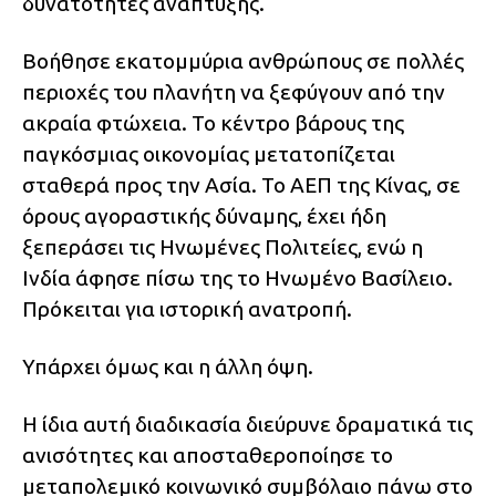
δυνατότητες ανάπτυξης.
Βοήθησε εκατομμύρια ανθρώπους σε πολλές
περιοχές του πλανήτη να ξεφύγουν από την
ακραία φτώχεια. Το κέντρο βάρους της
παγκόσμιας οικονομίας μετατοπίζεται
σταθερά προς την Ασία. Το ΑΕΠ της Κίνας, σε
όρους αγοραστικής δύναμης, έχει ήδη
ξεπεράσει τις Ηνωμένες Πολιτείες, ενώ η
Ινδία άφησε πίσω της το Ηνωμένο Βασίλειο.
Πρόκειται για ιστορική ανατροπή.
Υπάρχει όμως και η άλλη όψη.
Η ίδια αυτή διαδικασία διεύρυνε δραματικά τις
ανισότητες και αποσταθεροποίησε το
μεταπολεμικό κοινωνικό συμβόλαιο πάνω στο