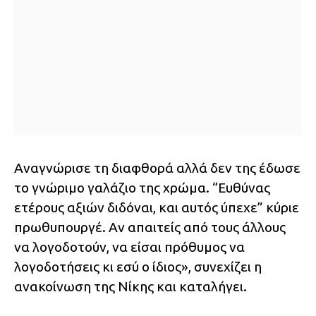
Αναγνώρισε τη διαφθορά αλλά δεν της έδωσε
το γνώριμο γαλάζιο της χρώμα. “Ευθύνας
ετέρους αξιών διδόναι, και αυτός ύπεχε” κύριε
πρωθυπουργέ. Αν απαιτείς από τους άλλους
να λογοδοτούν, να είσαι πρόθυμος να
λογοδοτήσεις κι εσύ ο ίδιος», συνεχίζει η
ανακοίνωση της Νίκης και καταλήγει.