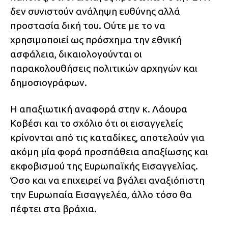
δεν συνιστούν ανάληψη ευθύνης αλλά
προστασία δική του. Ούτε με το να
χρησιμοποιεί ως πρόσχημα την εθνική
ασφάλεια, δικαιολογούνται οι
παρακολουθήσεις πολιτικών αρχηγών και
δημοσιογράφων.
Η απαξιωτική αναφορά στην κ. Λάουρα
Κοβέσι και το σχόλιο ότι οι εισαγγελείς
κρίνονται από τις καταδίκες, αποτελούν για
ακόμη μία φορά προσπάθεια απαξίωσης και
εκφοβισμού της Ευρωπαϊκής Εισαγγελίας.
Όσο και να επιχειρεί να βγάλει αναξιόπιστη
την Ευρωπαία Εισαγγελέα, άλλο τόσο θα
πέφτει στα βράχια.