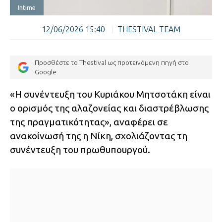
Intime
12/06/2026 15:40
|
THESTIVAL TEAM
Προσθέστε το Thestival ως προτεινόμενη πηγή στο
Google
«Η συνέντευξη του Κυριάκου Μητσοτάκη είναι
ο ορισμός της αλαζονείας και διαστρέβλωσης
της πραγματικότητας», αναφέρει σε
ανακοίνωσή της η Νίκη, σχολιάζοντας τη
συνέντευξη του πρωθυπουργού.