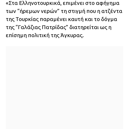
«Στα Ελληνοτουρκικά, επιμένει στο αφήγημα
των “ήρεμων νερών” τη στιγμή που η ατζέντα
της Τουρκίας παραμένει καυτή και το δόγμα
της “Γαλάζιας Πατρίδας” διατηρείται ως η
επίσημη πολιτική της Άγκυρας.