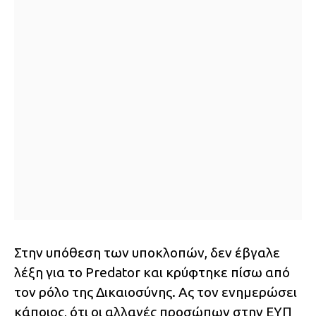
Στην υπόθεση των υποκλοπών, δεν έβγαλε
λέξη για το Predator και κρύφτηκε πίσω από
τον ρόλο της Δικαιοσύνης. Ας τον ενημερώσει
κάποιος, ότι οι αλλαγές προσώπων στην ΕΥΠ