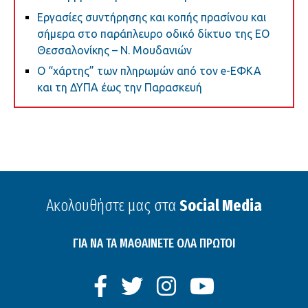
Εργασίες συντήρησης και κοπής πρασίνου και
σήμερα στο παράπλευρο οδικό δίκτυο της ΕΟ
Θεσσαλονίκης – Ν. Μουδανιών
Ο “χάρτης” των πληρωμών από τον e-ΕΦΚΑ
και τη ΔΥΠΑ έως την Παρασκευή
Ακολουθήστε μας στα
Social Media
ΓΙΑ ΝΑ ΤΑ ΜΑΘΑΙΝΕΤΕ ΟΛΑ ΠΡΩΤΟΙ