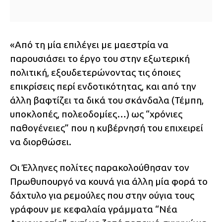
«Από τη μία επιλέγει με μαεστρία να
παρουσιάσει το έργο του στην εξωτερική
πολιτική, εξουδετερώνοντας τις όποιες
επικρίσεις περί ενδοτικότητας, και από την
άλλη βαφτίζει τα δικά του σκάνδαλα (Τέμπη,
υποκλοπές, πολεοδομίες…) ως “χρόνιες
παθογένειες” που η κυβέρνησή του επιχειρεί
να διορθώσει.
Οι Έλληνες πολίτες παρακολούθησαν τον
Πρωθυπουργό να κουνά για άλλη μία φορά το
δάχτυλο για ρεμούλες που στην ούγια τους
γράφουν με κεφαλαία γράμματα “Νέα