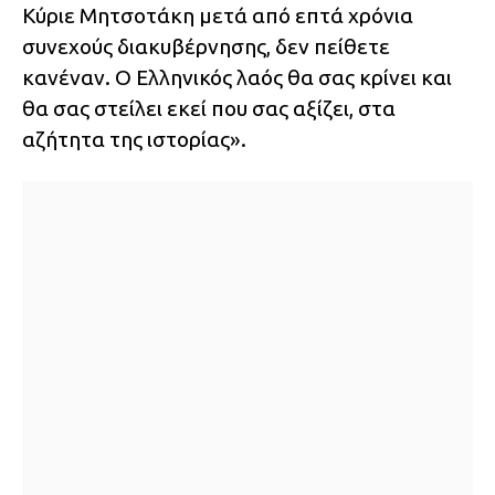
Κύριε Μητσοτάκη μετά από επτά χρόνια
συνεχούς διακυβέρνησης, δεν πείθετε
κανέναν. Ο Ελληνικός λαός θα σας κρίνει και
θα σας στείλει εκεί που σας αξίζει, στα
αζήτητα της ιστορίας».