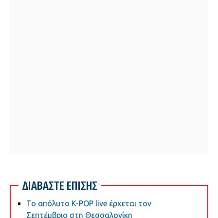
ΔΙΑΒΑΣΤΕ ΕΠΙΣΗΣ
Το απόλυτο K-POP live έρχεται τον
Σεπτέμβριο στη Θεσσαλονίκη