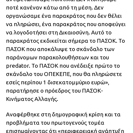
ποτέ κανέναν κάτω από τη μέση. Δεν
οργανώσαμε ένα παρακράτος που δεν θέλει
να πληρώσει, ένα παρακράτος που αποφεύγει
να λογοδοτήσει στη Δικαιοσύνη. Αυτό το
παρακράτος εκδικείται σήμερα το ΠΑΣΟΚ. Το
ΠΑΣΟΚ που αποκάλυψε το σκάνδαλο των
παράνομων παρακολουθήσεων και του
predator. Το ΠΑΣΟΚ που ανέδειξε πρώτο το
σκάνδαλο του ΟΠΕΚΕΠΕ, που θα πληρώσετε
εσείς περίπου 1 δισεκατομμύριο ευρώ»,
παρατήρησε ο πρόεδρος του ΠΑΣΟΚ-
Κινήματος Αλλαγής.
Αναφέρθηκε στη δημογραφική κρίση και τα
προβλήματα του πρωτογενούς τομέα
επισημαίνοντας ότι «περιφερειακή ανάπτυξη