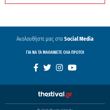
Ακολουθήστε μας στα
Social Media
ΓΙΑ ΝΑ ΤΑ ΜΑΘΑΙΝΕΤΕ ΟΛΑ ΠΡΩΤΟΙ