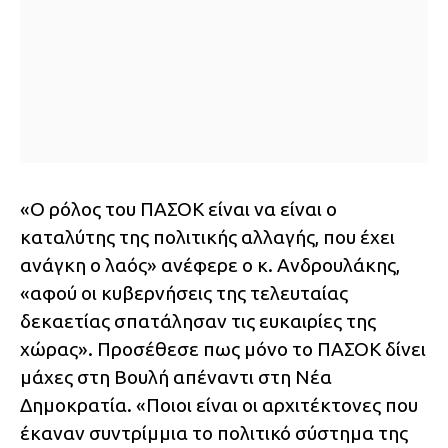
«Ο ρόλος του ΠΑΣΟΚ είναι να είναι ο
καταλύτης της πολιτικής αλλαγής, που έχει
ανάγκη ο λαός» ανέφερε ο κ. Ανδρουλάκης,
«αφού οι κυβερνήσεις της τελευταίας
δεκαετίας σπατάλησαν τις ευκαιρίες της
χώρας». Προσέθεσε πως μόνο το ΠΑΣΟΚ δίνει
μάχες στη Βουλή απέναντι στη Νέα
Δημοκρατία. «Ποιοι είναι οι αρχιτέκτονες που
έκαναν συντρίμμια το πολιτικό σύστημα της