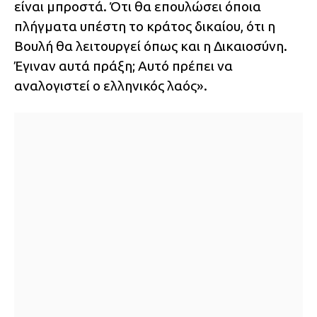
είναι μπροστά. Ότι θα επουλώσει όποια
πλήγματα υπέστη το κράτος δικαίου, ότι η
Βουλή θα λειτουργεί όπως και η Δικαιοσύνη.
Έγιναν αυτά πράξη; Αυτό πρέπει να
αναλογιστεί ο ελληνικός λαός».