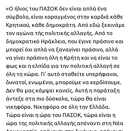
«Ο ήλιος του ΠΑΣΟΚ δεν είναι απλά ένα
σύμβολο, είναι χαραγμένος στην καρδιά κάθε
Κρητικού, κάθε δημοκράτη. Από εδώ ξεκινάμε
τον αγώνα τής πολιτικής αλλαγής. Από το
δημοκρατικό Ηράκλειο, που έγινε πράσινο και
μπορεί όχι απλά να ξαναγίνει πράσινο, αλλά
να γίνει πράσινη όλη η Κρήτη και να είναι το
φως και η ελπίδα για την πολιτική αλλαγή σε
όλη τη χώρα. Γι’ αυτό σταθείτε υπερήφανοι,
δυνατοί, ενωμένοι, μπορούμε να κερδίσουμε.
Δεν θα μας κάμψει κανείς. Αυτή η παράταξη
άντεξε στα πιο δύσκολα, τώρα θα είναι
νικηφόρα. Νικηφόρα σε όλη την Ελλάδα.
Τώρα είναι η ώρα του ΠΑΣΟΚ, τώρα είναι η
ώρα της πολιτικής αλλαγής απέναντι στη Νέα