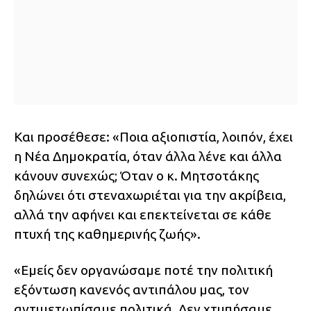
Και προσέθεσε: «Ποια αξιοπιστία, λοιπόν, έχει
η Νέα Δημοκρατία, όταν άλλα λένε και άλλα
κάνουν συνεχώς; Όταν ο κ. Μητσοτάκης
δηλώνει ότι στεναχωριέται για την ακρίβεια,
αλλά την αφήνει και επεκτείνεται σε κάθε
πτυχή της καθημερινής ζωής».
«Εμείς δεν οργανώσαμε ποτέ την πολιτική
εξόντωση κανενός αντιπάλου μας, τον
αντιμετωπίσαμε πολιτικά. Δεν χτυπήσαμε