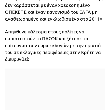
δεν χαράσσεται με έναν χρεοκοπημένο
ΟΠΕΚΕΠΕ και έναν κανονισμό του ΕΛΓΑ μη
αναθεωρημένο και εγκλωβισμένο στο 2011».
Απηύθυνε κάλεσμα στους πολίτες να
εμπιστευτούν το ΠΑΣΟΚ και ζήτησε το
επίτευγμα των ευρωεκλογών με την πρωτιά
του σε εκλογικές περιφέρειες στην Κρήτη να
διευρυνθεί: