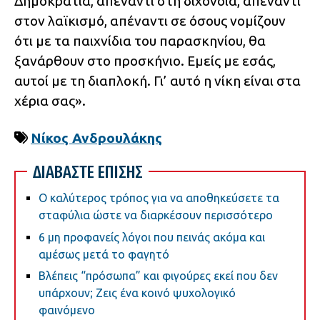
Δημοκρατία, απέναντι στη διχόνοια, απέναντι
στον λαϊκισμό, απέναντι σε όσους νομίζουν
ότι με τα παιχνίδια του παρασκηνίου, θα
ξανάρθουν στο προσκήνιο. Εμείς με εσάς,
αυτοί με τη διαπλοκή. Γι’ αυτό η νίκη είναι στα
χέρια σας».
Νίκος Ανδρουλάκης
ΔΙΑΒΑΣΤΕ ΕΠΙΣΗΣ
Ο καλύτερος τρόπος για να αποθηκεύσετε τα
σταφύλια ώστε να διαρκέσουν περισσότερο
6 μη προφανείς λόγοι που πεινάς ακόμα και
αμέσως μετά το φαγητό
Βλέπεις “πρόσωπα” και φιγούρες εκεί που δεν
υπάρχουν; Ζεις ένα κοινό ψυχολογικό
φαινόμενο