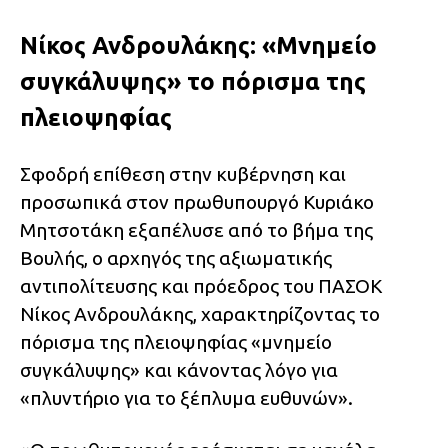
Νίκος Ανδρουλάκης: «Μνημείο
συγκάλυψης» το πόρισμα της
πλειοψηφίας
Σφοδρή επίθεση στην κυβέρνηση και
προσωπικά στον πρωθυπουργό Κυριάκο
Μητσοτάκη εξαπέλυσε από το βήμα της
Βουλής, ο αρχηγός της αξιωματικής
αντιπολίτευσης και πρόεδρος του ΠΑΣΟΚ
Νίκος Ανδρουλάκης, χαρακτηρίζοντας το
πόρισμα της πλειοψηφίας «μνημείο
συγκάλυψης» και κάνοντας λόγο για
«πλυντήριο για το ξέπλυμα ευθυνών».