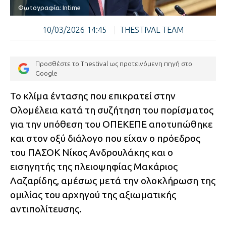
Φωτογραφία: Intime
10/03/2026 14:45
|
THESTIVAL TEAM
Προσθέστε το Thestival ως προτεινόμενη πηγή στο
Google
Το κλίμα έντασης που επικρατεί στην
Ολομέλεια κατά τη συζήτηση του πορίσματος
για την υπόθεση του ΟΠΕΚΕΠΕ αποτυπώθηκε
και στον οξύ διάλογο που είχαν ο πρόεδρος
του ΠΑΣΟΚ Νίκος Ανδρουλάκης και ο
εισηγητής της πλειοψηφίας Μακάριος
Λαζαρίδης, αμέσως μετά την ολοκλήρωση της
ομιλίας του αρχηγού της αξιωματικής
αντιπολίτευσης.