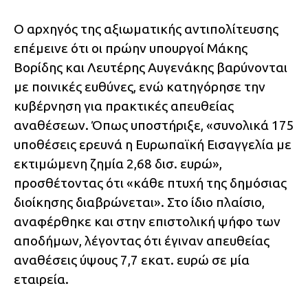
Ο αρχηγός της αξιωματικής αντιπολίτευσης
επέμεινε ότι οι πρώην υπουργοί Μάκης
Βορίδης και Λευτέρης Αυγενάκης βαρύνονται
με ποινικές ευθύνες, ενώ κατηγόρησε την
κυβέρνηση για πρακτικές απευθείας
αναθέσεων. Όπως υποστήριξε, «συνολικά 175
υποθέσεις ερευνά η Ευρωπαϊκή Εισαγγελία με
εκτιμώμενη ζημία 2,68 δισ. ευρώ»,
προσθέτοντας ότι «κάθε πτυχή της δημόσιας
διοίκησης διαβρώνεται». Στο ίδιο πλαίσιο,
αναφέρθηκε και στην επιστολική ψήφο των
αποδήμων, λέγοντας ότι έγιναν απευθείας
αναθέσεις ύψους 7,7 εκατ. ευρώ σε μία
εταιρεία.