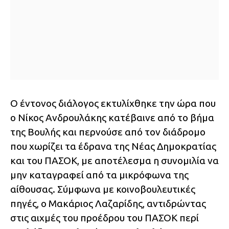
Ο έντονος διάλογος εκτυλίχθηκε την ώρα που
ο Νίκος Ανδρουλάκης κατέβαινε από το βήμα
της Βουλής και περνούσε από τον διάδρομο
που χωρίζει τα έδρανα της Νέας Δημοκρατίας
και του ΠΑΣΟΚ, με αποτέλεσμα η συνομιλία να
μην καταγραφεί από τα μικρόφωνα της
αίθουσας. Σύμφωνα με κοινοβουλευτικές
πηγές, ο Μακάριος Λαζαρίδης, αντιδρώντας
στις αιχμές του προέδρου του ΠΑΣΟΚ περί