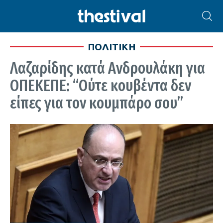
ΠΟΛΙΤΙΚΗ
Λαζαρίδης κατά Ανδρουλάκη για
ΟΠΕΚΕΠΕ: “Ούτε κουβέντα δεν
είπες για τον κουμπάρο σου”