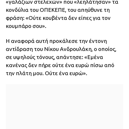
«γαλάζιων στελεχών» που «λεηλάτησαν» τα
κονδύλια του ΟΠΕΚΕΠΕ, του απηύθυνε τη
φράση: «Ούτε κουβέντα δεν είπες για τον
κουμπάρο σου».
Η αναφορά αυτή προκάλεσε την έντονη
αντίδραση του Νίκου Ανδρουλάκη, ο οποίος,
σε υψηλούς τόνους, απάντησε: «Εμένα
κανένας δεν πήρε ούτε ένα ευρώ πίσω από
την πλάτη μου. Ούτε ένα ευρώ».