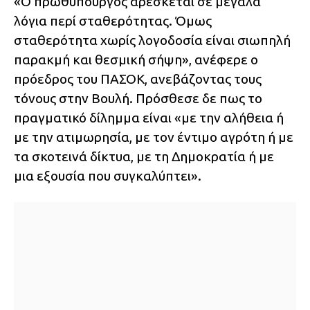
«Ο πρωθυπουργός αρέσκεται σε μεγάλα
λόγια περί σταθερότητας. Όμως
σταθερότητα χωρίς λογοδοσία είναι σιωπηλή
παρακμή και θεσμική σήψη», ανέφερε ο
πρόεδρος του ΠΑΣΟΚ, ανεβάζοντας τους
τόνους στην Βουλή. Πρόσθεσε δε πως το
πραγματικό δίλημμα είναι «με την αλήθεια ή
με την ατιμωρησία, με τον έντιμο αγρότη ή με
τα σκοτεινά δίκτυα, με τη Δημοκρατία ή με
μια εξουσία που συγκαλύπτει».