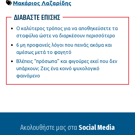
Μακάριος Λαζαρίδης
ΔΙΑΒΑΣΤΕ ΕΠΙΣΗΣ
Ο καλύτερος τρόπος για να αποθηκεύσετε τα
σταφύλια ώστε να διαρκέσουν περισσότερο
6 μη προφανείς λόγοι που πεινάς ακόμα και
αμέσως μετά το φαγητό
Βλέπεις “πρόσωπα” και φιγούρες εκεί που δεν
υπάρχουν; Ζεις ένα κοινό ψυχολογικό
φαινόμενο
Ακολουθήστε μας στα
Social Media