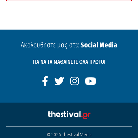
Ακολουθήστε μας στα
Social Media
ΓΙΑ ΝΑ ΤΑ ΜΑΘΑΙΝΕΤΕ ΟΛΑ ΠΡΩΤΟΙ
© 2026 Thestival Media