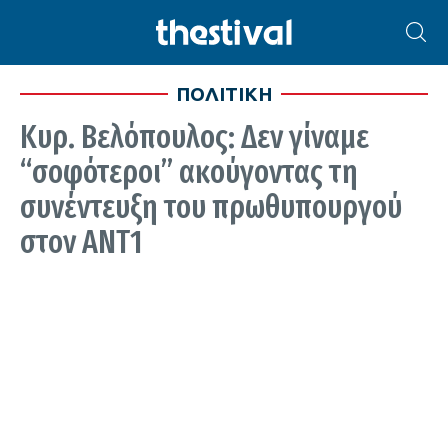
ΠΟΛΙΤΙΚΗ
Κυρ. Βελόπουλος: Δεν γίναμε
“σοφότεροι” ακούγοντας τη
συνέντευξη του πρωθυπουργού
στον ΑΝΤ1