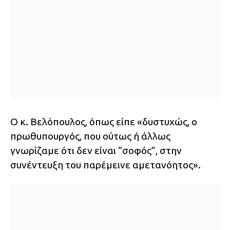
Ο κ. Βελόπουλος, όπως είπε «δυστυχώς, ο
πρωθυπουργός, που ούτως ή άλλως
γνωρίζαμε ότι δεν είναι “σοφός”, στην
συνέντευξη του παρέμεινε αμετανόητος».