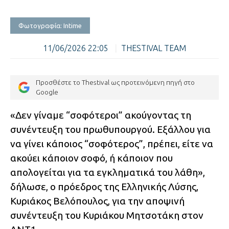
Φωτογραφία: Intime
11/06/2026 22:05
|
THESTIVAL TEAM
Προσθέστε το Thestival ως προτεινόμενη πηγή στο
Google
«Δεν γίναμε “σοφότεροι” ακούγοντας τη
συνέντευξη του πρωθυπουργού. Εξάλλου για
να γίνει κάποιος “σοφότερος”, πρέπει, είτε να
ακούει κάποιον σοφό, ή κάποιον που
απολογείται για τα εγκληματικά του λάθη»,
δήλωσε, ο πρόεδρος της Ελληνικής Λύσης,
Κυριάκος Βελόπουλος, για την αποψινή
συνέντευξη του Κυριάκου Μητσοτάκη στον