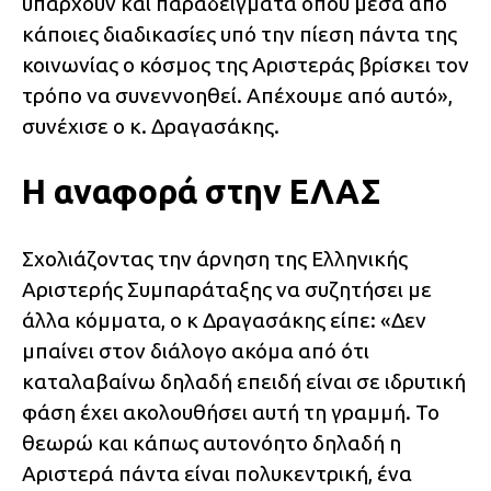
υπάρχουν και παραδείγματα όπου μέσα από
κάποιες διαδικασίες υπό την πίεση πάντα της
κοινωνίας ο κόσμος της Αριστεράς βρίσκει τον
τρόπο να συνεννοηθεί. Απέχουμε από αυτό»,
συνέχισε ο κ. Δραγασάκης.
Η αναφορά στην ΕΛΑΣ
Σχολιάζοντας την άρνηση της Ελληνικής
Αριστερής Συμπαράταξης να συζητήσει με
άλλα κόμματα, ο κ Δραγασάκης είπε: «Δεν
μπαίνει στον διάλογο ακόμα από ότι
καταλαβαίνω δηλαδή επειδή είναι σε ιδρυτική
φάση έχει ακολουθήσει αυτή τη γραμμή. Το
θεωρώ και κάπως αυτονόητο δηλαδή η
Αριστερά πάντα είναι πολυκεντρική, ένα