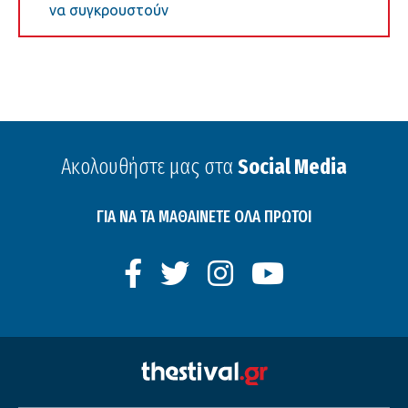
να συγκρουστούν
Ακολουθήστε μας στα
Social Media
ΓΙΑ ΝΑ ΤΑ ΜΑΘΑΙΝΕΤΕ ΟΛΑ ΠΡΩΤΟΙ