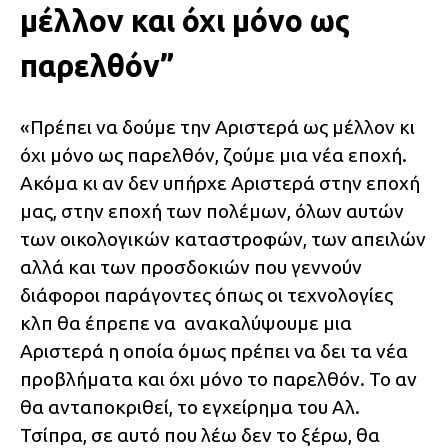
μέλλον και όχι μόνο ως
παρελθόν”
«Πρέπει να δούμε την Αριστερά ως μέλλον κι
όχι μόνο ως παρελθόν, ζούμε μια νέα εποχή.
Ακόμα κι αν δεν υπήρχε Αριστερά στην εποχή
μας, στην εποχή των πολέμων, όλων αυτών
των οικολογικών καταστροφών, των απειλών
αλλά και των προσδοκιών που γεννούν
διάφοροι παράγοντες όπως οι τεχνολογίες
κλπ θα έπρεπε να ανακαλύψουμε μια
Αριστερά η οποία όμως πρέπει να δει τα νέα
προβλήματα και όχι μόνο το παρελθόν. Το αν
θα ανταποκριθεί, το εγχείρημα του Αλ.
Τσίπρα, σε αυτό που λέω δεν το ξέρω, θα