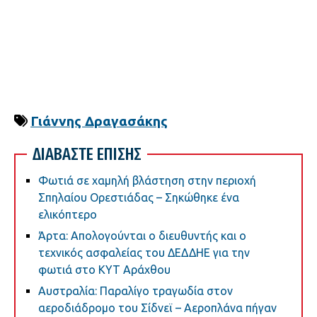
Γιάννης Δραγασάκης
ΔΙΑΒΑΣΤΕ ΕΠΙΣΗΣ
Φωτιά σε χαμηλή βλάστηση στην περιοχή
Σπηλαίου Ορεστιάδας – Σηκώθηκε ένα
ελικόπτερο
Άρτα: Απολογούνται ο διευθυντής και ο
τεχνικός ασφαλείας του ΔΕΔΔΗΕ για την
φωτιά στο ΚΥΤ Αράχθου
Αυστραλία: Παραλίγο τραγωδία στον
αεροδιάδρομο του Σίδνεϊ – Αεροπλάνα πήγαν