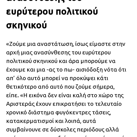
ευρύτερου πολιτικού
σκηνικού
«Ζούμε μια αναστάτωση, ίσως είμαστε στην
αρχή μιας ανασύνθεσης του ευρύτερου
πολιτικού σκηνικού και άρα μπορούμε να
έχουμε και μια -ας το πω- αισιόδοξη νότα ότι
απ’ όλο αυτό μπορεί να προκύψει κάτι
θετικότερο από αυτό που ζούμε σήμερα,
είπε. «Η εικόνα δεν είναι καλή στο χώρο της
Αριστεράς έχουν επικρατήσει το τελευταίο
χρονικό διάστημα φυγόκεντρες τάσεις,
κατακερματισμοί και λοιπά, αυτά
συμβαίνουνε σε δύσκολες περιόδους αλλά