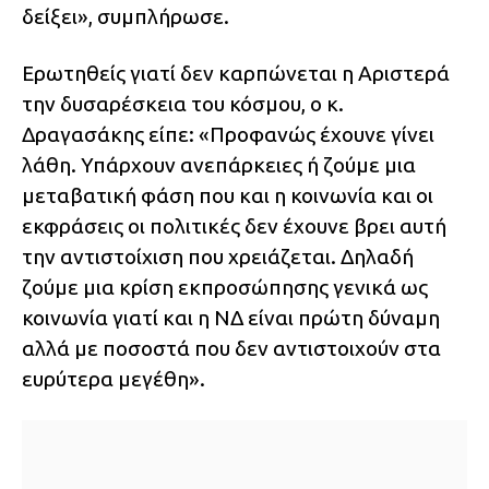
δείξει», συμπλήρωσε.
Ερωτηθείς γιατί δεν καρπώνεται η Αριστερά
την δυσαρέσκεια του κόσμου, ο κ.
Δραγασάκης είπε: «Προφανώς έχουνε γίνει
λάθη. Υπάρχουν ανεπάρκειες ή ζούμε μια
μεταβατική φάση που και η κοινωνία και οι
εκφράσεις οι πολιτικές δεν έχουνε βρει αυτή
την αντιστοίχιση που χρειάζεται. Δηλαδή
ζούμε μια κρίση εκπροσώπησης γενικά ως
κοινωνία γιατί και η ΝΔ είναι πρώτη δύναμη
αλλά με ποσοστά που δεν αντιστοιχούν στα
ευρύτερα μεγέθη».