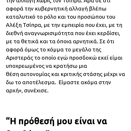
την αλλαγή χωρίς τον Τσίπρα. Άρα σε ότι
αφορά την κυβερνητική αλλαγή βλέπω
καταλυτικό το ρόλο και του προσώπου του
Αλέξη Τσίπρα, με την εμπειρία που έχει, με τη
διεθνή αναγνωρισιμότητα που έχει κερδίσει,
με τα θετικά και τα όποια αρνητικά. Σε ότι
αφορά όμως το κόμμα το μεγάλο της
Αριστεράς το οποίο εγώ προσδοκώ εκεί είμαι
υποχρεωμένος να κρατήσω μια
θέση αυτονομίας και κριτικής στάσης μέχρι να
δω το αποτέλεσμα. Είμαστε ακόμα στην
αρχή», συνέχισε.
“Η πρόθεσή μου είναι να