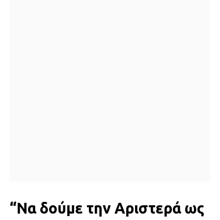
“Να δούμε την Αριστερά ως