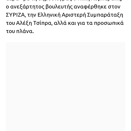
ο ανεξάρτητος βουλευτής αναφέρθηκε στον
ΣΥΡΙΖΑ, την Ελληνική Αριστερή Συμπαράταξη
του Αλέξη Τσίπρα, αλλά και για τα προσωπικά
του πλάνα.