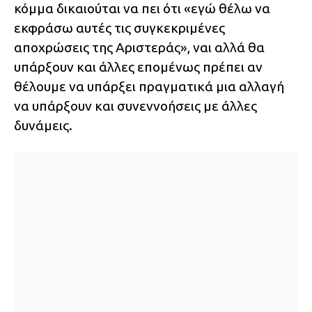
κόμμα δικαιούται να πει ότι «εγώ θέλω να
εκφράσω αυτές τις συγκεκριμένες
αποχρώσεις της Αριστεράς», ναι αλλά θα
υπάρξουν και άλλες επομένως πρέπει αν
θέλουμε να υπάρξει πραγματικά μια αλλαγή
να υπάρξουν και συνεννοήσεις με άλλες
δυνάμεις.