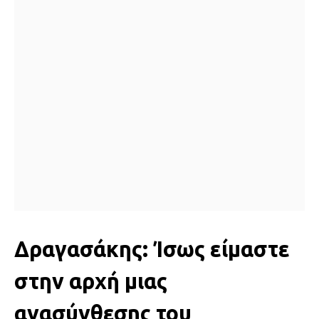
Δραγασάκης: Ίσως είμαστε
στην αρχή μιας
ανασύνθεσης του