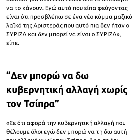
να το κάνουν. Εγώ αυτό που είπα φεύγοντας
είναι ότι προσβλέπω σε ένα νέο κόμμα μαζικό
λαϊκό της Αριστεράς που αυτό πια δεν ήταν ο
ΣΥΡΙΖΑ και δεν μπορεί να είναι ο ΣΥΡΙΖΑ»,
είπε.
“Δεν μπορώ να δω
κυβερνητική αλλαγή χωρίς
τον Τσίπρα”
«Σε ότι αφορά την κυβερνητική αλλαγή που
θέλουμε όλοι εγώ δεν μπορώ να τη δω αυτή