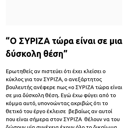
“Ο ΣΥΡΙΖΑ τώρα είναι σε μια
δύσκολη θέση”
Ερωτηθείς αν πιστεύει ότι έχει κλείσει ο
κύκλος για τον ΣΥΡΙΖΑ, ο ανεξάρτητος
βουλευτής ανέφερε πως «ο ΣΥΡΙΖΑ τώρα είναι
σε μια δύσκολη θέση. Εγώ έχω φύγει από το
κόμμα αυτό, υπονοώντας ακριβώς ότι το
θετικό του έργο έκλεισε βεβαίως αν αυτοί
που είναι σήμερα στον ΣΥΡΙΖΑ θέλουν να του
δώσουν μία συνέχεια έχουν όλο το δικαίωμα