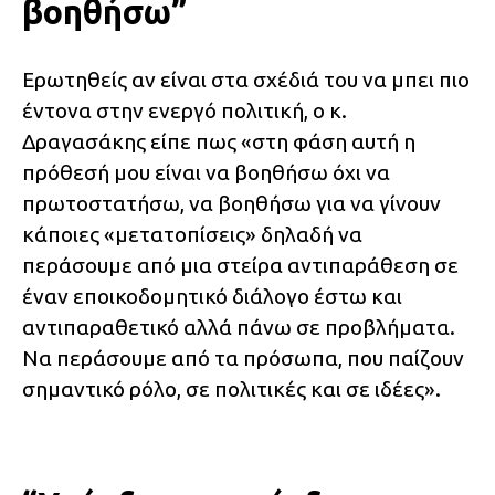
βοηθήσω”
Ερωτηθείς αν είναι στα σχέδιά του να μπει πιο
έντονα στην ενεργό πολιτική, ο κ.
Δραγασάκης είπε πως «στη φάση αυτή η
πρόθεσή μου είναι να βοηθήσω όχι να
πρωτοστατήσω, να βοηθήσω για να γίνουν
κάποιες «μετατοπίσεις» δηλαδή να
περάσουμε από μια στείρα αντιπαράθεση σε
έναν εποικοδομητικό διάλογο έστω και
αντιπαραθετικό αλλά πάνω σε προβλήματα.
Να περάσουμε από τα πρόσωπα, που παίζουν
σημαντικό ρόλο, σε πολιτικές και σε ιδέες».