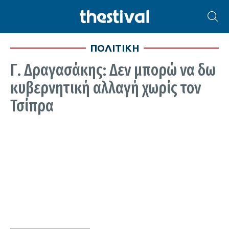
ΠΟΛΙΤΙΚΗ
Γ. Δραγασάκης: Δεν μπορώ να δω
κυβερνητική αλλαγή χωρίς τον
Τσίπρα