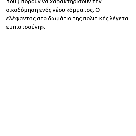
που μπορούν να χαρακτηρίσουν την
οικοδόμηση ενός νέου κόμματος. Ο
ελέφαντας στο δωμάτιο της πολιτικής λέγεται
εμπιστοσύνη».