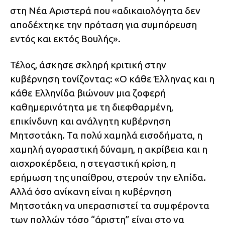
στη Νέα Αριστερά που «αδικαιολόγητα δεν
αποδέχτηκε την πρόταση για συμπόρευση
εντός και εκτός Βουλής».
Τέλος, άσκησε σκληρή κριτική στην
κυβέρνηση τονίζοντας: «Ο κάθε Έλληνας και η
κάθε Ελληνίδα βιώνουν μια ζοφερή
καθημερινότητα με τη διεφθαρμένη,
επικίνδυνη και ανάλγητη κυβέρνηση
Μητσοτάκη. Τα πολύ χαμηλά εισοδήματα, η
χαμηλή αγοραστική δύναμη, η ακρίβεια και η
αισχροκέρδεια, η στεγαστική κρίση, η
ερήμωση της υπαίθρου, στερούν την ελπίδα.
Αλλά όσο ανίκανη είναι η κυβέρνηση
Μητσοτάκη να υπερασπιστεί τα συμφέροντα
των πολλών τόσο “άριστη” είναι στο να