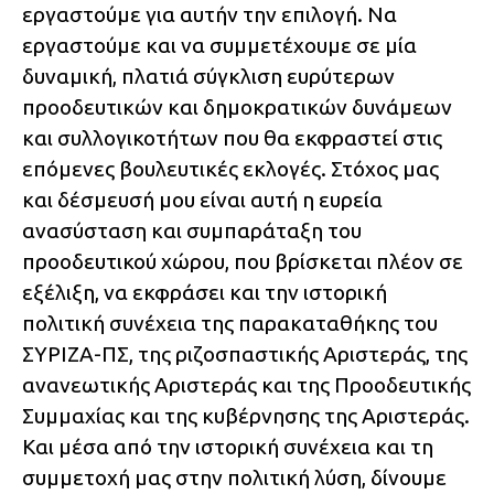
εργαστούμε για αυτήν την επιλογή. Να
εργαστούμε και να συμμετέχουμε σε μία
δυναμική, πλατιά σύγκλιση ευρύτερων
προοδευτικών και δημοκρατικών δυνάμεων
και συλλογικοτήτων που θα εκφραστεί στις
επόμενες βουλευτικές εκλογές. Στόχος μας
και δέσμευσή μου είναι αυτή η ευρεία
ανασύσταση και συμπαράταξη του
προοδευτικού χώρου, που βρίσκεται πλέον σε
εξέλιξη, να εκφράσει και την ιστορική
πολιτική συνέχεια της παρακαταθήκης του
ΣΥΡΙΖΑ-ΠΣ, της ριζοσπαστικής Αριστεράς, της
ανανεωτικής Αριστεράς και της Προοδευτικής
Συμμαχίας και της κυβέρνησης της Αριστεράς.
Και μέσα από την ιστορική συνέχεια και τη
συμμετοχή μας στην πολιτική λύση, δίνουμε