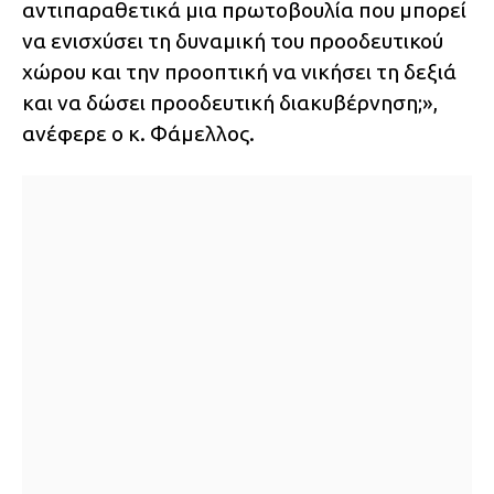
αντιπαραθετικά μια πρωτοβουλία που μπορεί
να ενισχύσει τη δυναμική του προοδευτικού
χώρου και την προοπτική να νικήσει τη δεξιά
και να δώσει προοδευτική διακυβέρνηση;»,
ανέφερε ο κ. Φάμελλος.