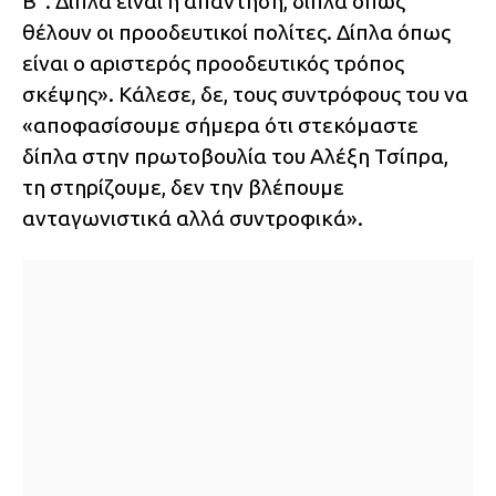
B”. Δίπλα είναι η απάντηση, δίπλα όπως
θέλουν οι προοδευτικοί πολίτες. Δίπλα όπως
είναι ο αριστερός προοδευτικός τρόπος
σκέψης». Κάλεσε, δε, τους συντρόφους του να
«αποφασίσουμε σήμερα ότι στεκόμαστε
δίπλα στην πρωτοβουλία του Αλέξη Τσίπρα,
τη στηρίζουμε, δεν την βλέπουμε
ανταγωνιστικά αλλά συντροφικά».