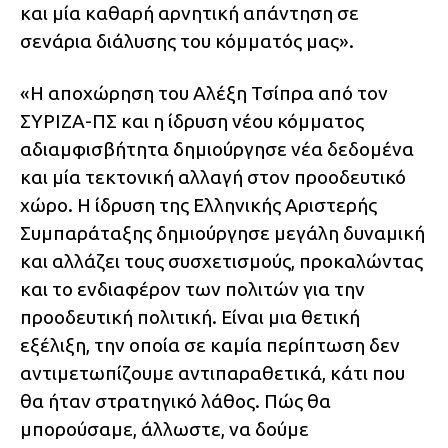
και μία καθαρή αρνητική απάντηση σε
σενάρια διάλυσης του κόμματός μας».
«H αποχώρηση του Αλέξη Τσίπρα από τον
ΣΥΡΙΖΑ-ΠΣ και η ίδρυση νέου κόμματος
αδιαμφισβήτητα δημιούργησε νέα δεδομένα
και μία τεκτονική αλλαγή στον προοδευτικό
χώρο. Η ίδρυση της Ελληνικής Αριστερής
Συμπαράταξης δημιούργησε μεγάλη δυναμική
και αλλάζει τους συσχετισμούς, προκαλώντας
και το ενδιαφέρον των πολιτών για την
προοδευτική πολιτική. Είναι μια θετική
εξέλιξη, την οποία σε καμία περίπτωση δεν
αντιμετωπίζουμε αντιπαραθετικά, κάτι που
θα ήταν στρατηγικό λάθος. Πώς θα
μπορούσαμε, άλλωστε, να δούμε