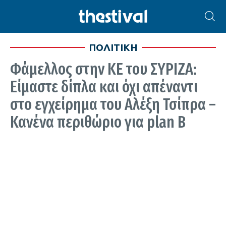
ΠΟΛΙΤΙΚΗ
Φάμελλος στην ΚΕ του ΣΥΡΙΖΑ:
Είμαστε δίπλα και όχι απέναντι
στο εγχείρημα του Αλέξη Τσίπρα –
Κανένα περιθώριο για plan B