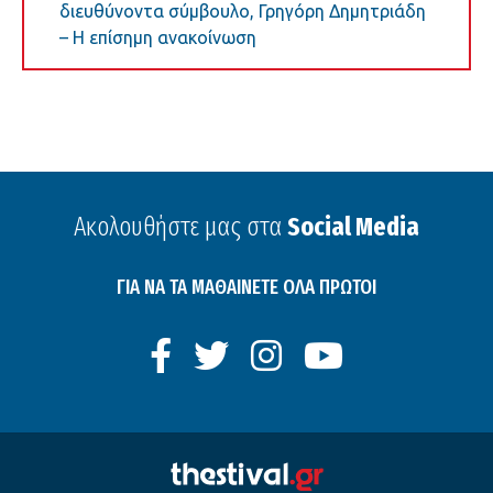
διευθύνοντα σύμβουλο, Γρηγόρη Δημητριάδη
– Η επίσημη ανακοίνωση
Ακολουθήστε μας στα
Social Media
ΓΙΑ ΝΑ ΤΑ ΜΑΘΑΙΝΕΤΕ ΟΛΑ ΠΡΩΤΟΙ