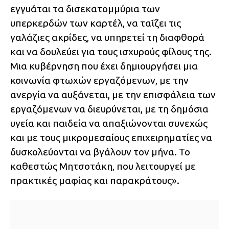
εγγυάται τα δισεκατομμύρια των
υπερκερδών των καρτέλ, να ταΐζει τις
γαλάζιες ακρίδες, να υπηρετεί τη διαφθορά
και να δουλεύει για τους ισχυρούς φίλους της.
Μια κυβέρνηση που έχει δημιουργήσει μια
κοινωνία φτωχών εργαζόμενων, με την
ανεργία να αυξάνεται, με την επισφάλεια των
εργαζόμενων να διευρύνεται, με τη δημόσια
υγεία και παιδεία να απαξιώνονται συνεχώς
και με τους μικρομεσαίους επιχειρηματίες να
δυσκολεύονται να βγάλουν τον μήνα. Το
καθεστώς Μητσοτάκη, που λειτουργεί με
πρακτικές μαφίας και παρακράτους».