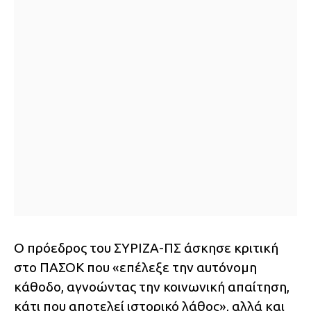
Ο πρόεδρος του ΣΥΡΙΖΑ-ΠΣ άσκησε κριτική
στο ΠΑΣΟΚ που «επέλεξε την αυτόνομη
κάθοδο, αγνοώντας την κοινωνική απαίτηση,
κάτι που αποτελεί ιστορικό λάθος», αλλά και