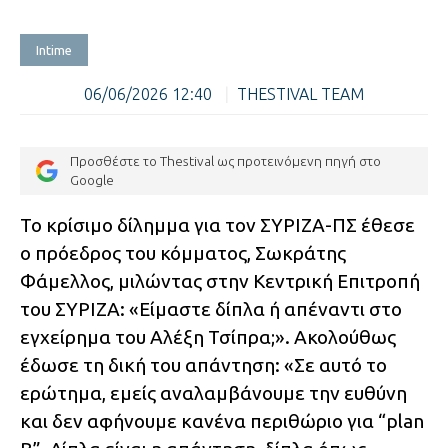
Intime
06/06/2026 12:40
|
THESTIVAL TEAM
Προσθέστε το Thestival ως προτεινόμενη πηγή στο
Google
Το κρίσιμο δίλημμα για τον ΣΥΡΙΖΑ-ΠΣ έθεσε
ο πρόεδρος του κόμματος, Σωκράτης
Φάμελλος, μιλώντας στην Κεντρική Επιτροπή
του ΣΥΡΙΖΑ: «Είμαστε δίπλα ή απέναντι στο
εγχείρημα του Αλέξη Τσίπρα;». Ακολούθως
έδωσε τη δική του απάντηση: «Σε αυτό το
ερώτημα, εμείς αναλαμβάνουμε την ευθύνη
και δεν αφήνουμε κανένα περιθώριο για “plan