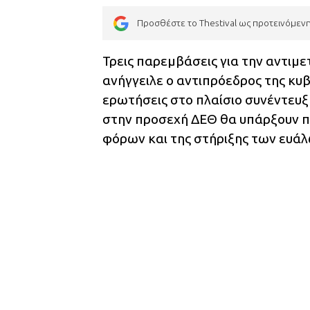
Προσθέστε το Thestival ως προτεινόμεν
Τρεις παρεμβάσεις για την αντιμ
ανήγγειλε ο αντιπρόεδρος της κυ
ερωτήσεις στο πλαίσιο συνέντευ
στην προσεχή ΔΕΘ θα υπάρξουν π
φόρων και της στήριξης των ευά