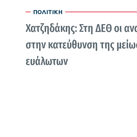
ΠΟΛΙΤΙΚΗ
Χατζηδάκης: Στη ΔΕΘ οι αν
στην κατεύθυνση της μείω
ευάλωτων