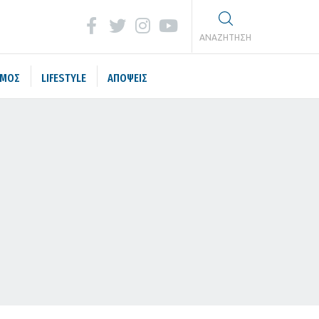
ΑΝΑΖΗΤΗΣΗ
ΣΜΟΣ
LIFESTYLE
ΑΠΟΨΕΙΣ