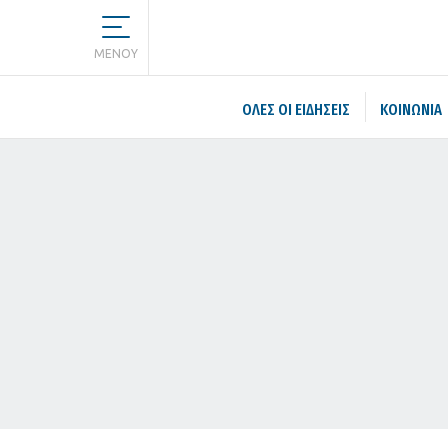
MENOY
ΌΛΕΣ ΟΙ ΕΙΔΉΣΕΙΣ
ΚΟΙΝΩΝΙΑ