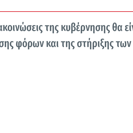
ακοινώσεις της κυβέρνησης θα εί
σης φόρων και της στήριξης των