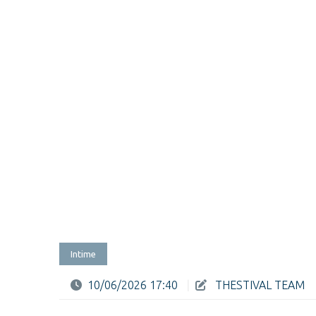
Intime
10/06/2026 17:40
|
THESTIVAL TEAM