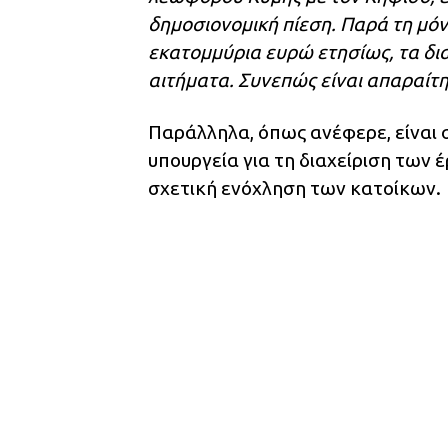
δημοσιονομική πίεση. Παρά τη μό
εκατομμύρια ευρώ ετησίως, τα δια
αιτήματα. Συνεπώς είναι απαραίτη
Παράλληλα, όπως ανέφερε, είναι 
υπουργεία για τη διαχείριση των έ
σχετική ενόχληση των κατοίκων.