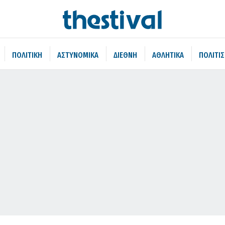
ΠΟΛΙΤΙΚΗ
ΑΣΤΥΝΟΜΙΚΑ
ΔΙΕΘΝΗ
ΑΘΛΗΤΙΚΑ
ΠΟΛΙΤΙ