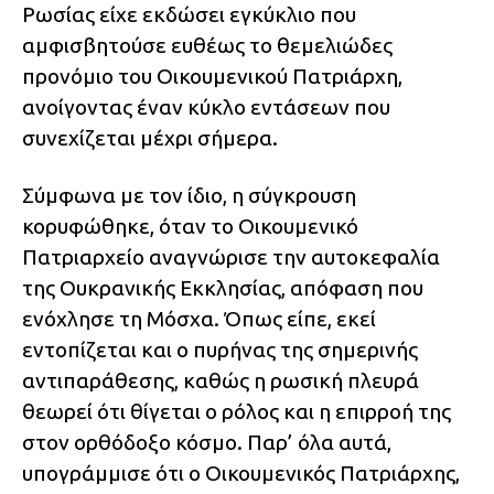
Ρωσίας είχε εκδώσει εγκύκλιο που
αμφισβητούσε ευθέως το θεμελιώδες
προνόμιο του Οικουμενικού Πατριάρχη,
ανοίγοντας έναν κύκλο εντάσεων που
συνεχίζεται μέχρι σήμερα.
Σύμφωνα με τον ίδιο, η σύγκρουση
κορυφώθηκε, όταν το Οικουμενικό
Πατριαρχείο αναγνώρισε την αυτοκεφαλία
της Ουκρανικής Εκκλησίας, απόφαση που
ενόχλησε τη Μόσχα. Όπως είπε, εκεί
εντοπίζεται και ο πυρήνας της σημερινής
αντιπαράθεσης, καθώς η ρωσική πλευρά
θεωρεί ότι θίγεται ο ρόλος και η επιρροή της
στον ορθόδοξο κόσμο. Παρ’ όλα αυτά,
υπογράμμισε ότι ο Οικουμενικός Πατριάρχης,