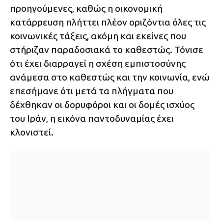
προηγούμενες, καθώς η οικονομική
κατάρρευση πλήττει πλέον οριζόντια όλες τις
κοινωνικές τάξεις, ακόμη και εκείνες που
στήριζαν παραδοσιακά το καθεστώς. Τόνισε
ότι έχει διαρραγεί η σχέση εμπιστοσύνης
ανάμεσα στο καθεστώς και την κοινωνία, ενώ
επεσήμανε ότι μετά τα πλήγματα που
δέχθηκαν οι δορυφόροι και οι δομές ισχύος
του Ιράν, η εικόνα παντοδυναμίας έχει
κλονιστεί.