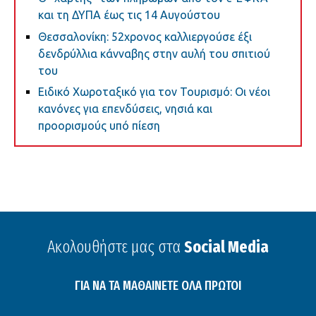
και τη ΔΥΠΑ έως τις 14 Αυγούστου
Θεσσαλονίκη: 52χρονος καλλιεργούσε έξι
δενδρύλλια κάνναβης στην αυλή του σπιτιού
του
Ειδικό Χωροταξικό για τον Τουρισμό: Οι νέοι
κανόνες για επενδύσεις, νησιά και
προορισμούς υπό πίεση
Ακολουθήστε μας στα
Social Media
ΓΙΑ ΝΑ ΤΑ ΜΑΘΑΙΝΕΤΕ ΟΛΑ ΠΡΩΤΟΙ