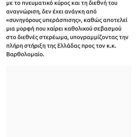
με το πνευματικό κύρος και τη διεθνή του
αναγνώριση, δεν έχει ανάγκη από
«συνηγόρους υπεράσπισης», καθώς αποτελεί
μια μορφή που χαίρει καθολικού σεβασμού
στο διεθνές στερέωμα, υπογραμμίζοντας την
πλήρη στήριξη της Ελλάδας προς τον κ.κ.
Βαρθολομαίο.