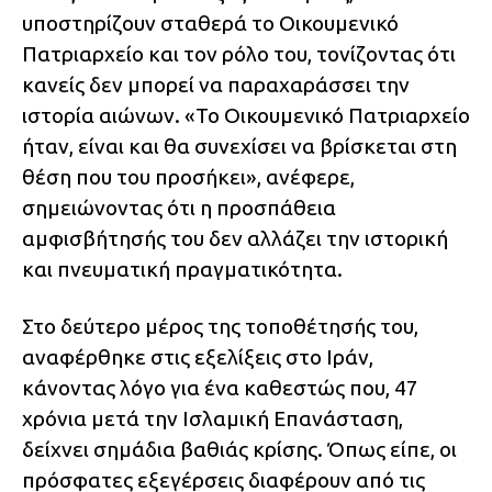
υποστηρίζουν σταθερά το Οικουμενικό
Πατριαρχείο και τον ρόλο του, τονίζοντας ότι
κανείς δεν μπορεί να παραχαράσσει την
ιστορία αιώνων. «Το Οικουμενικό Πατριαρχείο
ήταν, είναι και θα συνεχίσει να βρίσκεται στη
θέση που του προσήκει», ανέφερε,
σημειώνοντας ότι η προσπάθεια
αμφισβήτησής του δεν αλλάζει την ιστορική
και πνευματική πραγματικότητα.
Στο δεύτερο μέρος της τοποθέτησής του,
αναφέρθηκε στις εξελίξεις στο Ιράν,
κάνοντας λόγο για ένα καθεστώς που, 47
χρόνια μετά την Ισλαμική Επανάσταση,
δείχνει σημάδια βαθιάς κρίσης. Όπως είπε, οι
πρόσφατες εξεγέρσεις διαφέρουν από τις