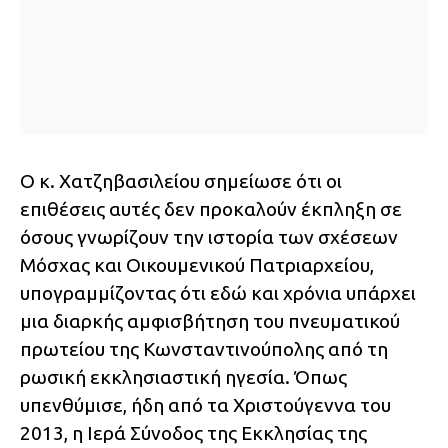
Ο κ. Χατζηβασιλείου σημείωσε ότι οι
επιθέσεις αυτές δεν προκαλούν έκπληξη σε
όσους γνωρίζουν την ιστορία των σχέσεων
Μόσχας και Οικουμενικού Πατριαρχείου,
υπογραμμίζοντας ότι εδώ και χρόνια υπάρχει
μια διαρκής αμφισβήτηση του πνευματικού
πρωτείου της Κωνσταντινούπολης από τη
ρωσική εκκλησιαστική ηγεσία. Όπως
υπενθύμισε, ήδη από τα Χριστούγεννα του
2013, η Ιερά Σύνοδος της Εκκλησίας της