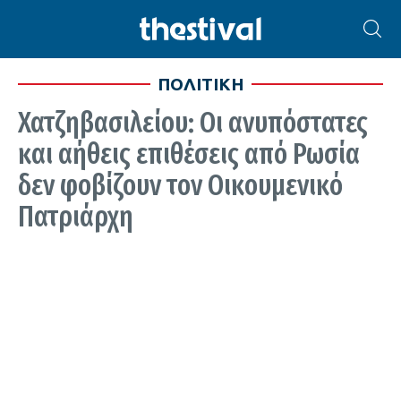
ΠΟΛΙΤΙΚΗ
Χατζηβασιλείου: Οι ανυπόστατες
και αήθεις επιθέσεις από Ρωσία
δεν φοβίζουν τον Οικουμενικό
Πατριάρχη