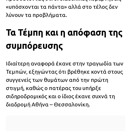
«υπόσχονται τα πάντα» αλλά στο τέλος δεν
λύνουν τα προβλήματα.
Τα Τέμπη και η απόφαση της
συμπόρευσης
Ιδιαίτερη αναφορά έκανε στην τραγωδία των
Τεμπών, εξηγώντας ότι βρέθηκε κοντά στους
συγγενείς των θυμάτων από την πρώτη
στιγμή, καθώς ο πατέρας του υπήρξε
σιδηροδρομικός και ο ίδιος έκανε συχνά τη
διαδρομή Αθήνα – Θεσσαλονίκη.