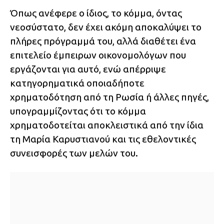
Όπως ανέφερε ο ίδιος, το κόμμα, όντας
νεοσύστατο, δεν έχει ακόμη αποκαλύψει το
πλήρες πρόγραμμά του, αλλά διαθέτει ένα
επιτελείο έμπειρων οικονομολόγων που
εργάζονται για αυτό, ενώ απέρριψε
κατηγορηματικά οποιαδήποτε
χρηματοδότηση από τη Ρωσία ή άλλες πηγές,
υπογραμμίζοντας ότι το κόμμα
χρηματοδοτείται αποκλειστικά από την ίδια
τη Μαρία Καρυστιανού και τις εθελοντικές
συνεισφορές των μελών του.