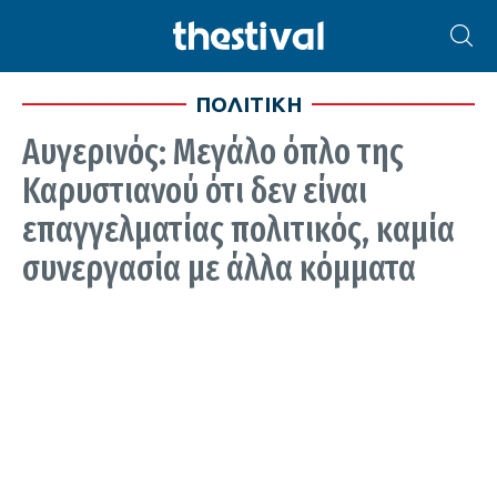
ΠΟΛΙΤΙΚΗ
Αυγερινός: Μεγάλο όπλο της
Καρυστιανού ότι δεν είναι
επαγγελματίας πολιτικός, καμία
συνεργασία με άλλα κόμματα