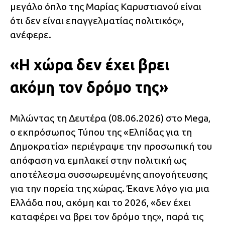
μεγάλο όπλο της Μαρίας Καρυστιανού είναι
ότι δεν είναι επαγγελματίας πολιτικός»,
ανέφερε.
«Η χώρα δεν έχει βρει
ακόμη τον δρόμο της»
Μιλώντας τη Δευτέρα (08.06.2026) στο Mega,
ο εκπρόσωπος Τύπου της «Ελπίδας για τη
Δημοκρατία» περιέγραψε την προσωπική του
απόφαση να εμπλακεί στην πολιτική ως
αποτέλεσμα συσσωρευμένης απογοήτευσης
για την πορεία της χώρας. Έκανε λόγο για μια
Ελλάδα που, ακόμη και το 2026, «δεν έχει
καταφέρει να βρει τον δρόμο της», παρά τις