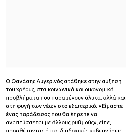
Ο Θανάσης Αυγερινός στάθηκε στην αύξηση
του χρέους, στα κοινωνικά και οικονομικά
προβλήματα που παραμένουν άλυτα, αλλά και
στη φυγή των νέων στο εξωτερικό. «Είμαστε
ένας παράδεισος που θα έπρεπε να
αναπτύσσεται με άλλους ρυθμούς», είπε,
προσθέτοντας ότι οι διαδοχικές κυβερνήσεις