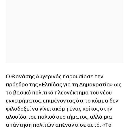
Ο Θανάσης Αυγερινός παρουσίασε την
πρόεδρο της «Ελπίδας για τη Δημοκρατία» ως
το βασικό πολιτικό πλεονέκτημα του νέου
εγχειρήματος, επιμένοντας ότι το κόμμα δεν
φιλοδοξεί να γίνει ακόμη ένας κρίκος στην
αλυσίδα του παλιού συστήματος, αλλά μια
απάντηση πολιτών απέναντι σε αυτό. «Το