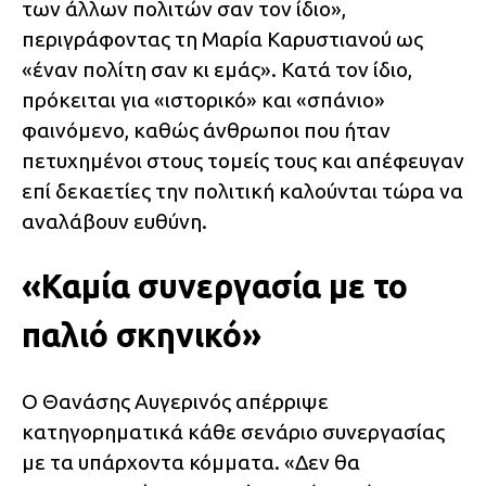
των άλλων πολιτών σαν τον ίδιο»,
περιγράφοντας τη Μαρία Καρυστιανού ως
«έναν πολίτη σαν κι εμάς». Κατά τον ίδιο,
πρόκειται για «ιστορικό» και «σπάνιο»
φαινόμενο, καθώς άνθρωποι που ήταν
πετυχημένοι στους τομείς τους και απέφευγαν
επί δεκαετίες την πολιτική καλούνται τώρα να
αναλάβουν ευθύνη.
«Καμία συνεργασία με το
παλιό σκηνικό»
Ο Θανάσης Αυγερινός απέρριψε
κατηγορηματικά κάθε σενάριο συνεργασίας
με τα υπάρχοντα κόμματα. «Δεν θα