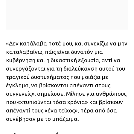
«Δεν κατάλαβα ποτέ μου, και συνεχίζω να μην
καταλαβαίνω, πώς είναι δυνατόν μια
κυβέρνηση και η δικαστική εξουσία, αντί να
συνεργάζονται για τη διαλεύκανση αυτού του
τραγικού δυστυχήματος που μοιάζει με
έγκλημα, να βρίσκονται απέναντι στους
συγγενείς», σημείωσε. Μίλησε για ανθρώπους
που «χτυπιούνται τόσα χρόνια» και βρίσκουν
απέναντί τους «ένα τείχος», πέρα από όσα
συνέβησαν με το μπάζωμα.