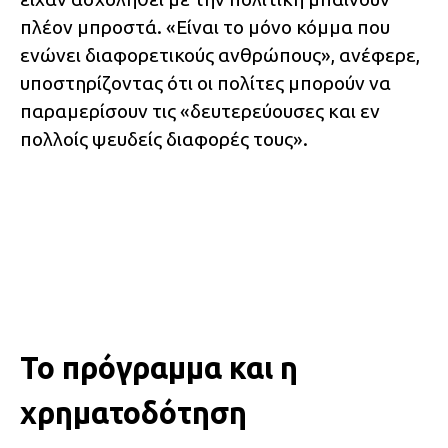
πλέον μπροστά. «Είναι το μόνο κόμμα που
ενώνει διαφορετικούς ανθρώπους», ανέφερε,
υποστηρίζοντας ότι οι πολίτες μπορούν να
παραμερίσουν τις «δευτερεύουσες και εν
πολλοίς ψευδείς διαφορές τους».
Το πρόγραμμα και η
χρηματοδότηση