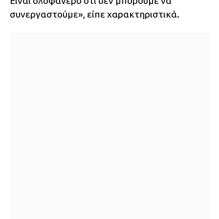
Είναι ολοφάνερο ότι δεν μπορούμε να
συνεργαστούμε», είπε χαρακτηριστικά.