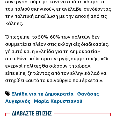
συνεργαστούμε με κανένα από τα κόμματα
του παλιού σκηνικού», επανέλαβε, συνδέοντας
την πολιτική απαξίωση με την αποχή από τις
κάλπες.
Όπως είπε, το 50%-60% των πολιτών δεν
συμμετέχει πλέον στις εκλογικές διαδικασίες,
γι’ αυτό και η «Ελπίδα για τη Δημοκρατία»
απευθύνει κάλεσμα ενεργής συμμετοχής. «Οι
ενεργοί πολίτες θα σώσουν τη χώρα»,
είπε είπε, ζητώντας από τον ελληνικό λαό να
στηρίξει «αυτό το καινούργιο που έρχεται».
Ελπίδα για τη Δημοκρατία
Θανάσης
Αυγερινός
Μαρία Καρυστιανού
ΔΙΑΒΑΣΤΕ ΕΠΙΣΗΣ