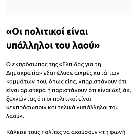
«Οι πολιτικοί είναι
υπάλληλοι του λαού»
Ο εκπρόσωπος της «Ελπίδας για τη
Δημοκρατία» εξαπέλυσε αιχμές κατά των
κομμάτων που, όπως είπε, «παριστάνουν ότι
είναι αριστερά ή παριστάνουν ότι είναι δεξιά»,
ξεχνώντας ότι οι πολιτικοί είναι
«εκπρόσωποι» και τελικά «υπάλληλοι του
λαού».
Κάλεσε τους πολίτες να ακούσουν «τη φωνή