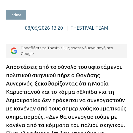
Intime
08/06/2026 13:20
|
THESTIVAL TEAM
Προσθέστε το Thestival ως προτεινόμενη πηγή στο
Google
Αποστάσεις από το σύνολο του υφιστάμενου
πολιτικού σκηνικού πήρε ο Θανάσης
Αυγερινός, ξεκαθαρίζοντας ότι η Μαρία
Καρυστιανού και το κόμμα «Ελπίδα για τη
Δημοκρατία» δεν πρόκειται να συνεργαστούν
με κανέναν από τους σημερινούς κομματικούς
σχηματισμούς. «Δεν θα συνεργαστούμε με
κανένα από τα κόμματα του παλιού σκηνικού.