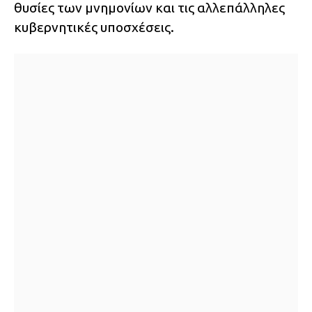
θυσίες των μνημονίων και τις αλλεπάλληλες
κυβερνητικές υποσχέσεις.