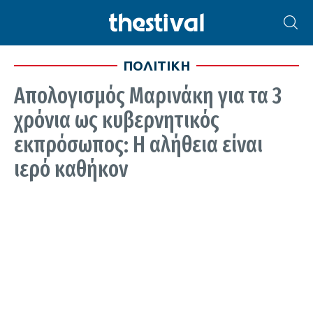
ΠΟΛΙΤΙΚΗ
Απολογισμός Μαρινάκη για τα 3
χρόνια ως κυβερνητικός
εκπρόσωπος: Η αλήθεια είναι
ιερό καθήκον