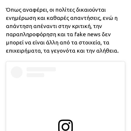
Όπως αναφέρει, οι πολίτες δικαιούνται
ενημέρωση και καθαρές απαντήσεις, ενώ η
απάντηση απέναντι στην κριτική, την
παραπληροφόρηση και τα fake news δεν
μπορεί να είναι άλλη από τα στοιχεία, τα
επιχειρήματα, τα γεγονότα και την αλήθεια.