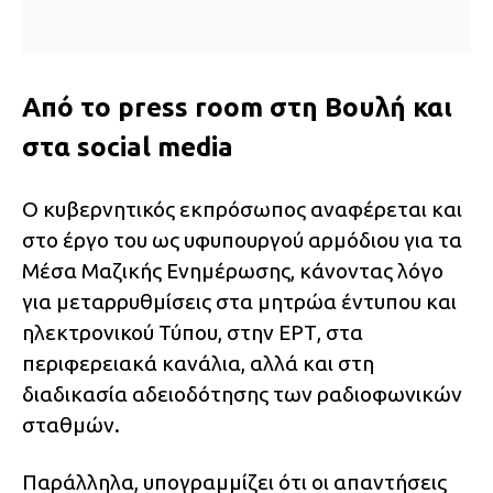
Από το press room στη Βουλή και
στα social media
Ο κυβερνητικός εκπρόσωπος αναφέρεται και
στο έργο του ως υφυπουργού αρμόδιου για τα
Μέσα Μαζικής Ενημέρωσης, κάνοντας λόγο
για μεταρρυθμίσεις στα μητρώα έντυπου και
ηλεκτρονικού Τύπου, στην ΕΡΤ, στα
περιφερειακά κανάλια, αλλά και στη
διαδικασία αδειοδότησης των ραδιοφωνικών
σταθμών.
Παράλληλα, υπογραμμίζει ότι οι απαντήσεις