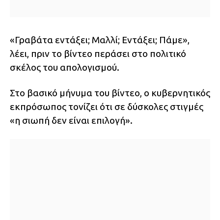
«Γραβάτα εντάξει; Μαλλί; Εντάξει; Πάμε»,
λέει, πριν το βίντεο περάσει στο πολιτικό
σκέλος του απολογισμού.
Στο βασικό μήνυμα του βίντεο, ο κυβερνητικός
εκπρόσωπος τονίζει ότι σε δύσκολες στιγμές
«η σιωπή δεν είναι επιλογή».