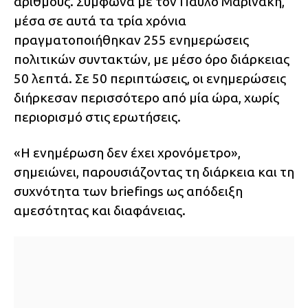
αριθμούς. Σύμφωνα με τον Παύλο Μαρινάκη,
μέσα σε αυτά τα τρία χρόνια
πραγματοποιήθηκαν 255 ενημερώσεις
πολιτικών συντακτών, με μέσο όρο διάρκειας
50 λεπτά. Σε 50 περιπτώσεις, οι ενημερώσεις
διήρκεσαν περισσότερο από μία ώρα, χωρίς
περιορισμό στις ερωτήσεις.
«Η ενημέρωση δεν έχει χρονόμετρο»,
σημειώνει, παρουσιάζοντας τη διάρκεια και τη
συχνότητα των briefings ως απόδειξη
αμεσότητας και διαφάνειας.