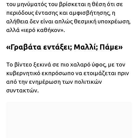
του μηνύματός του βρίσκεται η θέση ότι σε
περιόδους έντασης και αμφισβήτησης, η
αλήθεια δεν είναι απλώς θεσμική υποχρέωση,
αλλά «ιερό καθήκον».
«Γραβάτα εντάξει; Μαλλί; Πάμε»
Το βίντεο ξεκινά σε πιο χαλαρό ύφος, με τον
κυβερνητικό εκπρόσωπο να ετοιμάζεται πριν
από την ενημέρωση των πολιτικών
συντακτών.