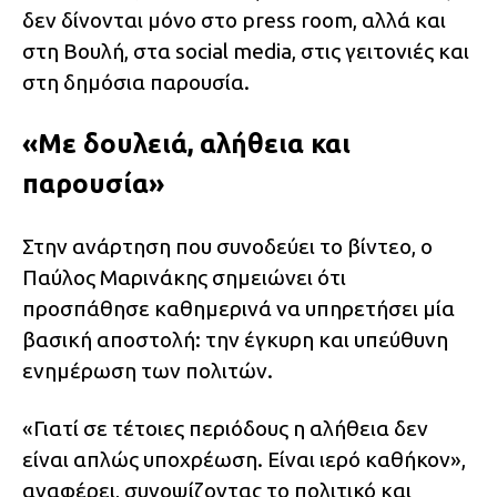
δεν δίνονται μόνο στο press room, αλλά και
στη Βουλή, στα social media, στις γειτονιές και
στη δημόσια παρουσία.
«Με δουλειά, αλήθεια και
παρουσία»
Στην ανάρτηση που συνοδεύει το βίντεο, ο
Παύλος Μαρινάκης σημειώνει ότι
προσπάθησε καθημερινά να υπηρετήσει μία
βασική αποστολή: την έγκυρη και υπεύθυνη
ενημέρωση των πολιτών.
«Γιατί σε τέτοιες περιόδους η αλήθεια δεν
είναι απλώς υποχρέωση. Είναι ιερό καθήκον»,
αναφέρει, συνοψίζοντας το πολιτικό και