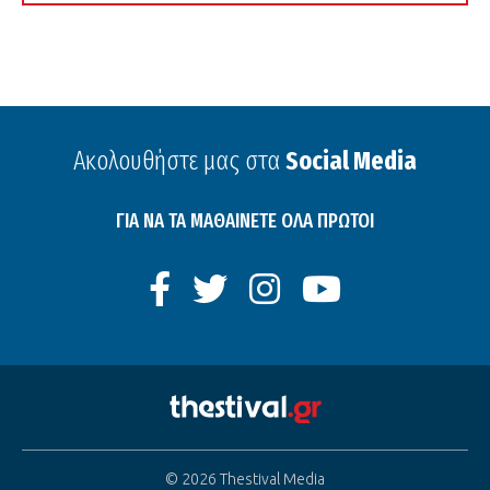
Ακολουθήστε μας στα
Social Media
ΓΙΑ ΝΑ ΤΑ ΜΑΘΑΙΝΕΤΕ ΟΛΑ ΠΡΩΤΟΙ
© 2026 Thestival Media