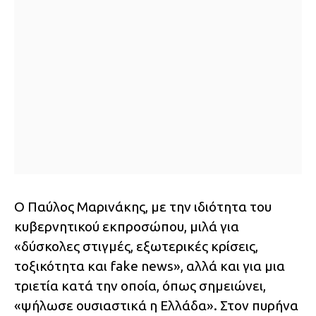
Ο Παύλος Μαρινάκης, με την ιδιότητα του
κυβερνητικού εκπροσώπου, μιλά για
«δύσκολες στιγμές, εξωτερικές κρίσεις,
τοξικότητα και fake news», αλλά και για μια
τριετία κατά την οποία, όπως σημειώνει,
«ψήλωσε ουσιαστικά η Ελλάδα». Στον πυρήνα