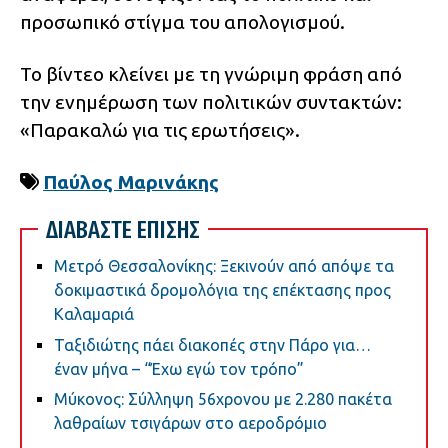
προσωπικό στίγμα του απολογισμού.
Το βίντεο κλείνει με τη γνώριμη φράση από
την ενημέρωση των πολιτικών συντακτών:
«Παρακαλώ για τις ερωτήσεις».
Παύλος Μαρινάκης
ΔΙΑΒΑΣΤΕ ΕΠΙΣΗΣ
Μετρό Θεσσαλονίκης: Ξεκινούν από απόψε τα
δοκιμαστικά δρομολόγια της επέκτασης προς
Καλαμαριά
Ταξιδιώτης πάει διακοπές στην Πάρο για…
έναν μήνα – “Έχω εγώ τον τρόπο”
Μύκονος: Σύλληψη 56χρονου με 2.280 πακέτα
λαθραίων τσιγάρων στο αεροδρόμιο