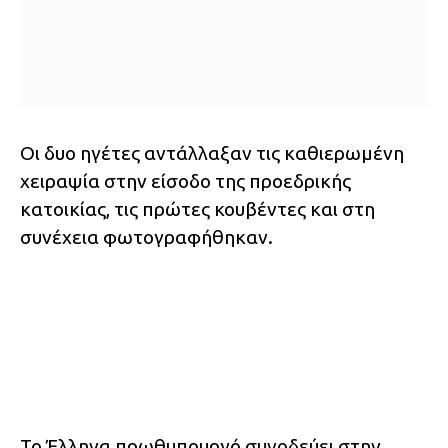
Οι δυο ηγέτες αντάλλαξαν τις καθιερωμένη
χειραψία στην είσοδο της προεδρικής
κατοικίας, τις πρώτες κουβέντες και στη
συνέχεια φωτογραφήθηκαν.
Το Έλληνα πρωθυπουργό συνοδεύει στην