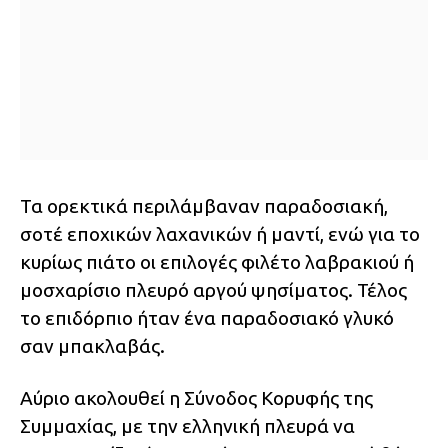
Τα ορεκτικά περιλάμβαναν παραδοσιακή,
σοτέ εποχικών λαχανικών ή μαντί, ενώ για το
κυρίως πιάτο οι επιλογές φιλέτο λαβρακιού ή
μοσχαρίσιο πλευρό αργού ψησίματος. Τέλος
το επιδόρπιο ήταν ένα παραδοσιακό γλυκό
σαν μπακλαβάς.
Αύριο ακολουθεί η Σύνοδος Κορυφής της
Συμμαχίας, με την ελληνική πλευρά να