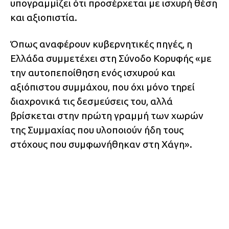
υπογραμμίζει ότι προσέρχεται με ισχυρή θέση
και αξιοπιστία.
Όπως αναφέρουν κυβερνητικές πηγές, η
Ελλάδα συμμετέχει στη Σύνοδο Κορυφής «με
την αυτοπεποίθηση ενός ισχυρού και
αξιόπιστου συμμάχου, που όχι μόνο τηρεί
διαχρονικά τις δεσμεύσεις του, αλλά
βρίσκεται στην πρώτη γραμμή των χωρών
της Συμμαχίας που υλοποιούν ήδη τους
στόχους που συμφωνήθηκαν στη Χάγη».