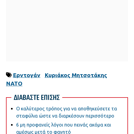
Ερντογάν
Κυριάκος Μητσοτάκης
ΝΑΤΟ
ΔΙΑΒΑΣΤΕ ΕΠΙΣΗΣ
Ο καλύτερος τρόπος για να αποθηκεύσετε τα
σταφύλια ώστε να διαρκέσουν περισσότερο
6 μη προφανείς λόγοι που πεινάς ακόμα και
αμέσως μετά το φαγητό