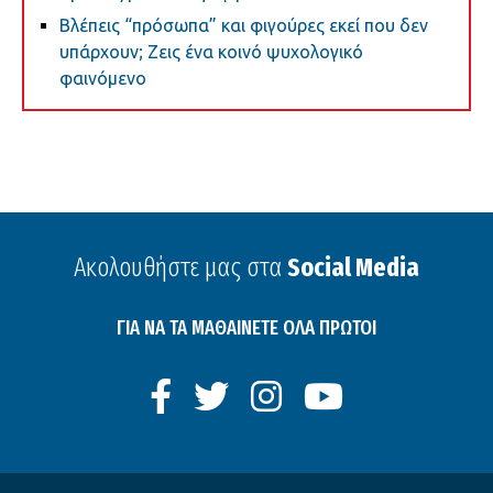
Βλέπεις “πρόσωπα” και φιγούρες εκεί που δεν
υπάρχουν; Ζεις ένα κοινό ψυχολογικό
φαινόμενο
Ακολουθήστε μας στα
Social Media
ΓΙΑ ΝΑ ΤΑ ΜΑΘΑΙΝΕΤΕ ΟΛΑ ΠΡΩΤΟΙ