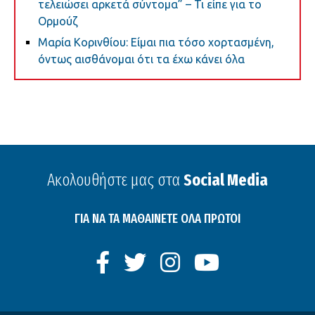
τελειώσει αρκετά σύντομα” – Τι είπε για το
Ορμούζ
Μαρία Κορινθίου: Είμαι πια τόσο χορτασμένη,
όντως αισθάνομαι ότι τα έχω κάνει όλα
Ακολουθήστε μας στα
Social Media
ΓΙΑ ΝΑ ΤΑ ΜΑΘΑΙΝΕΤΕ ΟΛΑ ΠΡΩΤΟΙ