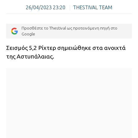
26/04/2023 23:20
|
THESTIVAL TEAM
Προσθέστε το Thestival ως προτεινόμενη πηγή στο
Google
Σεισμός 5,2 Ρίχτερ σημειώθηκε στα ανοιχτά
της Αστυπάλαιας.