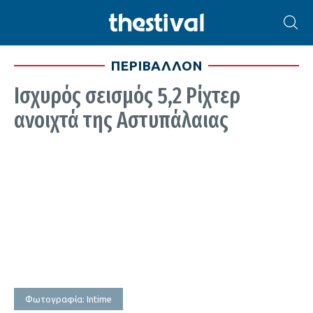
ΠΕΡΙΒΑΛΛΟΝ
Ισχυρός σεισμός 5,2 Ρίχτερ
ανοιχτά της Αστυπάλαιας
Φωτογραφία: Intime