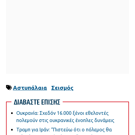
Αστυπάλαια
Σεισμός
ΔΙΑΒΑΣΤΕ ΕΠΙΣΗΣ
Ουκρανία: Σχεδόν 16.000 ξένοι εθελοντές
πολεμούν στις ουκρανικές ένοπλες δυνάμεις
Τραμπ για Ιράν: “Πιστεύω ότι ο πόλεμος θα