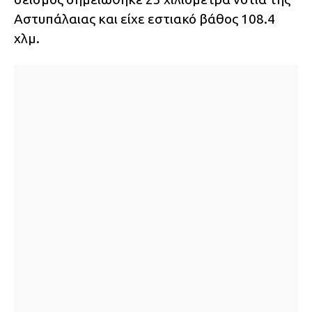
Αστυπάλαιας και είχε εστιακό βάθος 108.4
χλμ.