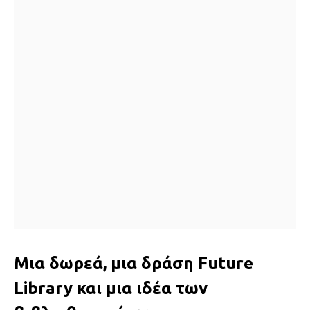
Μια δωρεά, μια δράση Future
Library και μια ιδέα των