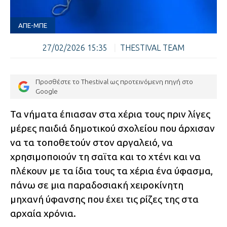
ΑΠΕ-ΜΠΕ
27/02/2026 15:35
|
THESTIVAL TEAM
Προσθέστε το Thestival ως προτεινόμενη πηγή στο
Google
Τα νήματα έπιασαν στα χέρια τους πριν λίγες
μέρες παιδιά δημοτικού σχολείου που άρχισαν
να τα τοποθετούν στον αργαλειό, να
χρησιμοποιούν τη σαϊτα και το χτένι και να
πλέκουν με τα ίδια τους τα χέρια ένα ύφασμα,
πάνω σε μια παραδοσιακή χειροκίνητη
μηχανή ύφανσης που έχει τις ρίζες της στα
αρχαία χρόνια.