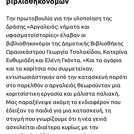
βιβλιοθηκονόμων
Την πρωτοβουλία για την υλοποίηση της
δράσης «Αργαλειός: νήματα και
υφασματοϊστορίες» έλαβαν οι
βιβλιοθηκονόμοι της Δημοτικής Βιβλιοθήκης
Ωραιοκάστρου Γεωργία Τσολακίδου, Κατερίνα
Ευθυμιάδη και Ελένη Γκόντα. «Και τα αγόρια
και τα κορίτσια που συμμετείχαν,
εντυπωσιάστηκαν από την κατασκευή παρότι
στο παρελθόν ο αργαλειός θεωρούνταν μια
κοριτσίστικη εργασία και μάλιστα παλιακή.
Μας παραξένεψε ακόμη το ενδιαφέρον που
έδειξαν τα παιδιά για μια κατασκευή, τη
στιγμή που γνωρίζουμε ότι η νέα γενιά
ασχολείται ιδιαίτερα κυρίως με την