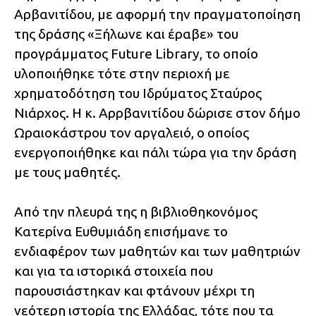
Αρβανιτίδου, με αφορμή την πραγματοποίηση
της δράσης «Ξήλωνε και έραβε» του
προγράμματος Future Library, το οποίο
υλοποιήθηκε τότε στην περιοχή με
χρηματοδότηση του Ιδρύματος Σταύρος
Νιάρχος. Η κ. Αρρβανιτίδου δώρισε στον δήμο
Ωραιοκάστρου τον αργαλειό, ο οποίος
ενεργοποιήθηκε και πάλι τώρα για την δράση
με τους μαθητές.
Από την πλευρά της η βιβλιοθηκονόμος
Κατερίνα Ευθυμιάδη επισήμανε το
ενδιαφέρον των μαθητών και των μαθητριών
και για τα ιστορικά στοιχεία που
παρουσιάστηκαν και φτάνουν μέχρι τη
νεότερη ιστορία της Ελλάδας, τότε που τα