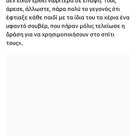
δεν είχαν έρθει νωρίτερα σε επαφή. Τους
άρεσε, άλλωστε, πάρα πολύ το γεγονός ότι
έφτιαξε κάθε παιδί με τα ίδια του τα χέρια ένα
υφαντό σουβέρ, που πήραν μόλις τελείωσε η
δράση για να χρησιμοποιήσουν στο σπίτι
τους».