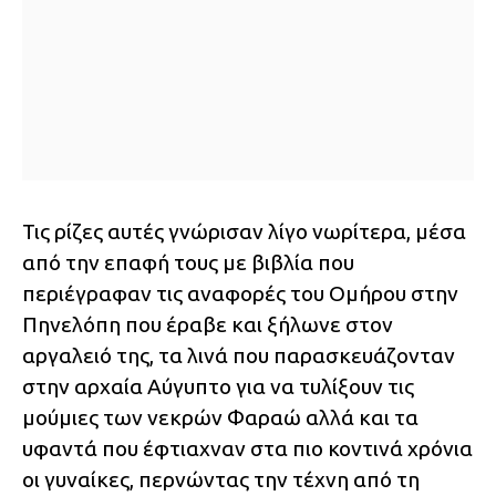
Τις ρίζες αυτές γνώρισαν λίγο νωρίτερα, μέσα
από την επαφή τους με βιβλία που
περιέγραφαν τις αναφορές του Ομήρου στην
Πηνελόπη που έραβε και ξήλωνε στον
αργαλειό της, τα λινά που παρασκευάζονταν
στην αρχαία Αύγυπτο για να τυλίξουν τις
μούμιες των νεκρών Φαραώ αλλά και τα
υφαντά που έφτιαχναν στα πιο κοντινά χρόνια
οι γυναίκες, περνώντας την τέχνη από τη