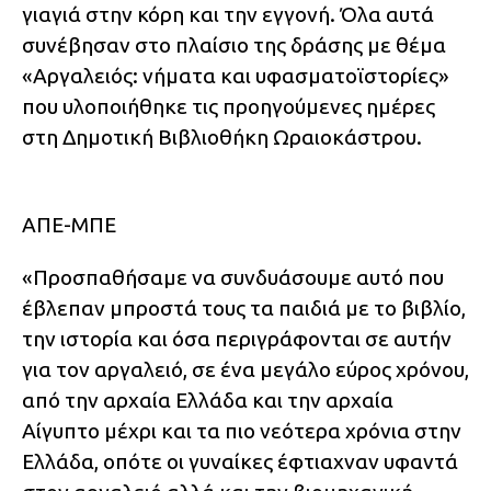
γιαγιά στην κόρη και την εγγονή. Όλα αυτά
συνέβησαν στο πλαίσιο της δράσης με θέμα
«Αργαλειός: νήματα και υφασματοϊστορίες»
που υλοποιήθηκε τις προηγούμενες ημέρες
στη Δημοτική Βιβλιοθήκη Ωραιοκάστρου.
ΑΠΕ-ΜΠΕ
«Προσπαθήσαμε να συνδυάσουμε αυτό που
έβλεπαν μπροστά τους τα παιδιά με το βιβλίο,
την ιστορία και όσα περιγράφονται σε αυτήν
για τον αργαλειό, σε ένα μεγάλο εύρος χρόνου,
από την αρχαία Ελλάδα και την αρχαία
Αίγυπτο μέχρι και τα πιο νεότερα χρόνια στην
Ελλάδα, οπότε οι γυναίκες έφτιαχναν υφαντά