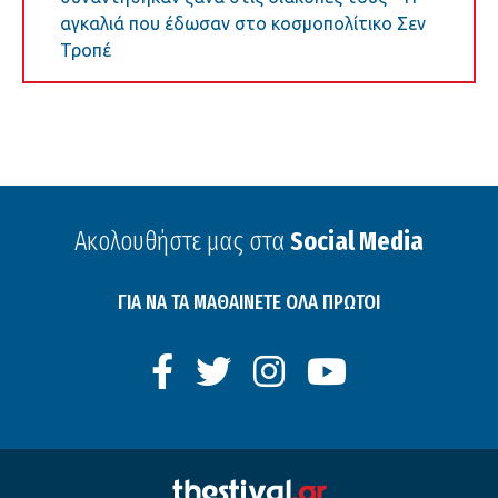
αγκαλιά που έδωσαν στο κοσμοπολίτικο Σεν
Τροπέ
Ακολουθήστε μας στα
Social Media
ΓΙΑ ΝΑ ΤΑ ΜΑΘΑΙΝΕΤΕ ΟΛΑ ΠΡΩΤΟΙ