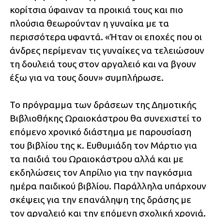
κορίτσια ύφαιναν τα προικιά τους και πιο
πλούσια θεωρούνταν η γυναίκα με τα
περισσότερα υφαντά. «Ήταν οι εποχές που οι
άνδρες περίμεναν τις γυναίκες να τελειώσουν
τη δουλειά τους στον αργαλειό και να βγουν
έξω για να τους δουν» συμπλήρωσε.
Το πρόγραμμα των δράσεων της Δημοτικής
Βιβλιοθήκης Ωραιοκάστρου θα συνεχιστεί το
επόμενο χρονικό διάστημα με παρουσίαση
του βιβλίου της κ. Ευθυμιάδη τον Μάρτιο για
τα παιδιά του Ωραιοκάστρου αλλά και με
εκδηλώσεις τον Απρίλιο για την παγκόσμια
ημέρα παιδικού βιβλίου. Παράλληλα υπάρχουν
σκέψεις για την επανάληψη της δράσης με
τον αργαλειό και την επόμενη σχολική χρονιά.