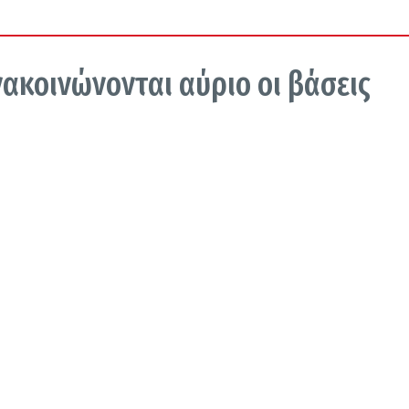
νακοινώνονται αύριο οι βάσεις