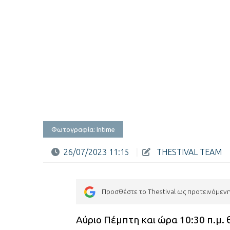
Φωτογραφία: Intime
26/07/2023 11:15
|
THESTIVAL TEAM
Προσθέστε το Thestival ως προτεινόμεν
Αύριο Πέμπτη και ώρα 10:30 π.μ. 