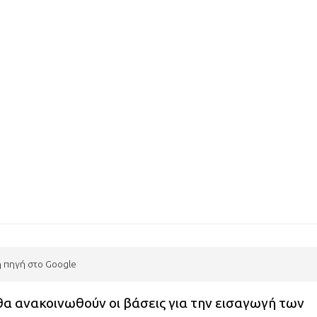
η πηγή στο Google
θα ανακοινωθούν οι βάσεις για την εισαγωγή των