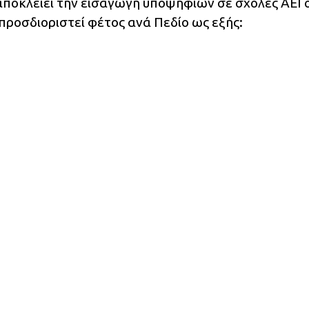
αποκλείει την εισαγωγή υποψηφίων σε σχολές ΑΕΙ 
 προσδιοριστεί φέτος ανά Πεδίο ως εξής: