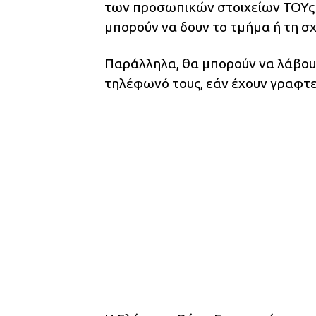
των προσωπικών στοιχείων ΤΟΥς
μπορούν να δουν το τμήμα ή τη σ
Παράλληλα, θα μπορούν να λάβου
τηλέφωνό τους, εάν έχουν γραφτε