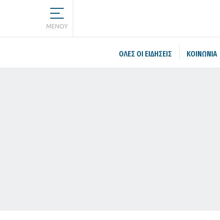
MENOY
ΌΛΕΣ ΟΙ ΕΙΔΉΣΕΙΣ
ΚΟΙΝΩΝΙΑ