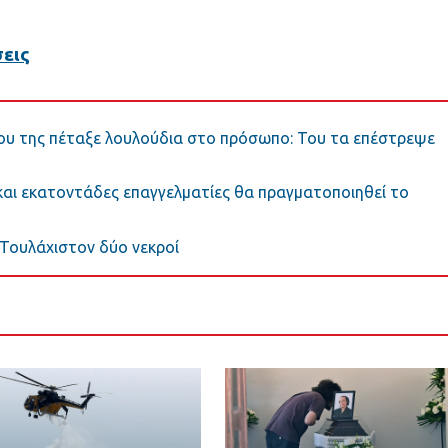
εις
 που της πέταξε λουλούδια στο πρόσωπο: Του τα επέστρεψε
και εκατοντάδες επαγγελματίες θα πραγματοποιηθεί το
 Τουλάχιστον δύο νεκροί