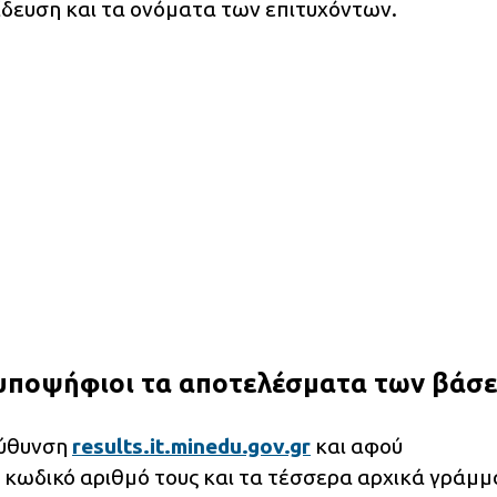
δευση και τα ονόματα των επιτυχόντων.
 υποψήφιοι τα αποτελέσματα των βάσ
εύθυνση
results.it.minedu.gov.gr
και αφού
κωδικό αριθμό τους και τα τέσσερα αρχικά γράμ