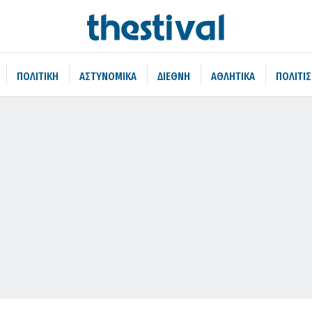
ΠΟΛΙΤΙΚΗ
ΑΣΤΥΝΟΜΙΚΑ
ΔΙΕΘΝΗ
ΑΘΛΗΤΙΚΑ
ΠΟΛΙΤΙ