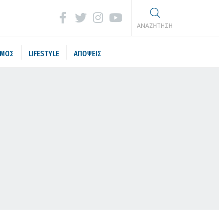
ΑΝΑΖΗΤΗΣΗ
ΣΜΟΣ
LIFESTYLE
ΑΠΟΨΕΙΣ