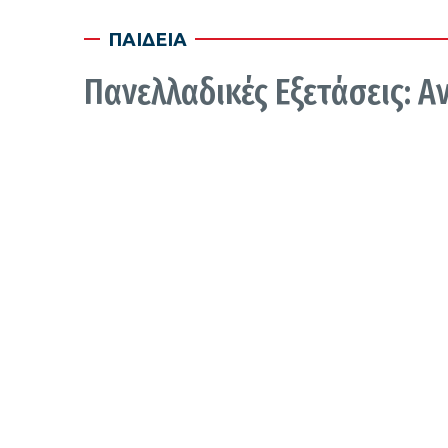
ΠΑΙΔΕΙΑ
Πανελλαδικές Εξετάσεις: Α