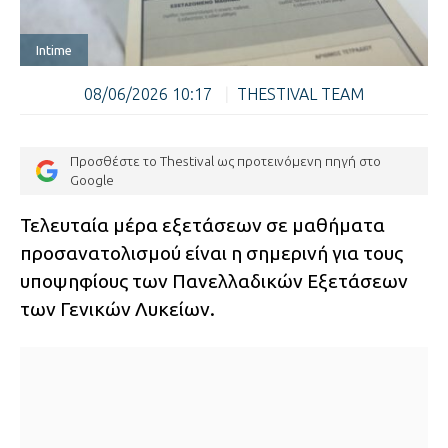
Intime
08/06/2026 10:17
|
THESTIVAL TEAM
Προσθέστε το Thestival ως προτεινόμενη πηγή στο
Google
Τελευταία μέρα εξετάσεων σε μαθήματα
προσανατολισμού είναι η σημερινή για τους
υποψηφίους των Πανελλαδικών Εξετάσεων
των Γενικών Λυκείων.