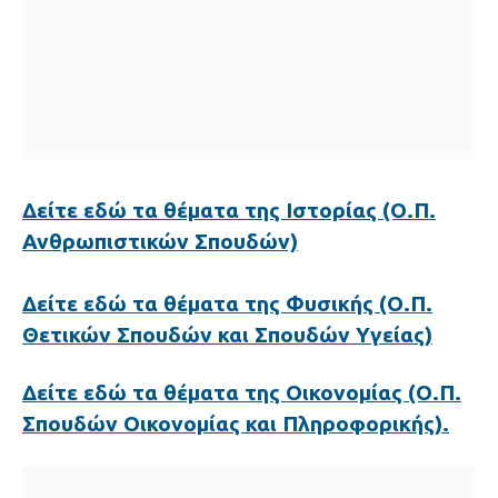
Δείτε εδώ τα θέματα της Ιστορίας (Ο.Π.
Ανθρωπιστικών Σπουδών)
Δείτε εδώ τα θέματα της Φυσικής (Ο.Π.
Θετικών Σπουδών και Σπουδών Υγείας)
Δείτε εδώ τα θέματα της Οικονομίας (Ο.Π.
Σπουδών Οικονομίας και Πληροφορικής).