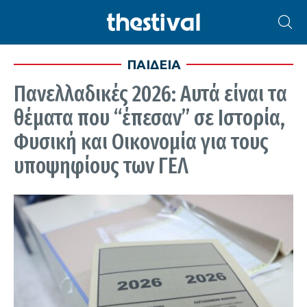
ΠΑΙΔΕΙΑ
Πανελλαδικές 2026: Αυτά είναι τα
θέματα που “έπεσαν” σε Ιστορία,
Φυσική και Οικονομία για τους
υποψηφίους των ΓΕΛ