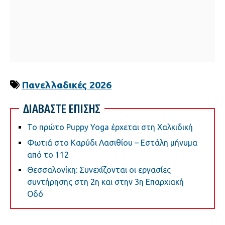
Πανελλαδικές 2026
ΔΙΑΒΑΣΤΕ ΕΠΙΣΗΣ
Το πρώτο Puppy Yoga έρχεται στη Χαλκιδική
Φωτιά στο Καρύδι Λασιθίου – Εστάλη μήνυμα
από το 112
Θεσσαλονίκη: Συνεχίζονται οι εργασίες
συντήρησης στη 2η και στην 3η Επαρχιακή
Οδό