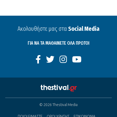
Ακολουθήστε μας στα
Social Media
ΓΙΑ ΝΑ ΤΑ ΜΑΘΑΙΝΕΤΕ ΟΛΑ ΠΡΩΤΟΙ
© 2026 Thestival Media
ΠΟΙΟΙ ΕΙΜΑΣΤΕ
ΟΡΟΙ ΧΡΗΣΗΣ
ΕΠΙΚΟΙΝΩΝΙΑ