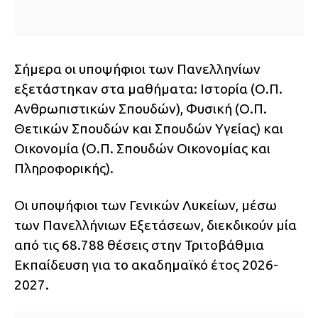
Σήμερα οι υποψήφιοι των Πανελληνίων
εξετάστηκαν στα μαθήματα: Ιστορία (Ο.Π.
Ανθρωπιστικών Σπουδών), Φυσική (Ο.Π.
Θετικών Σπουδών και Σπουδών Υγείας) και
Οικονομία (Ο.Π. Σπουδών Οικονομίας και
Πληροφορικής).
Οι υποψήφιοι των Γενικών Λυκείων, μέσω
των Πανελλήνιων Εξετάσεων, διεκδικούν μία
από τις 68.788 θέσεις στην Τριτοβάθμια
Εκπαίδευση για το ακαδημαϊκό έτος 2026-
2027.