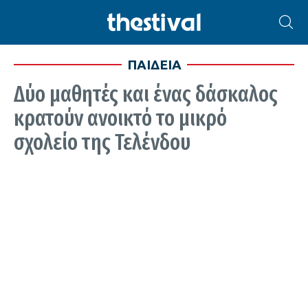
ΠΑΙΔΕΙΑ
Δύο μαθητές και ένας δάσκαλος
κρατούν ανοικτό το μικρό
σχολείο της Τελένδου