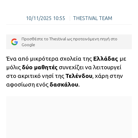
10/11/2025 10:55
|
THESTIVAL TEAM
Προσθέστε το Thestival ως προτεινόμενη πηγή στο
Google
Ένα από μικρότερα σχολεία της
Ελλάδας
με
μόλις
δύο μαθητές
συνεχίζει να λειτουργεί
στο ακριτικό νησί της
Τελένδου
, χάρη στην
αφοσίωση ενός
δασκάλου
.