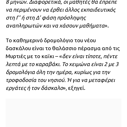
8 μηνών. Διαφορετικά, οι μαθητές θα έπρεπε
να περιμένουν να έρθει άλλος εκπαιδευτικός
στη Γ’ ή στη Δ’ φάση πρόσληψης
αναπληρωτών και να χάσουν μαθήματα
».
Το καθημερινό δρομολόγιο του νέου
δασκάλου είναι το θαλάσσιο πέρασμα από τις
Μυρτιές με το καϊκι – «
δεν είναι τίποτε, πέντε
λεπτά με το καραβάκι. Το χειμώνα είναι 2 με 3
δρομολόγια όλη την ημέρα, κυρίως για την
τροφοδοσία του νησιού. Ή για να μεταφέρει
εργάτες ή τον δάσκαλο
», εξηγεί.