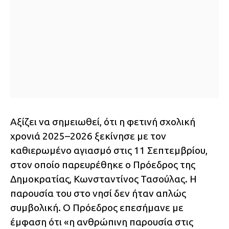
Αξίζει να σημειωθεί, ότι η φετινή σχολική
χρονιά 2025–2026 ξεκίνησε με τον
καθιερωμένο αγιασμό στις 11 Σεπτεμβρίου,
στον οποίο παρευρέθηκε ο Πρόεδρος της
Δημοκρατίας, Κωνσταντίνος Τασούλας. Η
παρουσία του στο νησί δεν ήταν απλώς
συμβολική. Ο Πρόεδρος επεσήμανε με
έμφαση ότι «η ανθρώπινη παρουσία στις