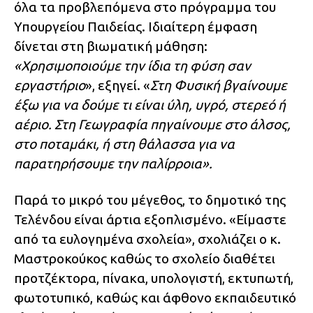
όλα τα προβλεπόμενα στο πρόγραμμα του
Υπουργείου Παιδείας. Ιδιαίτερη έμφαση
δίνεται στη βιωματική μάθηση:
«Χρησιμοποιούμε την ίδια τη φύση σαν
εργαστήριο
», εξηγεί. «
Στη Φυσική βγαίνουμε
έξω για να δούμε τι είναι ύλη, υγρό, στερεό ή
αέριο. Στη Γεωγραφία πηγαίνουμε στο άλσος,
στο ποταμάκι, ή στη θάλασσα για να
παρατηρήσουμε την παλίρροια».
Παρά το μικρό του μέγεθος, το δημοτικό της
Τελένδου είναι άρτια εξοπλισμένο. «Είμαστε
από τα ευλογημένα σχολεία», σχολιάζει ο κ.
Μαστροκούκος καθώς το σχολείο διαθέτει
προτζέκτορα, πίνακα, υπολογιστή, εκτυπωτή,
φωτοτυπικό, καθώς και άφθονο εκπαιδευτικό