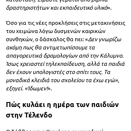
δραστηριοτήτων και εκπαιδευτικό υλικό
».
Όσο για τις νέες προκλήσεις στις μετακινήσεις
του χειμώνα λόγω δυσμενών καιρικών
συνθηκών, ο δάσκαλος θα πει: «
Δεν γνωρίζω
ακόμη πως θα αντιμετωπίσουμε τα
απαγορευτικά δρομολογίων από την Κάλυμνο.
Ίσως χρειαστεί τηλεκπαίδευση, αλλά τα παιδιά
δεν έχουν υπολογιστές στο σπίτι τους. Τα
μοναδικά κλειδιά του σχολείου τα έχω εγώ»,
εξηγεί. «Ίδωμεν!
».
Πώς κυλάει η ημέρα των παιδιών
στην Τέλενδο