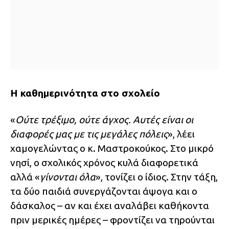
Η καθημερινότητα στο σχολείο
«
Ούτε τρέξιμο, ούτε άγχος. Αυτές είναι οι
διαφορές μας με τις μεγάλες πόλεις
», λέει
χαμογελώντας ο κ. Μαστροκούκος. Στο μικρό
νησί, ο σχολικός χρόνος κυλά διαφορετικά
αλλά «
γίνονται όλα
», τονίζει ο ίδιος. Στην τάξη,
τα δύο παιδιά συνεργάζονται άψογα και ο
δάσκαλος – αν και έχει αναλάβει καθήκοντα
πριν μερικές ημέρες – φροντίζει να τηρούνται