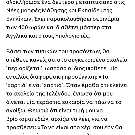
ολοκλήρωσε ένα δεύτερο μεταπτυχιακό στις
Νέες μορφές Μάθησης και Εκπαίδευσης
Ενηλίκων. Έχει παρακολουθήσει σεμινάρια
των 400 ωρών και διαθέτει μάστερ στα
Αγγλικά και στους Υπολογιστές.
Βάσει των τυπικών του προσόντων, θα
υπέθετε κανείς ότι στο συγκεκριμένο σχολείο
‘περιορίζεται’, ωστόσο ο ίδιος υιοθετεί μία
εντελώς διαφορετική προσέγγιση: «Τα
‘χαρτιά’ είναι ‘χαρτιά’. Όταν έμαθα ότι κλείνει
το σχολείο της Τελένδου, ένιωσα ότι μου
δίνεται μία τεράστια ευκαιρία να πάω να το
ανοίξω. Θεωρώ ότι είναι τιμή μου να
βρίσκομαι εδώ», αρχίζει να λέει, για να
προσθέσει: «Το να είναι στο χέρι σου εάν θα