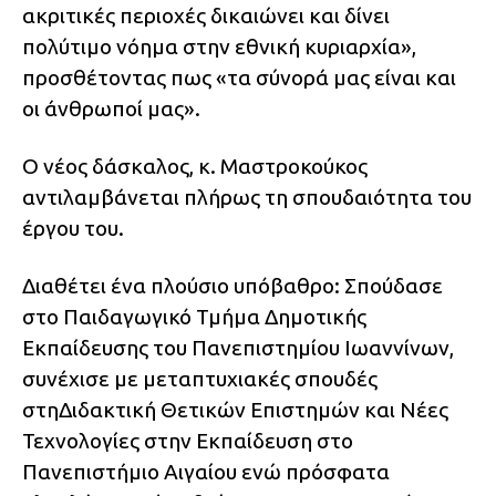
ακριτικές περιοχές δικαιώνει και δίνει
πολύτιμο νόημα στην εθνική κυριαρχία»,
προσθέτοντας πως «τα σύνορά μας είναι και
οι άνθρωποί μας».
Ο νέος δάσκαλος, κ. Μαστροκούκος
αντιλαμβάνεται πλήρως τη σπουδαιότητα του
έργου του.
Διαθέτει ένα πλούσιο υπόβαθρο: Σπούδασε
στο Παιδαγωγικό Τμήμα Δημοτικής
Εκπαίδευσης του Πανεπιστημίου Ιωαννίνων,
συνέχισε με μεταπτυχιακές σπουδές
στηΔιδακτική Θετικών Επιστημών και Νέες
Τεχνολογίες στην Εκπαίδευση στο
Πανεπιστήμιο Αιγαίου ενώ πρόσφατα