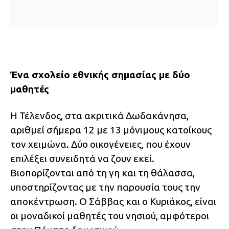
Ένα σχολείο εθνικής σημασίας με δύο
μαθητές
Η Τέλενδος, στα ακριτικά Δωδακάνησα,
αριθμεί σήμερα 12 με 13 μόνιμους κατοίκους
τον χειμώνα. Δύο οικογένειες, που έχουν
επιλέξει συνειδητά να ζουν εκεί.
Βιοπορίζονται από τη γη και τη θάλασσα,
υποστηρίζοντας με την παρουσία τους την
αποκέντρωση. Ο Σάββας και ο Κυριάκος, είναι
οι μοναδικοί μαθητές του νησιού, αμφότεροι