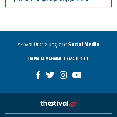
Ακολουθήστε μας στα
Social Media
ΓΙΑ ΝΑ ΤΑ ΜΑΘΑΙΝΕΤΕ ΟΛΑ ΠΡΩΤΟΙ