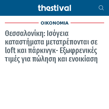
ΟΙΚΟΝΟΜΙΑ
Θεσσαλονίκη: Ισόγεια
καταστήματα μετατρέπονται σε
loft και πάρκινγκ- Εξωφρενικές
τιμές για πώληση και ενοικίαση