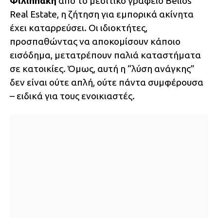
Φιλιππάκη
από το μεσιτικό γραφείο Bellos
Real Estate, η ζήτηση για εμπορικά ακίνητα
έχει καταρρεύσει. Οι ιδιοκτήτες,
προσπαθώντας να αποκομίσουν κάποιο
εισόδημα, μετατρέπουν παλιά καταστήματα
σε κατοικίες. Όμως, αυτή η “λύση ανάγκης”
δεν είναι ούτε απλή, ούτε πάντα συμφέρουσα
– ειδικά για τους ενοικιαστές.