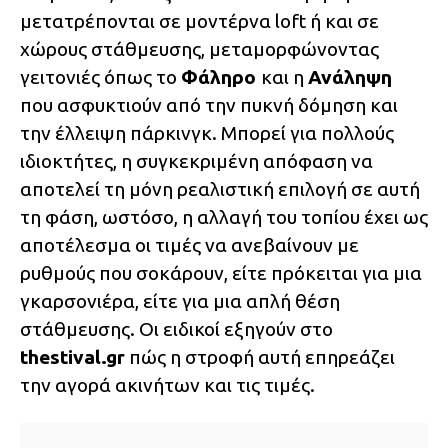
μετατρέπονται σε μοντέρνα loft ή και σε
χώρους στάθμευσης, μεταμορφώνοντας
γειτονιές όπως το
Φάληρο
και η
Ανάληψη
που ασφυκτιούν από την πυκνή δόμηση και
την έλλειψη πάρκινγκ. Μπορεί για πολλούς
ιδιοκτήτες, η συγκεκριμένη απόφαση να
αποτελεί τη μόνη ρεαλιστική επιλογή σε αυτή
τη φάση, ωστόσο, η αλλαγή του τοπίου έχει ως
αποτέλεσμα οι τιμές να ανεβαίνουν με
ρυθμούς που σοκάρουν, είτε πρόκειται για μια
γκαρσονιέρα, είτε για μια απλή θέση
στάθμευσης. Οι ειδικοί εξηγούν στο
thestival.gr
πώς η στροφή αυτή επηρεάζει
την αγορά ακινήτων και τις τιμές.