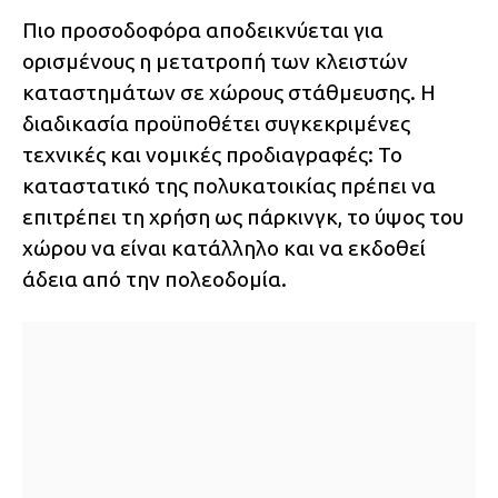
Πιο προσοδοφόρα αποδεικνύεται για
ορισμένους η μετατροπή των κλειστών
καταστημάτων σε χώρους στάθμευσης. Η
διαδικασία προϋποθέτει συγκεκριμένες
τεχνικές και νομικές προδιαγραφές: Το
καταστατικό της πολυκατοικίας πρέπει να
επιτρέπει τη χρήση ως πάρκινγκ, το ύψος του
χώρου να είναι κατάλληλο και να εκδοθεί
άδεια από την πολεοδομία.