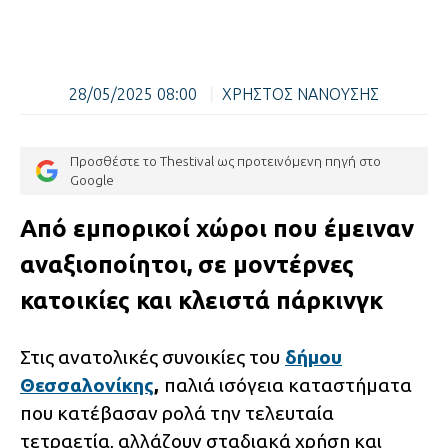
28/05/2025 08:00
|
ΧΡΗΣΤΟΣ ΝΑΝΟΥΣΗΣ
Προσθέστε το Thestival ως προτεινόμενη πηγή στο
Google
Από εμπορικοί χώροι που έμειναν
αναξιοποίητοι, σε μοντέρνες
κατοικίες και κλειστά πάρκινγκ
Στις ανατολικές συνοικίες του
δήμου
Θεσσαλονίκης
,
παλιά ισόγεια καταστήματα
που κατέβασαν ρολά την τελευταία
τετραετία, αλλάζουν σταδιακά χρήση και