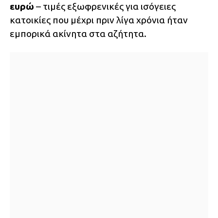
ευρώ
– τιμές εξωφρενικές για ισόγειες
κατοικίες που μέχρι πριν λίγα χρόνια ήταν
εμπορικά ακίνητα στα αζήτητα.