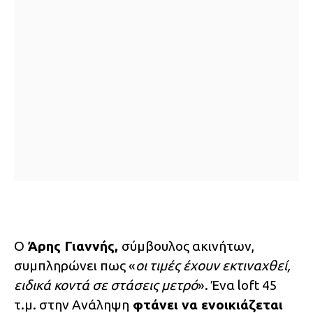
Ο
Άρης Γιαννής,
σύμβουλος ακινήτων,
συμπληρώνει πως «
οι τιμές έχουν εκτιναχθεί,
ειδικά κοντά σε στάσεις μετρό
». Ένα loft 45
τ.μ. στην Ανάληψη
φτάνει να ενοικιάζεται