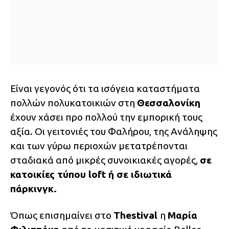
Είναι γεγονός ότι τα ισόγεια καταστήματα
πολλών πολυκατοικιών στη
Θεσσαλονίκη
έχουν χάσει προ πολλού την εμπορική τους
αξία. Οι γειτονιές του Φαλήρου, της Ανάληψης
και των γύρω περιοχών μετατρέπονται
σταδιακά από μικρές συνοικιακές αγορές,
σε
κατοικίες τύπου loft ή σε ιδιωτικά
πάρκινγκ.
Όπως επισημαίνει στο
Thestival
η
Μαρία