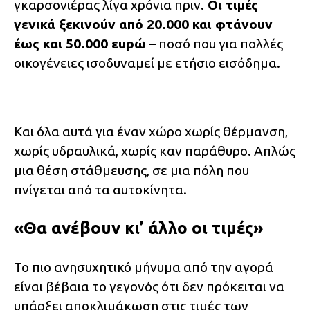
γκαρσονιέρας λίγα χρόνια πριν.
Οι τιμές
γενικά ξεκινούν από 20.000 και φτάνουν
έως και 50.000 ευρώ
– ποσό που για πολλές
οικογένειες ισοδυναμεί με ετήσιο εισόδημα.
Και όλα αυτά για έναν χώρο χωρίς θέρμανση,
χωρίς υδραυλικά, χωρίς καν παράθυρο. Απλώς
μια θέση στάθμευσης, σε μια πόλη που
πνίγεται από τα αυτοκίνητα.
«Θα ανέβουν κι’ άλλο οι τιμές»
Το πιο ανησυχητικό μήνυμα από την αγορά
είναι βέβαια το γεγονός ότι δεν πρόκειται να
υπάρξει αποκλιμάκωση στις τιμές των