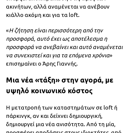
ακινήτων, αλλά αναμένεται να ανέβουν
κιάλλο ακόμη και για τα loft.
«
Η ζήτηση είναι περισσότερη από την
προσφορά, αυτό έχει ως αποτέλεσμα η
προσφορά να ανεβαίνει και αυτό αναμένεται
να συνεχιστεί και για τα επόμενα χρόνια
»
επισημαίνει ο Άρης Γιαννής.
Μια νέα «τάξη» στην αγορά, με
υψηλό κοινωνικό κόστος
Η μετατροπή των καταστημάτων σε loft ή
πάρκινγκ, αν και δείχνει δημιουργική,
δημιουργεί μια νέα ανισότητα. Από τη μία,
προσφέρει αποδόσεις στους ιδιοκτήτες, από