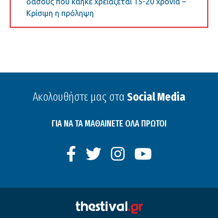
δάσους που κάηκε χρειάζεται 15-20 χρόνια –
Κρίσιμη η πρόληψη
Ακολουθήστε μας στα
Social Media
ΓΙΑ ΝΑ ΤΑ ΜΑΘΑΙΝΕΤΕ ΟΛΑ ΠΡΩΤΟΙ