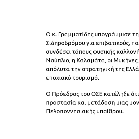
Ο κ. Γραμματίδης υπογράμμισε τ
Σιδηροδρόμου για επιβατικούς, πο
συνδέσει τόπους φυσικής καλλονής
Ναύπλιο, η Καλαμάτα, οι Μυκήνες
απόλυτα την στρατηγική της Ελλάδ
εποχιακό τουρισμό.
Ο Πρόεδρος του ΟΣΕ κατέληξε ότι
προστασία και μετάδοση μιας μον
Πελοποννησιακής υπαίθρου.