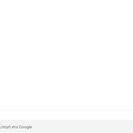
η πηγή στο Google