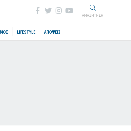
ΑΝΑΖΗΤΗΣΗ
ΣΜΟΣ
LIFESTYLE
ΑΠΟΨΕΙΣ