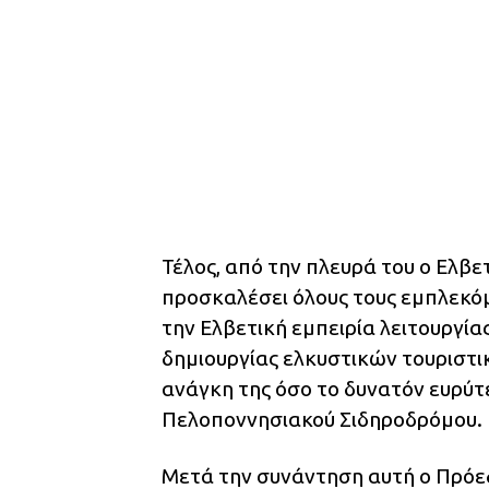
Τέλος, από την πλευρά του ο Ελβε
προσκαλέσει όλους τους εμπλεκό
την Ελβετική εμπειρία λειτουργί
δημιουργίας ελκυστικών τουριστ
ανάγκη της όσο το δυνατόν ευρύ
Πελοποννησιακού Σιδηροδρόμου.
Μετά την συνάντηση αυτή ο Πρόε