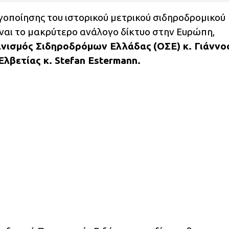
οποίησης του ιστορικού μετρικού σιδηροδρομικού
ίναι το μακρύτερο ανάλογο δίκτυο στην Ευρώπη,
νισμός Σιδηροδρόμων Ελλάδας
(ΟΣΕ) κ. Γιάννο
Ελβετίας κ. Stefan Estermann.