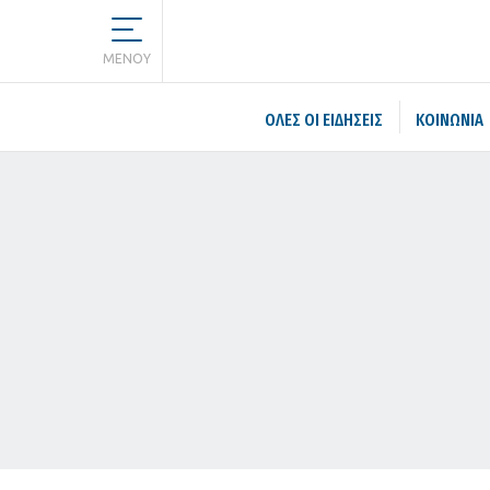
MENOY
ΌΛΕΣ ΟΙ ΕΙΔΉΣΕΙΣ
ΚΟΙΝΩΝΙΑ