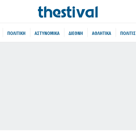
ΠΟΛΙΤΙΚΗ
ΑΣΤΥΝΟΜΙΚΑ
ΔΙΕΘΝΗ
ΑΘΛΗΤΙΚΑ
ΠΟΛΙΤΙ