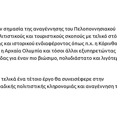
ην σημασία της αναγέννησης του Πελοποννησιακού
λιτιστικούς και τουριστικούς σκοπούς με τελικό στ
 και ιστορικού ενδιαφέροντος όπως π.χ. η Κόρινθο
, η Αρχαία Ολυμπία και τόσοι άλλοι εξυπηρετώντας
ας για έναν πιο βιώσιμο, πολυδιάστατο και λιγότε
 τελικά ένα τέτοιο έργο θα συνεισέφερε στην
αδικής πολιτιστικής κληρονομιάς και αναγέννηση 