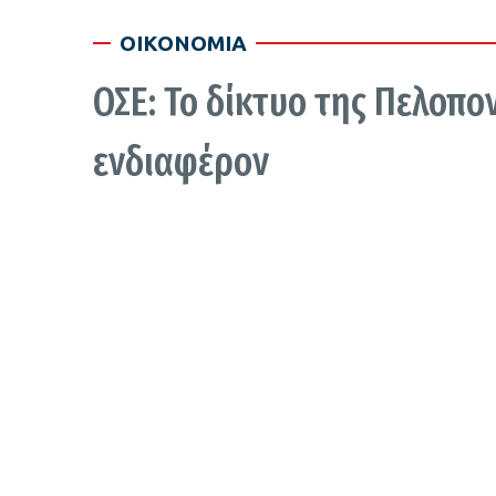
ΟΙΚΟΝΟΜΙΑ
ΟΣΕ: Το δίκτυο της Πελοπο
ενδιαφέρον