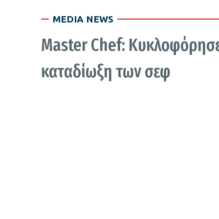
MEDIA NEWS
Master Chef: Κυκλοφόρησε 
καταδίωξη των σεφ