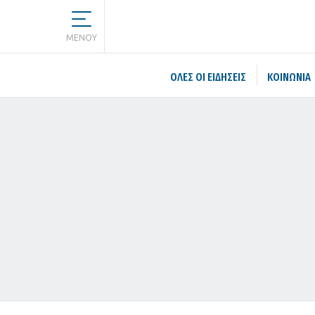
MENOY
ΌΛΕΣ ΟΙ ΕΙΔΉΣΕΙΣ
ΚΟΙΝΩΝΙΑ