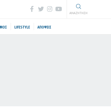
ΑΝΑΖΗΤΗΣΗ
ΣΜΟΣ
LIFESTYLE
ΑΠΟΨΕΙΣ