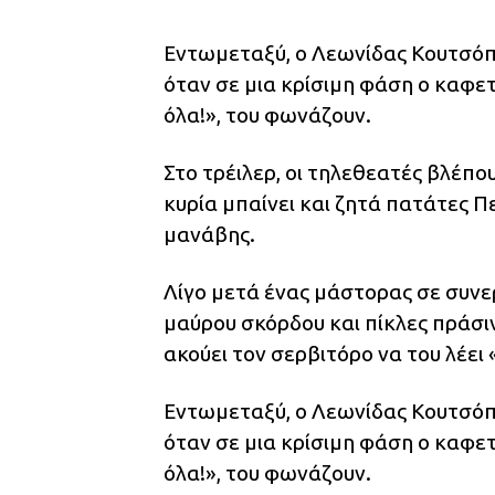
Εντωμεταξύ, ο Λεωνίδας Κουτσόπ
όταν σε μια κρίσιμη φάση ο καφετ
όλα!», του φωνάζουν.
Στο τρέιλερ, οι τηλεθεατές βλέπο
κυρία μπαίνει και ζητά πατάτες Πε
μανάβης.
Λίγο μετά ένας μάστορας σε συνε
μαύρου σκόρδου και πίκλες πράσιν
ακούει τον σερβιτόρο να του λέει 
Εντωμεταξύ, ο Λεωνίδας Κουτσόπ
όταν σε μια κρίσιμη φάση ο καφετ
όλα!», του φωνάζουν.