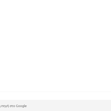
η πηγή στο Google