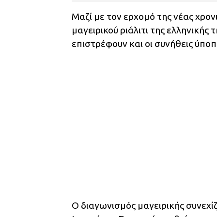
Μαζί με τον ερχομό της νέας χρον
μαγειρικού ριάλιτι της ελληνικής 
επιστρέφουν και οι συνήθεις ύποπ
Ο διαγωνισμός μαγειρικής συνεχίζ