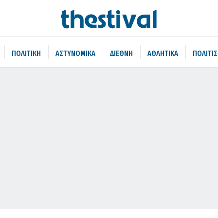
ΠΟΛΙΤΙΚΗ
ΑΣΤΥΝΟΜΙΚΑ
ΔΙΕΘΝΗ
ΑΘΛΗΤΙΚΑ
ΠΟΛΙΤΙ