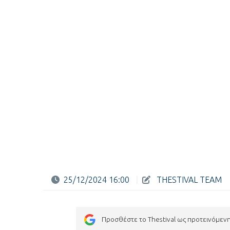
25/12/2024 16:00
|
THESTIVAL TEAM
Προσθέστε το Thestival ως προτεινόμεν