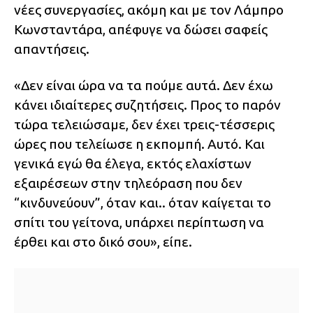
νέες συνεργασίες, ακόμη και με τον Λάμπρο
Κωνσταντάρα, απέφυγε να δώσει σαφείς
απαντήσεις.
«Δεν είναι ώρα να τα πούμε αυτά. Δεν έχω
κάνει ιδιαίτερες συζητήσεις. Προς το παρόν
τώρα τελειώσαμε, δεν έχει τρεις-τέσσερις
ώρες που τελείωσε η εκπομπή. Αυτό. Και
γενικά εγώ θα έλεγα, εκτός ελαχίστων
εξαιρέσεων στην τηλεόραση που δεν
“κινδυνεύουν”, όταν και.. όταν καίγεται το
σπίτι του γείτονα, υπάρχει περίπτωση να
έρθει και στο δικό σου», είπε.