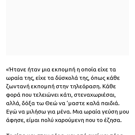
«Ήτανε ήταν μια εκπομπή η οποία είχε τα
ωραία της, είχε τα δύσκολά της, όπως κάθε
ζωντανή εκπομπή στην τηλεόραση. Κάθε
φορά που τελειώνει κάτι, στεναχωριέσαι,
αλλά, δόξα τω Θεώ να ‘μαστε καλά παιδιά.
Εγώ να μιλήσω για μένα. Μια ωραία γεύση μου
άφησε, είμαι πολύ χαρούμενη που το έζησα.