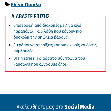
Ελίνα Παπίλα
ΔΙΑΒΑΣΤΕ ΕΠΙΣΗΣ
Επιστροφή από διακοπές με λίγα κιλά
παραπάνω; Τα 5 λάθη που κάνουν πιο
δύσκολη την απώλεια βάρους
9 τρόποι να στηρίξεις κάποιον χωρίς να δίνεις
συμβουλές
Brain stress: Το αόρατο σύμπτωμα του
καύσωνα που αγνοούμε όλοι
Ακολουθήστε μας στα
Social Media