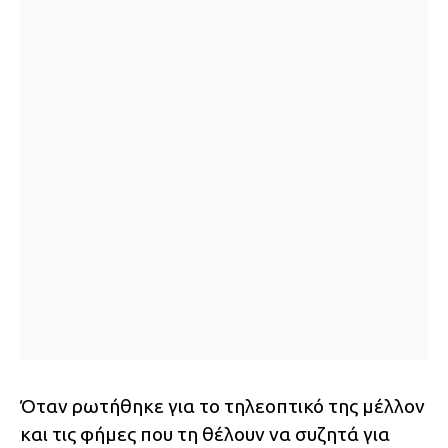
Όταν ρωτήθηκε για το τηλεοπτικό της μέλλον
και τις φήμες που τη θέλουν να συζητά για