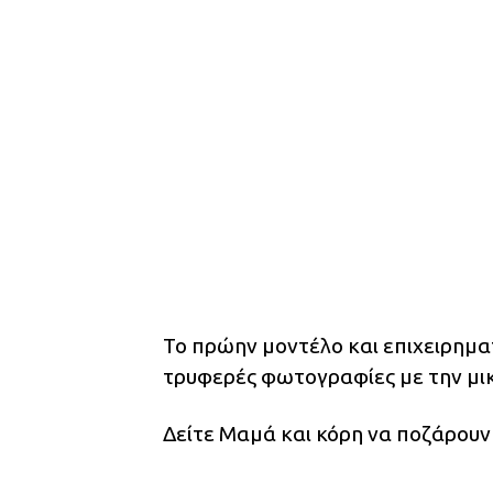
Το πρώην μοντέλο και επιχειρημα
τρυφερές φωτογραφίες με την μικρ
Δείτε Μαμά και κόρη να ποζάρουν