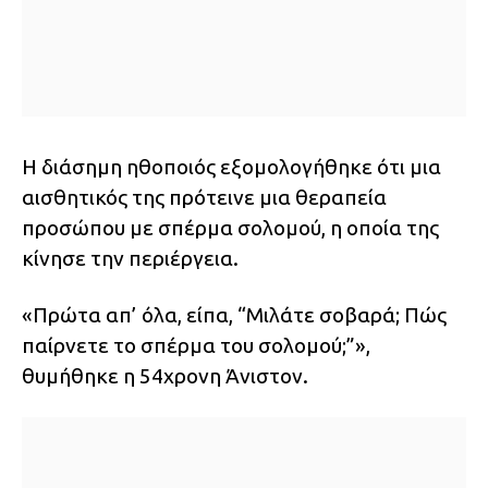
Η διάσημη ηθοποιός εξομολογήθηκε ότι μια
αισθητικός της πρότεινε μια θεραπεία
προσώπου με σπέρμα σολομού, η οποία της
κίνησε την περιέργεια.
«Πρώτα απ’ όλα, είπα, “Μιλάτε σοβαρά; Πώς
παίρνετε το σπέρμα του σολομού;”»,
θυμήθηκε η 54χρονη Άνιστον.