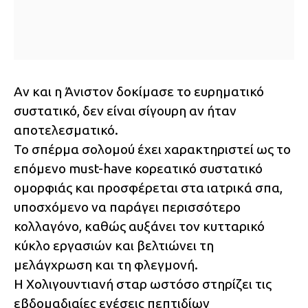
Αν και η Άνιστον δοκίμασε το ευρηματικό
συστατικό, δεν είναι σίγουρη αν ήταν
αποτελεσματικό.
Το σπέρμα σολομού έχει χαρακτηριστεί ως το
επόμενο must-have κορεατικό συστατικό
ομορφιάς και προσφέρεται στα ιατρικά σπα,
υποσχόμενο να παράγει περισσότερο
κολλαγόνο, καθώς αυξάνει τον κυτταρικό
κύκλο εργασιών και βελτιώνει τη
μελάγχρωση και τη φλεγμονή.
Η Χολιγουντιανή σταρ ωστόσο στηρίζει τις
εβδομαδιαίες ενέσεις πεπτιδίων