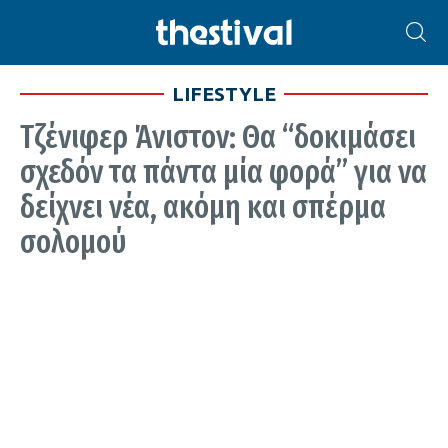
LIFESTYLE
Τζένιφερ Άνιστον: Θα “δοκιμάσει
σχεδόν τα πάντα μία φορά” για να
δείχνει νέα, ακόμη και σπέρμα
σολομού