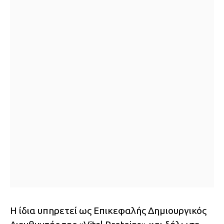
Η ίδια υπηρετεί ως Επικεφαλής Δημιουργικός