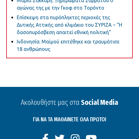
Μαρία Σάκκαρη: Ξημερώματα Σαββάτου ο
αγώνας της με την Γκοφ στο Τορόντο
Επίσκεψη στα πυρόπληκτες περιοχές της
Δυτικής Αττικής από κλιμάκιο του ΣΥΡΙΖΑ – “Η
δασοπυρόσβεση απαιτεί εθνική πολιτική”
Ινδονησία: Μαϊμού επιτέθηκε και τραυμάτισε
18 ανθρώπους
Ακολουθήστε μας στα
Social Media
ΓΙΑ ΝΑ ΤΑ ΜΑΘΑΙΝΕΤΕ ΟΛΑ ΠΡΩΤΟΙ