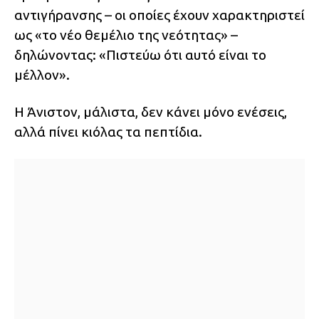
αντιγήρανσης – οι οποίες έχουν χαρακτηριστεί
ως «το νέο θεμέλιο της νεότητας» –
δηλώνοντας: «Πιστεύω ότι αυτό είναι το
μέλλον».
Η Άνιστον, μάλιστα, δεν κάνει μόνο ενέσεις,
αλλά πίνει κιόλας τα πεπτίδια.