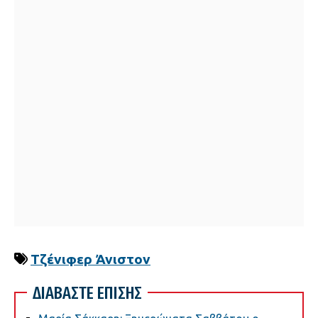
Τζένιφερ Άνιστον
ΔΙΑΒΑΣΤΕ ΕΠΙΣΗΣ