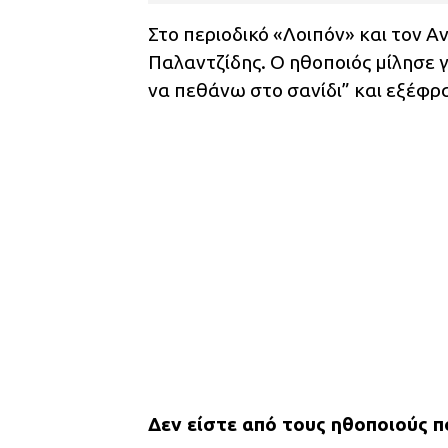
Στο περιοδικό «Λοιπόν» και τον
Παλαντζίδης. Ο ηθοποιός μίλησε 
να πεθάνω στο σανίδι” και εξέφρα
Δεν είστε από τους ηθοποιούς π