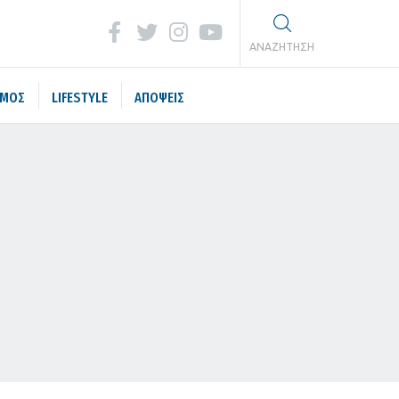
ΑΝΑΖΗΤΗΣΗ
ΣΜΟΣ
LIFESTYLE
ΑΠΟΨΕΙΣ