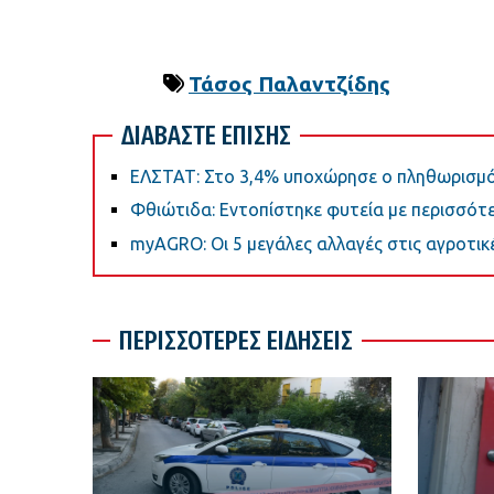
Τάσος Παλαντζίδης
ΔΙΑΒΑΣΤΕ ΕΠΙΣΗΣ
ΕΛΣΤΑΤ: Στο 3,4% υποχώρησε ο πληθωρισμό
Φθιώτιδα: Εντοπίστηκε φυτεία με περισσότε
myAGRO: Οι 5 μεγάλες αλλαγές στις αγροτικέ
ΠΕΡΙΣΣΟΤΕΡΕΣ ΕΙΔΗΣΕΙΣ