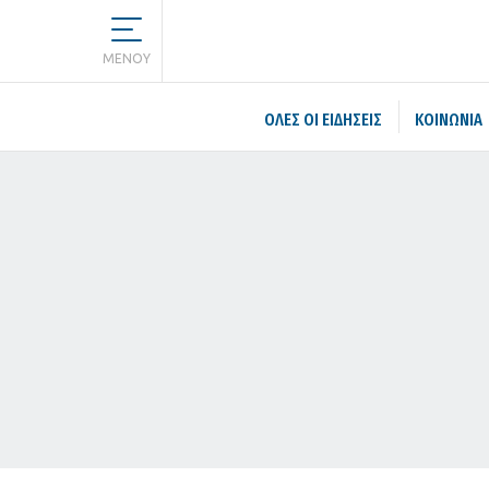
MENOY
ΌΛΕΣ ΟΙ ΕΙΔΉΣΕΙΣ
ΚΟΙΝΩΝΙΑ