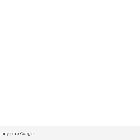
η πηγή στο Google