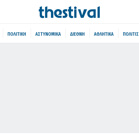
ΠΟΛΙΤΙΚΗ
ΑΣΤΥΝΟΜΙΚΑ
ΔΙΕΘΝΗ
ΑΘΛΗΤΙΚΑ
ΠΟΛΙΤΙ