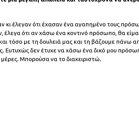
αν κι έλεγαν ότι έχασαν ένα αγαπημένο τους πρόσ
, έλεγα ότι αν χάσω ένα κοντινό πρόσωπο, θα είμα
και τόσο με τη δουλειά μας και τη βάζουμε πάνω απ
ες. Ευτυχώς δεν έτυχε να χάσω ένα δικό μου πρόσω
 μέρες. Μπορούσα να το διαχειριστώ.