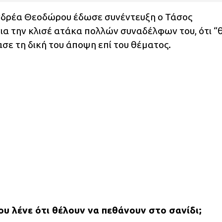
 Ανδρέα Θεοδώρου έδωσε συνέντευξη ο Τάσος
για την κλισέ ατάκα πολλών συναδέλφων του, ότι 
σε τη δική του άποψη επί του θέματος.
ου λένε ότι θέλουν να πεθάνουν στο σανίδι;