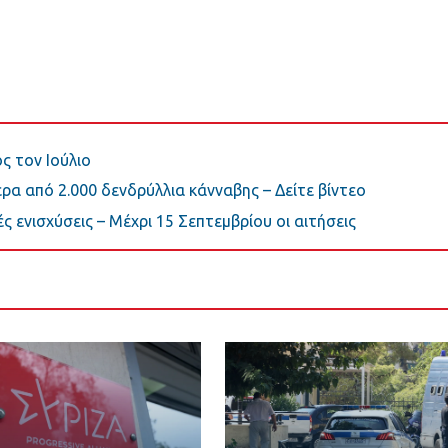
ς τον Ιούλιο
ρα από 2.000 δενδρύλλια κάνναβης – Δείτε βίντεο
ς ενισχύσεις – Μέχρι 15 Σεπτεμβρίου οι αιτήσεις