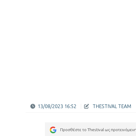
13/08/2023 16:52
|
THESTIVAL TEAM
Προσθέστε το Thestival ως προτεινόμεν