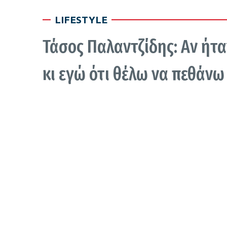
LIFESTYLE
Τάσος Παλαντζίδης: Αν ήτα
κι εγώ ότι θέλω να πεθάνω