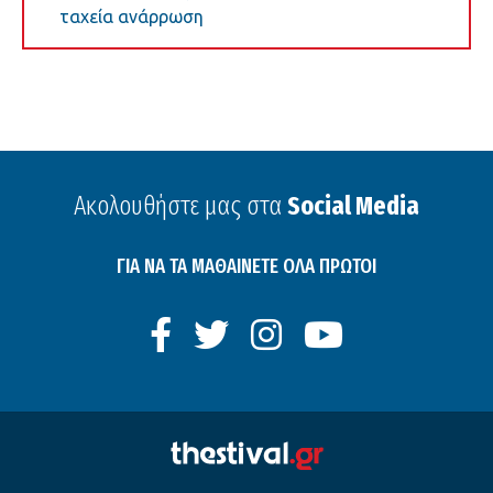
ταχεία ανάρρωση
Ακολουθήστε μας στα
Social Media
ΓΙΑ ΝΑ ΤΑ ΜΑΘΑΙΝΕΤΕ ΟΛΑ ΠΡΩΤΟΙ