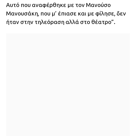
Αυτό που αναφέρθηκε με τον Μανούσο
Μανουσάκη, που μ’ έπιασε και με φίλησε, δεν
ήταν στην τηλεόραση αλλά στο θέατρο”.