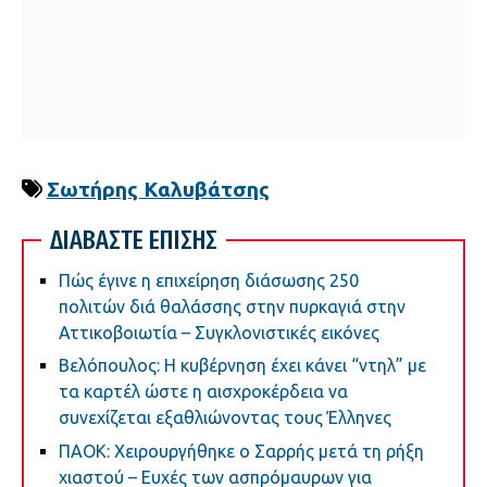
Σωτήρης Καλυβάτσης
ΔΙΑΒΑΣΤΕ ΕΠΙΣΗΣ
Πώς έγινε η επιχείρηση διάσωσης 250
πολιτών διά θαλάσσης στην πυρκαγιά στην
Αττικοβοιωτία – Συγκλονιστικές εικόνες
Βελόπουλος: Η κυβέρνηση έχει κάνει “ντηλ” με
τα καρτέλ ώστε η αισχροκέρδεια να
συνεχίζεται εξαθλιώνοντας τους Έλληνες
ΠΑΟΚ: Χειρουργήθηκε ο Σαρρής μετά τη ρήξη
χιαστού – Ευχές των ασπρόμαυρων για