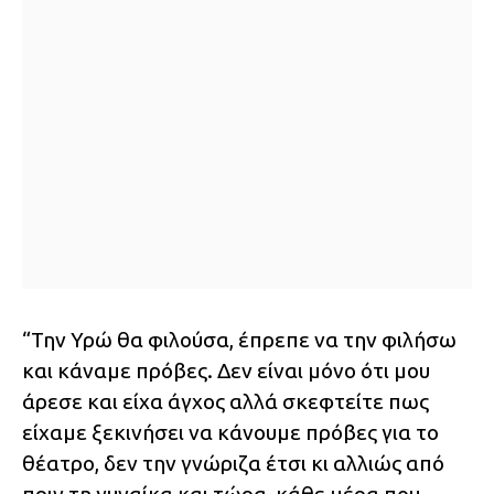
“Την Υρώ θα φιλούσα, έπρεπε να την φιλήσω
και κάναμε πρόβες. Δεν είναι μόνο ότι μου
άρεσε και είχα άγχος αλλά σκεφτείτε πως
είχαμε ξεκινήσει να κάνουμε πρόβες για το
θέατρο, δεν την γνώριζα έτσι κι αλλιώς από