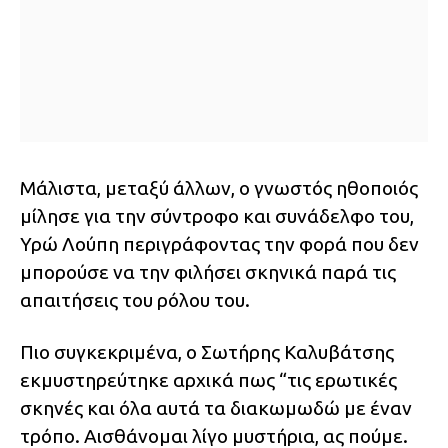
Μάλιστα, μεταξύ άλλων, ο γνωστός ηθοποιός
μίλησε για την σύντροφο και συνάδελφο του,
Υρώ Λούπη περιγράφοντας την φορά που δεν
μπορούσε να την φιλήσει σκηνικά παρά τις
απαιτήσεις του ρόλου του.
Πιο συγκεκριμένα, ο Σωτήρης Καλυβάτσης
εκμυστηρεύτηκε αρχικά πως “τις ερωτικές
σκηνές και όλα αυτά τα διακωμωδώ με έναν
τρόπο. Αισθάνομαι λίγο μυστήρια, ας πούμε.