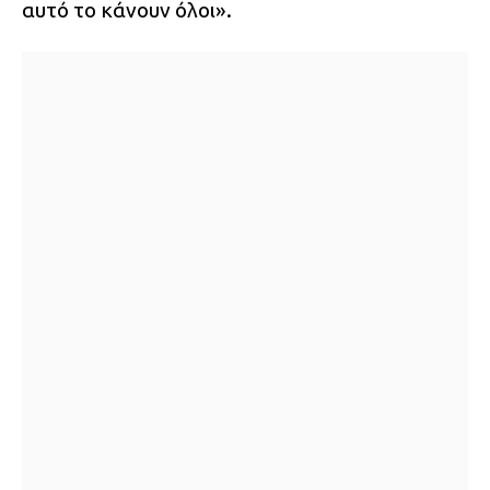
αυτό το κάνουν όλοι».