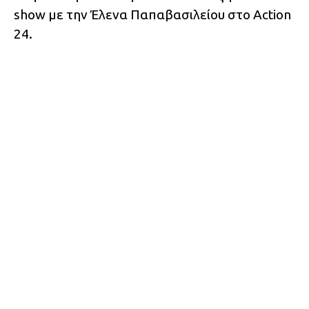
show με την Έλενα Παπαβασιλείου στο Action
24.