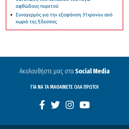
αφθώδους πυρετού
Συναγερμός για την εξαφάνιση 31χρονου από
χωριό της Έδεσσας
Ακολουθήστε μας στα
Social Media
ΓΙΑ ΝΑ ΤΑ ΜΑΘΑΙΝΕΤΕ ΟΛΑ ΠΡΩΤΟΙ