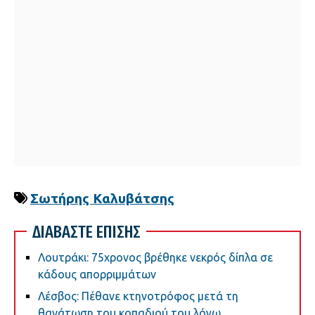
Σωτήρης Καλυβάτσης
ΔΙΑΒΑΣΤΕ ΕΠΙΣΗΣ
Λουτράκι: 75χρονος βρέθηκε νεκρός δίπλα σε
κάδους απορριμμάτων
Λέσβος: Πέθανε κτηνοτρόφος μετά τη
θανάτωση του κοπαδιού του λόγω