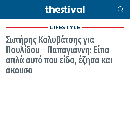
LIFESTYLE
Σωτήρης Καλυβάτσης για
Παυλίδου – Παπαγιάννη: Είπα
απλά αυτό που είδα, έζησα και
άκουσα