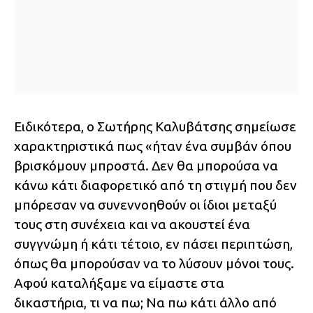
Ειδικότερα, ο Σωτήρης Καλυβάτσης σημείωσε
χαρακτηριστικά πως «ήταν ένα συμβάν όπου
βρισκόμουν μπροστά. Δεν θα μπορούσα να
κάνω κάτι διαφορετικό από τη στιγμή που δεν
μπόρεσαν να συνεννοηθούν οι ίδιοι μεταξύ
τους στη συνέχεια και να ακουστεί ένα
συγγνώμη ή κάτι τέτοιο, εν πάσει περιπτώση,
όπως θα μπορούσαν να το λύσουν μόνοι τους.
Αφού καταλήξαμε να είμαστε στα
δικαστήρια, τι να πω; Να πω κάτι άλλο από