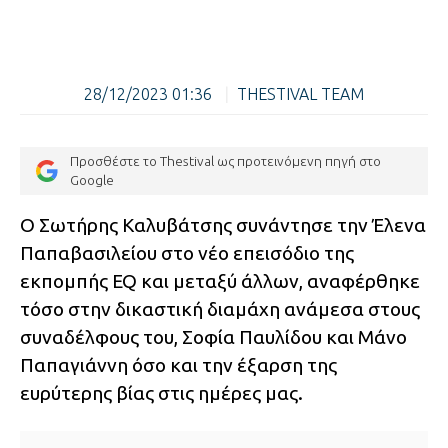
28/12/2023 01:36
|
THESTIVAL TEAM
Προσθέστε το Thestival ως προτεινόμενη πηγή στο
Google
Ο Σωτήρης Καλυβάτσης συνάντησε την Έλενα
Παπαβασιλείου στο νέο επεισόδιο της
εκπομπής EQ και μεταξύ άλλων, αναφέρθηκε
τόσο στην δικαστική διαμάχη ανάμεσα στους
συναδέλφους του, Σοφία Παυλίδου και Μάνο
Παπαγιάννη όσο και την έξαρση της
ευρύτερης βίας στις ημέρες μας.