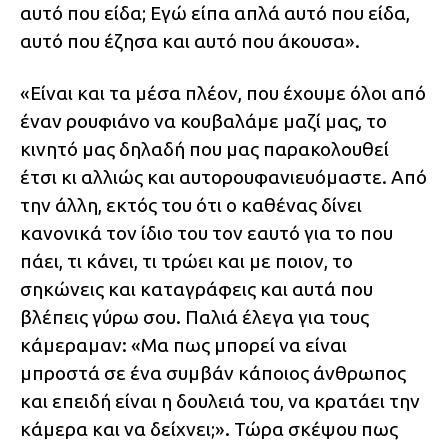
αυτό που είδα; Εγώ είπα απλά αυτό που είδα,
αυτό που έζησα και αυτό που άκουσα».
«Είναι και τα μέσα πλέον, που έχουμε όλοι από
έναν ρουφιάνο να κουβαλάμε μαζί μας, το
κινητό μας δηλαδή που μας παρακολουθεί
έτσι κι αλλιώς και αυτορουφανιευόμαστε. Από
την άλλη, εκτός του ότι ο καθένας δίνει
κανονικά τον ίδιο του τον εαυτό για το που
πάει, τι κάνει, τι τρώει και με ποιον, το
σηκώνεις και καταγράφεις και αυτά που
βλέπεις γύρω σου. Παλιά έλεγα για τους
κάμεραμαν: «Μα πως μπορεί να είναι
μπροστά σε ένα συμβάν κάποιος άνθρωπος
και επειδή είναι η δουλειά του, να κρατάει την
κάμερα και να δείχνει;». Τώρα σκέψου πως