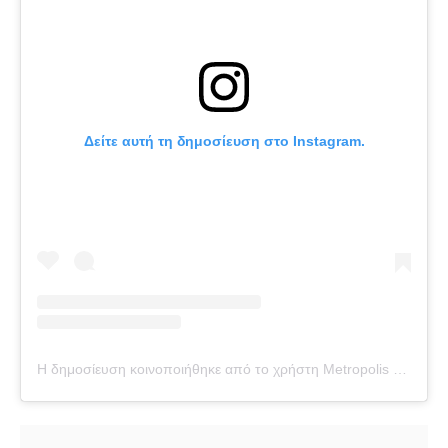
Δείτε αυτή τη δημοσίευση στο Instagram.
Η δημοσίευση κοινοποιήθηκε από το χρήστη Metropolis 95.5 (@metropolis955)