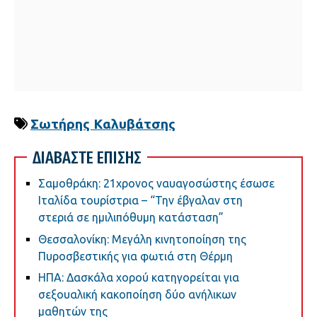
Σωτήρης Καλυβάτσης
ΔΙΑΒΑΣΤΕ ΕΠΙΣΗΣ
Σαμοθράκη: 21χρονος ναυαγοσώστης έσωσε
Ιταλίδα τουρίστρια – “Την έβγαλαν στη
στεριά σε ημιλιπόθυμη κατάσταση”
Θεσσαλονίκη: Μεγάλη κινητοποίηση της
Πυροσβεστικής για φωτιά στη Θέρμη
ΗΠΑ: Δασκάλα χορού κατηγορείται για
σεξουαλική κακοποίηση δύο ανήλικων
μαθητών της