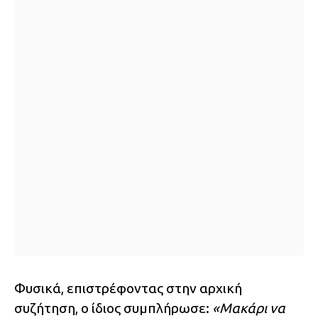
Φυσικά, επιστρέφοντας στην αρχική
συζήτηση, ο ίδιος συμπλήρωσε:
«Μακάρι να