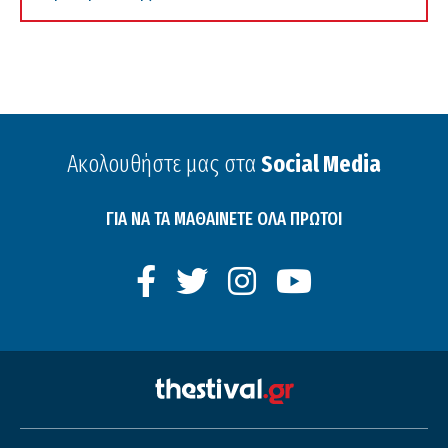
Ακολουθήστε μας στα
Social Media
ΓΙΑ ΝΑ ΤΑ ΜΑΘΑΙΝΕΤΕ ΟΛΑ ΠΡΩΤΟΙ