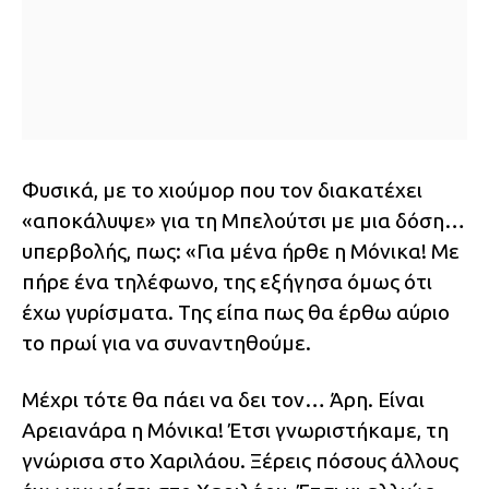
Φυσικά, με το χιούμορ που τον διακατέχει
«αποκάλυψε» για τη Μπελούτσι με μια δόση…
υπερβολής, πως: «Για μένα ήρθε η Μόνικα! Με
πήρε ένα τηλέφωνο, της εξήγησα όμως ότι
έχω γυρίσματα. Της είπα πως θα έρθω αύριο
το πρωί για να συναντηθούμε.
Μέχρι τότε θα πάει να δει τον… Άρη. Είναι
Αρειανάρα η Μόνικα! Έτσι γνωριστήκαμε, τη
γνώρισα στο Χαριλάου. Ξέρεις πόσους άλλους