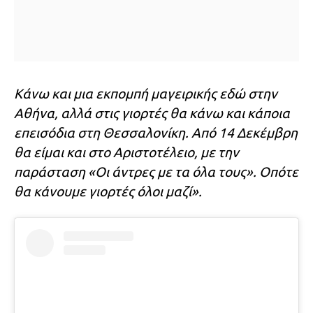
Κάνω και μια εκπομπή μαγειρικής εδώ στην
Αθήνα, αλλά στις γιορτές θα κάνω και κάποια
επεισόδια στη Θεσσαλονίκη. Από 14 Δεκέμβρη
θα είμαι και στο Αριστοτέλειο, με την
παράσταση «Οι άντρες με τα όλα τους». Οπότε
θα κάνουμε γιορτές όλοι μαζί».