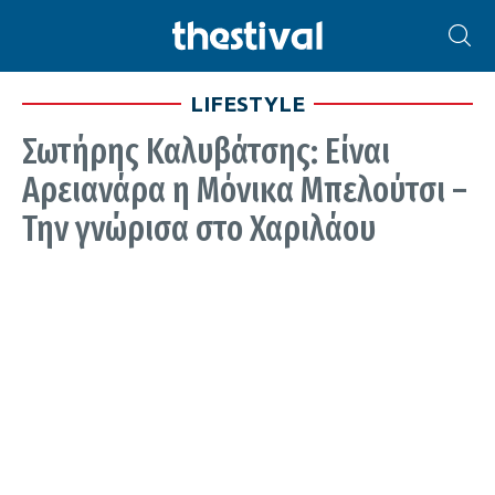
LIFESTYLE
Σωτήρης Καλυβάτσης: Είναι
Αρειανάρα η Μόνικα Μπελούτσι –
Την γνώρισα στο Χαριλάου