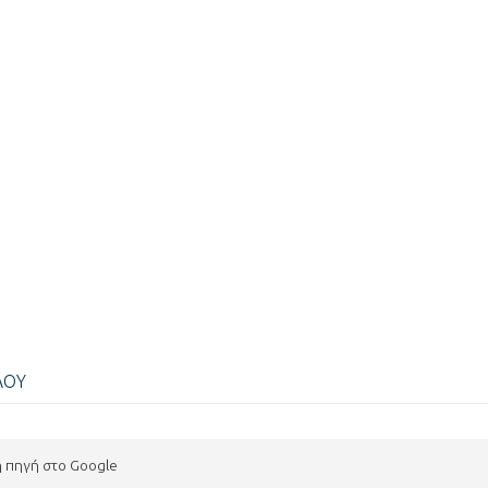
ΛΟΥ
η πηγή στο Google