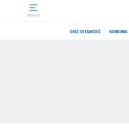
MENOY
ΌΛΕΣ ΟΙ ΕΙΔΉΣΕΙΣ
ΚΟΙΝΩΝΙΑ