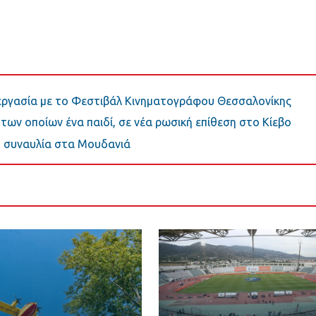
νεργασία με το Φεστιβάλ Κινηματογράφου Θεσσαλονίκης
 των οποίων ένα παιδί, σε νέα ρωσική επίθεση στο Κίεβο
ική συναυλία στα Μουδανιά