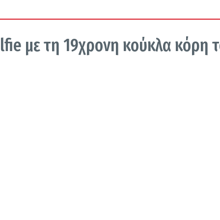
fie με τη 19χρονη κούκλα κόρη 