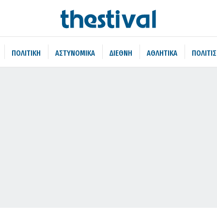
ΠΟΛΙΤΙΚΗ
ΑΣΤΥΝΟΜΙΚΑ
ΔΙΕΘΝΗ
ΑΘΛΗΤΙΚΑ
ΠΟΛΙΤΙ