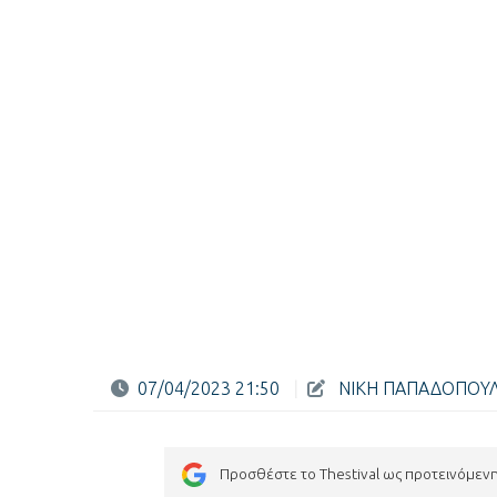
07/04/2023 21:50
|
ΝΙΚΗ ΠΑΠΑΔΟΠΟΥ
Προσθέστε το Thestival ως προτεινόμεν