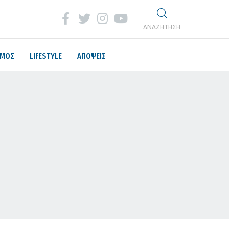
ΑΝΑΖΗΤΗΣΗ
ΣΜΟΣ
LIFESTYLE
ΑΠΟΨΕΙΣ